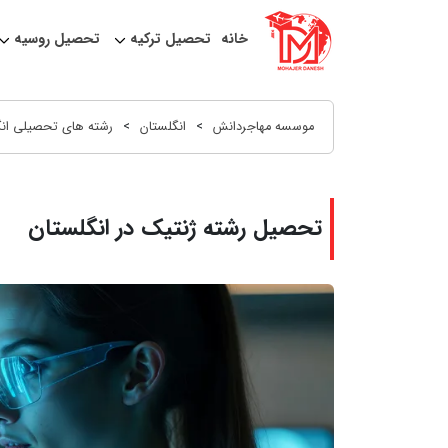
خانه
تحصیل ترکیه
تحصیل روسیه
موسسه مهاجردانش
>
انگلستان
>
رشته های تحصیلی انگ
تحصیل رشته ژنتیک در انگلستان