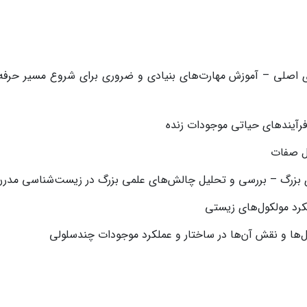
 اصلی – آموزش مهارت‌های بنیادی و ضروری برای شروع مسیر حرفه‌
رآیندهای حیاتی موجودات زنده
ال صفات
بزرگ – بررسی و تحلیل چالش‌های علمی بزرگ در زیست‌شناسی مدرن
کرد مولکول‌های زیستی
ل‌ها و نقش آن‌ها در ساختار و عملکرد موجودات چندسلولی