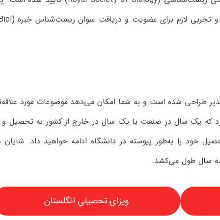
‌پذیر طراحی شده است و به شما امکان می‌دهد موضوعات مورد علاقه‌ت
رد که یک سال در صنعت یا یک سال در خارج از کشور به تحصیل و ک
 تحصیل خود را به‌طور پیوسته در دانشگاه ادامه خواهید داد. شایان ذ
ه سال طول می‌کشد.
ویزای تحصیلی انگلستان