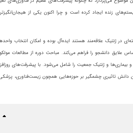
 موضوع می‌پردازد که چگونه پیشرفت‌های عظیم در فناوری‌های تعی
 از سیستم‌های زنده ایجاد کرده است و چرا اکنون یکی از هیجان‌انگیزتر
ته‌ای در ژنتیک علاقه‌مند هستند ایده‌آل بوده و امکان انتخاب واحده
 علایق دانشجو را فراهم می‌کند. مباحث دوره از مطالعات مولکو
و بیماری‌ها و ژنتیک جمعیت را شامل می‌شود. با پیشرفت‌های روزافز
این دانش تاثیری چشمگیر بر حوزه‌هایی همچون زیست‌فناوری، پزشکی