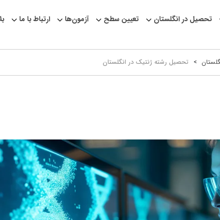
تحصیل در انگلستان
تعیین سطح
آزمون‌ها
ارتباط با ما
بل
لستان
>
تحصیل رشته ژنتیک در انگلستان