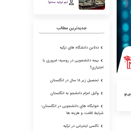
تیم تولید محتوا
جدیدترین مطالب
ددلاین دانشگاه های ترکیه
بیمه دانشجویی در روسیه؛ ضروری یا
اختیاری؟
تحصیل زیر ۱۸ سال در انگلستان
وکیل اعزام دانشجو به انگلستان
خوابگاه های دانشجویی در انگلستان؛
شرایط اقامت و هزینه ها
تاکسی اینترنتی در ترکیه