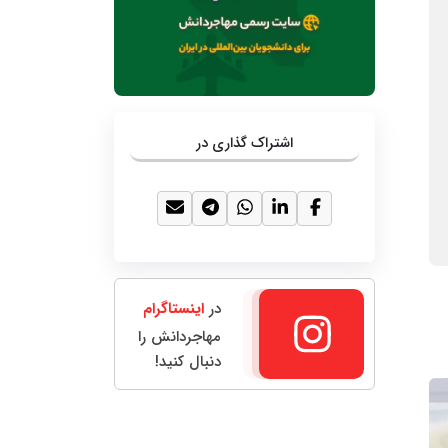
اشتراک گذاری در
در
اینستاگرام
مهاجردانش را
دنبال کنید!