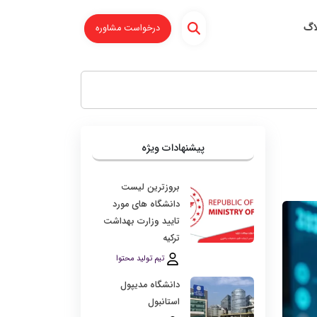
اگ
درخواست مشاوره
پیشنهادات ویژه
بروزترین لیست
دانشگاه‌ های مورد
تایید وزارت بهداشت
ترکیه
تیم تولید محتوا
دانشگاه مدیپول
استانبول