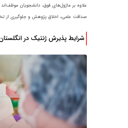
صداقت علمی، اخلاق پژوهش و جلوگیری از تخلف
شرایط پذیرش ژنتیک در انگلستان