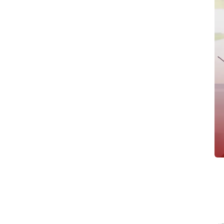
شده است. پس