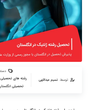
دسته:
رشته های تحصیلی
،
توسط:
نسیم عبداللهی
تحصیلی انگلستان