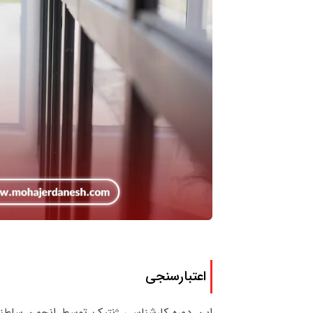
اعتبارسنجی