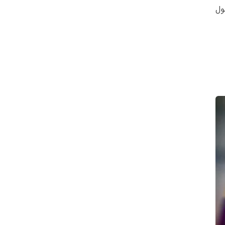
ند که بر اصول