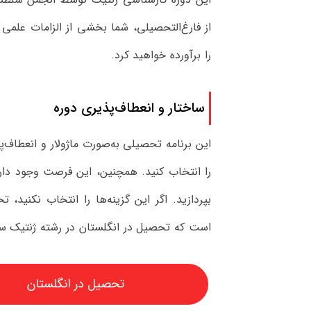
را برآورده خواهید کرد.
ساختار و انعطاف‌پذیری دوره
این برنامه تحصیلی به‌صورت ماژولار و انعطاف
را انتخاب کنید. همچنین، این فرصت وجود دا
بپردازید. اگر این گزینه‌ها را انتخاب نکنید،
است که تحصیل در انگلستان در رشته ژنتیک س
تحصیل در انگلستان