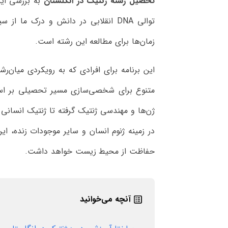
تحصیل رشته ژنتیک در انگلستان
به بررسی این
توالی DNA انقلابی در دانش و درک ما
زمان‌ها برای مطالعه این رشته است.
این برنامه برای افرادی که به رویکردی میان‌رش
متنوع برای شخصی‌سازی مسیر تحصیلی بر اساس
ژن‌ها و مهندسی ژنتیک گرفته تا ژنتیک انسانی 
در زمینه ژنوم انسان و سایر موجودات زنده، 
حفاظت از محیط زیست خواهد داشت.
آنچه می‌خوانید