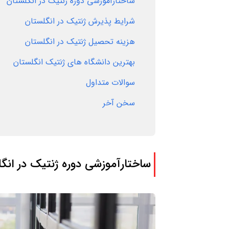
ساختارآموزشی دوره ژنتیک در انگلستان
شرایط پذیرش ژنتیک در انگلستان
هزینه تحصیل ژنتیک در انگلستان
بهترین دانشگاه های ژنتیک انگلستان
سوالات متداول
سخن آخر
ساختارآموزشی دوره ژنتیک در انگ