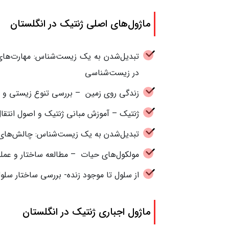
ماژول‌های اصلی ژنتیک در انگلستان
تبدیل‌شدن به یک زیست‌شناس: مهارت‌های
در زیست‌شناسی
زندگی روی زمین – بررسی تنوع زیستی و ف
ژنتیک – آموزش مبانی ژنتیک و اصول انتق
تبدیل‌شدن به یک زیست‌شناس: چالش‌های 
مولکول‌های حیات – مطالعه ساختار و عمل
از سلول تا موجود زنده- بررسی ساختار سلو
ماژول اجباری ژنتیک در انگلستان