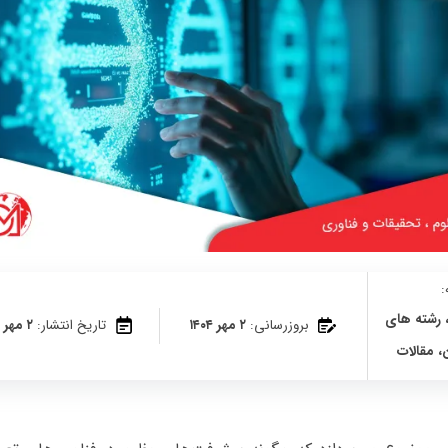
رشته های
بروزرسانی:
۲ مهر ۱۴۰۴
تاریخ انتشار:
۲ مهر ۱۴۰۴
،
مقالات