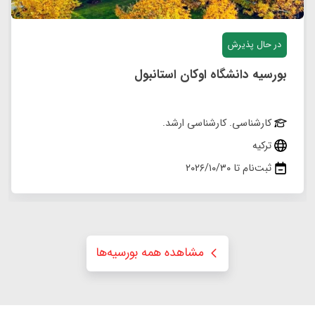
در حال پذیرش
بورسیه دانشگاه اوکان استانبول
کارشناسی. کارشناسی ارشد.
ترکیه
ثبت‌نام تا ۲۰۲۶/۱۰/۳۰
مشاهده همه بورسیه‌ها