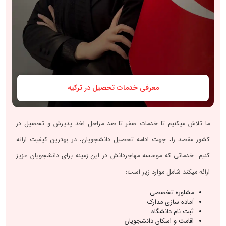
معرفی خدمات تحصیل در ترکیه
ما تلاش میکنیم تا خدمات صفر تا صد مراحل اخذ پذیرش و تحصیل در
کشور مقصد را، جهت ادامه تحصیل دانشجویان، در بهترین کیفیت ارائه
کنیم. خدماتی که موسسه مهاجردانش در این زمینه برای دانشجویان عزیز
ارائه میکند شامل موارد زیر است:
مشاوره تخصصی
آماده سازی مدارک
ثبت نام دانشگاه
اقامت و اسکان دانشجویان