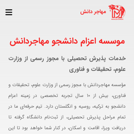
موسسه اعزام دانشجو مهاجردانش
خدمات پذیرش تحصیلی با مجوز رسمی از وزارت
علوم، تحقیقات و فناوری
مؤسسه مهاجردانش با مجوز رسمی از وزارت علوم، تحقیقات و
فناوری، بیش از ۱۰ سال تجربه تخصصی در زمینه اعزام
دانشجو به ترکیه، روسیه و انگلستان دارد. تیم حرفه‌ای ما در
تمام مراحل پذیرش تحصیلی، از ثبت‌نام دانشگاه گرفته تا
دریافت ویزا، اقامت و اسکان، در کنار شما خواهد بود تا این