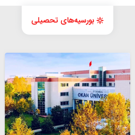
بورسیه‌های تحصیلی