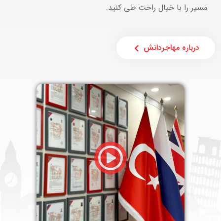
مسیر را با خیال راحت طی کنید.
درباره مهاجردانش