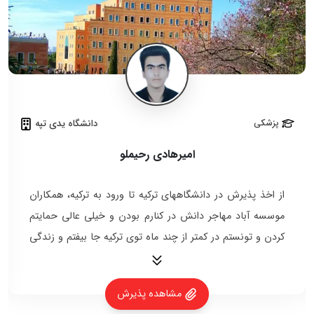
پزشکی
دانشگاه یدی تپه
امیرهادی رحیملو
از اخذ پذیرش در دانشگاههای ترکیه تا ورود به ترکیه، همکاران
موسسه آباد مهاجر دانش در کنارم بودن و خیلی عالی حمایتم
کردن و تونستم در کمتر از چند ماه توی ترکیه جا بیفتم و زندگی
کنم.
مشاهده پذیرش