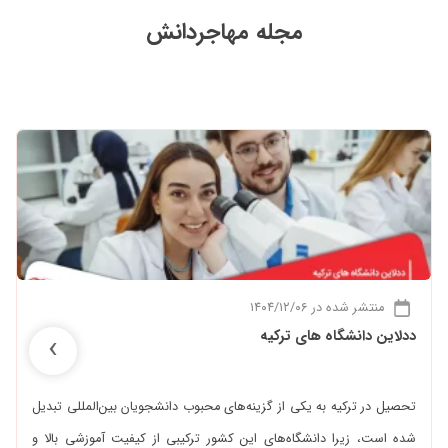
مجله مهاجردانش
منتشر شده در ۱۴۰۴/۱۲/۰۶
›
ددلاین دانشگاه های ترکیه
تحصیل در ترکیه به یکی از گزینه‌های محبوب دانشجویان بین‌المللی تبدیل
شده است، زیرا دانشگاه‌های این کشور ترکیبی از کیفیت آموزشی بالا و