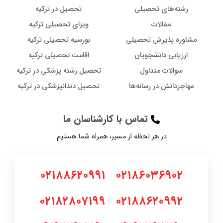
رشته‌های تحصیلی
تحصیل در ترکیه
مقالات
ویزای تحصیلی ترکیه
مشاوره پذیرش تحصیلی
بورسیه تحصیلی ترکیه
ارزیابی دانشجویان
اقامت تحصیلی ترکیه
سوالات متداول
تحصیل رشته پزشکی در ترکیه
مهاجردانش در رسانه‌ها
تحصیل دندانپزشکی در ترکیه
تماس با کارشناسان ما
در هر لحظه از مسیر، همراه شما هستیم
۰۲۱۸۸۶۲۰۹۹۱
۰۲۱۸۶۰۳۶۹۰۲
۰۲۱۸۲۸۰۷۱۹۹
۰۲۱۸۸۶۲۰۹۹۲