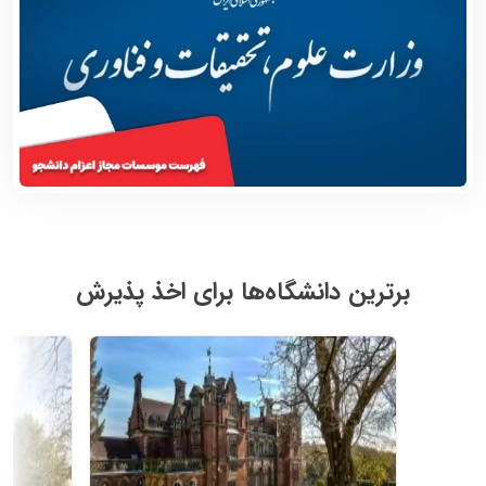
برترین دانشگاه‌ها برای اخذ پذیرش