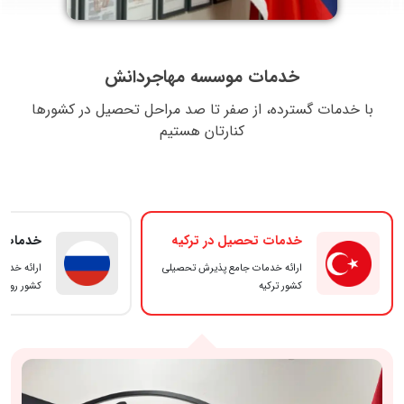
خدمات موسسه مهاجردانش
با خدمات گسترده، از صفر تا صد مراحل تحصیل در کشورها
کنارتان هستیم
خدمات تحصیل در ترکیه
خدمات ت
ارائه خدمات جامع پذیرش تحصیلی
ارائه خدم
کشور ترکیه
کشور روسی