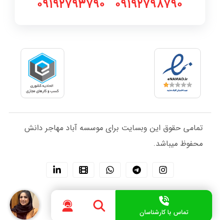
۰۹۱۹۲۷۹۳۷۹۰
۰۹۱۹۲۷۹۸۷۹۰
تمامی حقوق این وبسایت برای موسسه آباد مهاجر دانش
محفوظ میباشد.
تماس با کارشناسان