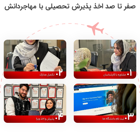
صفر تا صد اخذ پذیرش تحصیلی با مهاجردانش