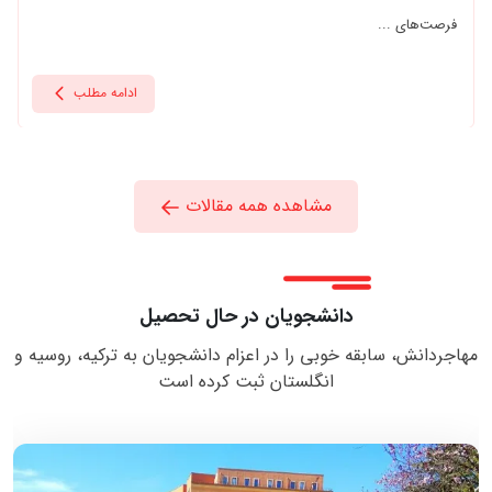
فرصت‌های ...
ادامه مطلب
مشاهده همه مقالات
دانشجویان در حال تحصیل
مهاجردانش، سابقه خوبی را در اعزام دانشجویان به ترکیه، روسیه و
انگلستان ثبت کرده است