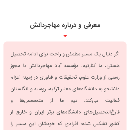
معرفی و درباره مهاجردانش
اگر دنبال یک مسیر مطمئن و راحت برای ادامه تحصیل
هستی، ما کنارتیم. مؤسسه‌ آباد مهاجردانش با مجوز
رسمی از وزارت علوم، تحقیقات و فناوری در زمینه‌ اعزام
دانشجو به دانشگاه‌های معتبر ترکیه، روسیه و انگلستان
فعالیت می‌کند. تیم ما از متخصص‌ها و
فارغ‌التحصیل‌های دانشگاه‌های برتر ایران و خارج از
کشور تشکیل شده؛ افرادی که خودشان این مسیر را