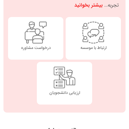
تجربه...
بیشتر بخوانید
ارتباط با موسسه
درخواست مشاوره
ارزیابی دانشجویان