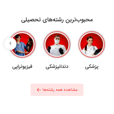
محبوب‌ترین رشته‌های تحصیلی
›
پزشکی
دندانپزشکی
فیزیوتراپی
مشاهده همه رشته‌ها