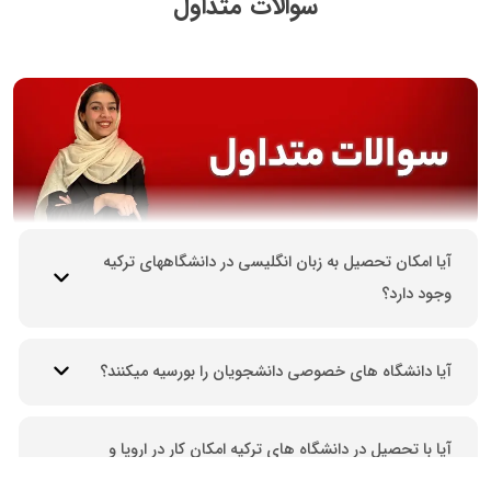
سوالات متداول
آیا امکان تحصیل به زبان انگلیسی در دانشگاههای ترکیه
وجود دارد؟
آیا دانشگاه های خصوصی دانشجویان را بورسیه میکنند؟
آیا با تحصیل در دانشگاه های ترکیه امکان کار در اروپا و
آمریکا وجود دارد؟