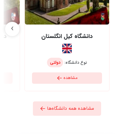
›
دانشگاه کیل انگلستان
دان
نوع دانشگاه:
دولتی
مشاهده
مشاهده همه دانشگاه‌ها