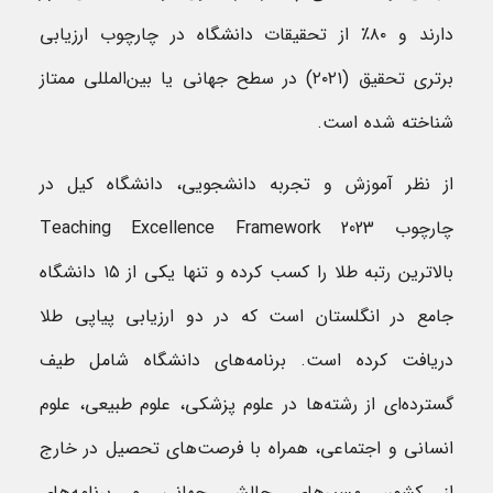
دارند و ۸۰٪ از تحقیقات دانشگاه در چارچوب ارزیابی
برتری تحقیق (۲۰۲۱) در سطح جهانی یا بین‌المللی ممتاز
شناخته شده است.
از نظر آموزش و تجربه دانشجویی، دانشگاه کیل در
چارچوب Teaching Excellence Framework 2023
بالاترین رتبه طلا را کسب کرده و تنها یکی از ۱۵ دانشگاه
جامع در انگلستان است که در دو ارزیابی پیاپی طلا
دریافت کرده است. برنامه‌های دانشگاه شامل طیف
گسترده‌ای از رشته‌ها در علوم پزشکی، علوم طبیعی، علوم
انسانی و اجتماعی، همراه با فرصت‌های تحصیل در خارج
از کشور، مسیرهای چالش جهانی و برنامه‌های