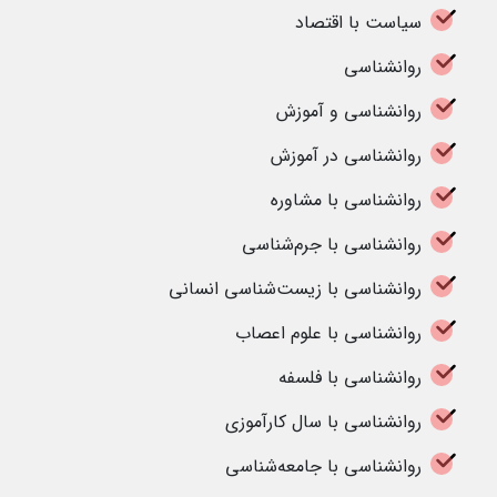
سیاست با اقتصاد
روانشناسی
روانشناسی و آموزش
روانشناسی در آموزش
روانشناسی با مشاوره
روانشناسی با جرم‌شناسی
روانشناسی با زیست‌شناسی انسانی
روانشناسی با علوم اعصاب
روانشناسی با فلسفه
روانشناسی با سال کارآموزی
روانشناسی با جامعه‌شناسی