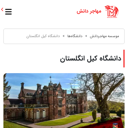
موسسه مهاجردانش
>
دانشگاه‌ها
>
دانشگاه کیل انگلستان
دانشگاه کیل انگلستان