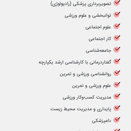
تصویربرداری پزشکی (رادیولوژی)
توانبخشی و علوم ورزشی
علوم اجتماعی
کار اجتماعی
جامعه‌شناسی
گفتاردرمانی با کارشناسی ارشد یکپارچه
روانشناسی ورزشی و تمرین
علوم ورزشی و تمرین
مدیریت کسب‌وکار ورزشی
پایداری و مدیریت محیط زیست
دامپزشکی