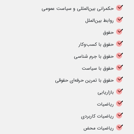
حکمرانی بین‌المللی و سیاست عمومی
روابط بین‌الملل
حقوق
حقوق با کسب‌وکار
حقوق با جرم شناسی
حقوق با سیاست
حقوق با تمرین حرفه‌ای حقوقی
بازاریابی
ریاضیات
ریاضیات کاربردی
ریاضیات محض