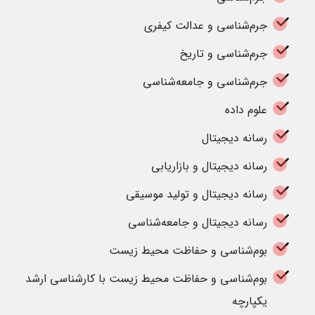
جرم‌شناسی و عدالت کیفری
جرم‌شناسی و تاریخ
جرم‌شناسی و جامعه‌شناسی
علوم داده
رسانه دیجیتال
رسانه دیجیتال و بازاریابی
رسانه دیجیتال و تولید موسیقی
رسانه دیجیتال و جامعه‌شناسی
بوم‌شناسی و حفاظت محیط زیست
بوم‌شناسی و حفاظت محیط زیست با کارشناسی ارشد
یکپارچه