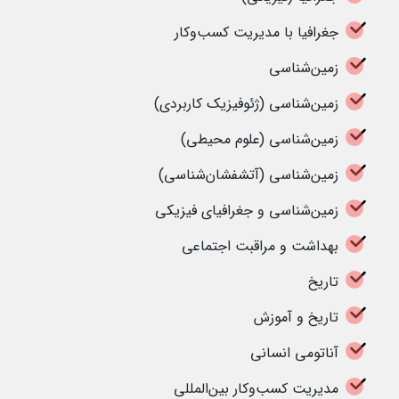
جغرافیا با مدیریت کسب‌وکار
زمین‌شناسی
زمین‌شناسی (ژئوفیزیک کاربردی)
زمین‌شناسی (علوم محیطی)
زمین‌شناسی (آتشفشان‌شناسی)
زمین‌شناسی و جغرافیای فیزیکی
بهداشت و مراقبت اجتماعی
تاریخ
تاریخ و آموزش
آناتومی انسانی
مدیریت کسب‌وکار بین‌المللی