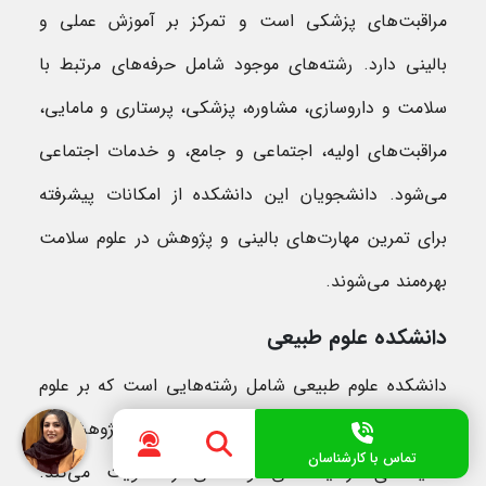
مراقبت‌های پزشکی است و تمرکز بر آموزش عملی و
بالینی دارد. رشته‌های موجود شامل حرفه‌های مرتبط با
سلامت و داروسازی، مشاوره، پزشکی، پرستاری و مامایی،
مراقبت‌های اولیه، اجتماعی و جامع، و خدمات اجتماعی
می‌شود. دانشجویان این دانشکده از امکانات پیشرفته
برای تمرین مهارت‌های بالینی و پژوهش در علوم سلامت
بهره‌مند می‌شوند.
دانشکده علوم طبیعی
دانشکده علوم طبیعی شامل رشته‌هایی است که بر علوم
پایه و کاربردی تمرکز دارند و آموزش و پژوهش در
تماس با کارشناسان
محیط‌های آزمایشگاهی و عملی را تقویت می‌کند.