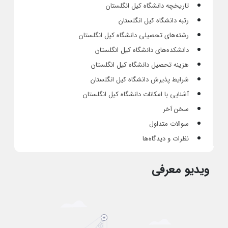
تاریخچه دانشگاه کیل انگلستان
رتبه دانشگاه کیل انگلستان
رشته‌های تحصیلی دانشگاه کیل انگلستان
دانشکده‌های دانشگاه کیل انگلستان
هزینه تحصیل دانشگاه کیل انگلستان
شرایط پذیرش دانشگاه کیل انگلستان
آشنایی با امکانات دانشگاه کیل انگلستان
سخن آخر
سوالات متداول
نظرات و دیدگاه‌ها
ویدیو معرفی