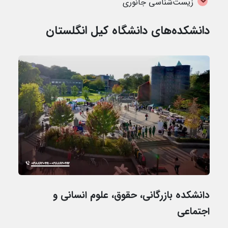
زیست‌شناسی جانوری
دانشکده‌های دانشگاه کیل انگلستان
دانشکده بازرگانی، حقوق، علوم انسانی و
اجتماعی