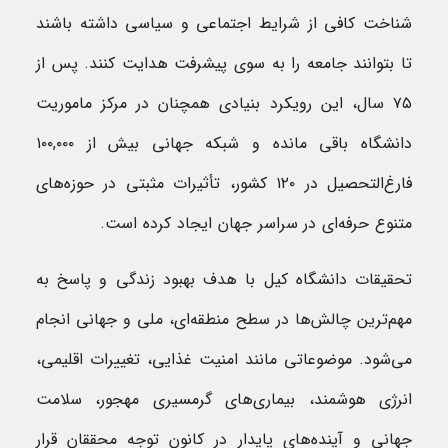
شناخت کافی از شرایط اجتماعی و سیاسی داشته باشند
تا بتوانند جامعه را به سوی پیشرفت هدایت کنند. پس از
۷۵ سال، این رویکرد بنیادی همچنان در مرکز ماموریت
دانشگاه باقی مانده و شبکه جهانی بیش از ۱۰۰,۰۰۰
فارغ‌التحصیل در ۱۲۰ کشور، تأثیرات مثبتی در حوزه‌های
متنوع حرفه‌ای در سراسر جهان ایجاد کرده است.
تحقیقات دانشگاه کیل با هدف بهبود زندگی و پاسخ به
مهم‌ترین چالش‌ها در سطح منطقه‌ای، ملی و جهانی انجام
می‌شود. موضوعاتی مانند امنیت غذایی، تغییرات اقلیمی،
انرژی هوشمند، بیماری‌های گرمسیری مهجور، سلامت
جهانی و آینده‌های پایدار در کانون توجه محققان قرار