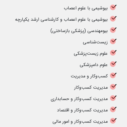
بیوشیمی با علوم اعصاب
بیوشیمی با علوم اعصاب و کارشناسی ارشد یکپارچه
بیومهندسی (پزشکی بازساختی)
زیست‌شناسی
علوم زیست‌پزشکی
علوم دامپزشکی
کسب‌وکار و مدیریت
مدیریت کسب‌وکار
مدیریت کسب‌وکار و حسابداری
مدیریت کسب‌وکار و اقتصاد
مدیریت کسب‌وکار و امور مالی