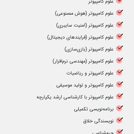
علوم کامپیوتر
علوم کامپیوتر (هوش مصنوعی)
علوم کامپیوتر (امنیت سایبری)
علوم کامپیوتر (فرایندهای دیجیتال)
علوم کامپیوتر (بازی‌سازی)
علوم کامپیوتر (مهندسی نرم‌افزار)
علوم کامپیوتر و ریاضیات
علوم کامپیوتر و تولید موسیقی
علوم کامپیوتر با کارشناسی ارشد یکپارچه
برنامه‌نویسی تکمیلی
نویسندگی خلاق
جرم‌شناسی