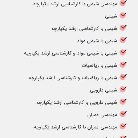
مهندسی شیمی با کارشناسی ارشد یکپارچه
شیمی
شیمی با کارشناسی ارشد یکپارچه
شیمی با شیمی مواد
شیمی با شیمی مواد و کارشناسی ارشد یکپارچه
شیمی با ریاضیات
شیمی با ریاضیات و کارشناسی ارشد یکپارچه
شیمی دارویی
شیمی دارویی با کارشناسی ارشد یکپارچه
مهندسی عمران
مهندسی عمران با کارشناسی ارشد یکپارچه