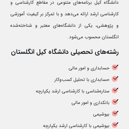
دانشگاه کیل برنامه‌های متنوعی در مقاطع کارشناسی و
کارشناسی ارشد ارائه می‌دهد و با تمرکز بر کیفیت آموزشی
و پژوهشی، یکی از دانشگاه‌های معتبر و شناخته‌شده
انگلستان محسوب می‌شود.
رشته‌های تحصیلی دانشگاه کیل انگلستان
حسابداری و امور مالی
حسابداری با تحلیل کسب‌وکار
ستاره‌شناسی با کارشناسی ارشد یکپارچه
بانکداری و امور مالی
بیوشیمی
بیوشیمی با کارشناسی ارشد یکپارچه