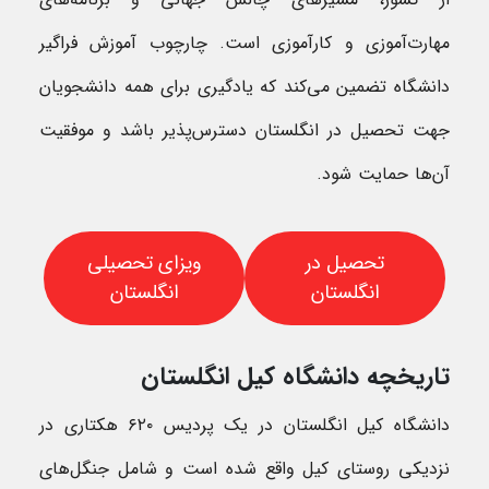
مهارت‌آموزی و کارآموزی است. چارچوب آموزش فراگیر
دانشگاه تضمین می‌کند که یادگیری برای همه دانشجویان
جهت تحصیل در انگلستان دسترس‌پذیر باشد و موفقیت
آن‌ها حمایت شود.
تحصیل در
ویزای تحصیلی
انگلستان
انگلستان
تاریخچه دانشگاه کیل انگلستان
دانشگاه کیل انگلستان در یک پردیس ۶۲۰ هکتاری در
نزدیکی روستای کیل واقع شده است و شامل جنگل‌های