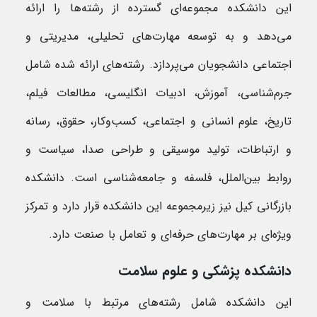
این دانشکده مجموعه‌ای گسترده از رشته‌ها را ارائه
می‌دهد و به توسعه مهارت‌های تحلیلی، مدیریتی و
اجتماعی دانشجویان می‌پردازد. رشته‌های ارائه شده شامل
جرم‌شناسی، آموزش، ادبیات انگلیسی، مطالعات فیلم،
تاریخ، علوم انسانی و اجتماعی، کسب‌وکار، حقوق، رسانه
و ارتباطات، تولید موسیقی و طراحی صدا، سیاست و
روابط بین‌الملل، فلسفه و جامعه‌شناسی است. دانشکده
بازرگانی کیل نیز زیرمجموعه این دانشکده قرار دارد و تمرکز
ویژه‌ای بر مهارت‌های حرفه‌ای و تعامل با صنعت دارد.
دانشکده پزشکی و علوم سلامت
این دانشکده شامل رشته‌های مرتبط با سلامت و