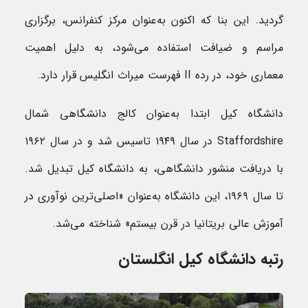
گردید. این بنا که اکنون به‌عنوان مرکز کنفرانس، برگزاری
مراسم و ضیافت استفاده می‌شود، به دلیل اهمیت
معماری خود، در رده II فهرست میراث انگلیس قرار دارد.
دانشگاه کیل ابتدا به‌عنوان کالج دانشگاهی شمال
Staffordshire در سال ۱۹۴۹ تاسیس شد و در سال ۱۹۶۲
با دریافت منشور دانشگاهی، به دانشگاه کیل تبدیل شد.
تا سال ۱۹۶۹، این دانشگاه به‌عنوان «اصلی‌ترین نوآوری در
آموزش عالی بریتانیا در قرن بیستم» شناخته می‌شد.
رتبه دانشگاه کیل انگلستان