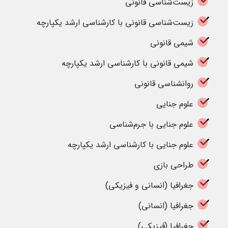
زیست‌شناسی قانونی
زیست‌شناسی قانونی با کارشناسی ارشد یکپارچه
شیمی قانونی
شیمی قانونی با کارشناسی ارشد یکپارچه
روانشناسی قانونی
علوم جنایی
علوم جنایی با جرم‌شناسی
علوم جنایی با کارشناسی ارشد یکپارچه
طراحی بازی
جغرافیا (انسانی و فیزیکی)
جغرافیا (انسانی)
جغرافیا (فیزیکی)