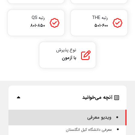
رتبه THE
رتبه QS
۸۰۱-۸۵۰
۵۰۱-۶۰۰
نوع پذیرش
با آزمون
آنچه می‌خوانید
ویدیو معرفی
معرفی دانشگاه کیل انگلستان