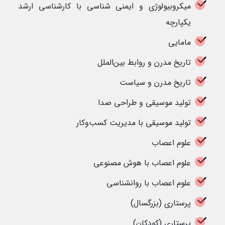
میکروبیولوژی و ایمنی شناسی با کارشناسی ارشد
یکپارچه
مامایی
تاریخ مدرن و روابط بین‌الملل
تاریخ مدرن و سیاست
تولید موسیقی و طراحی صدا
تولید موسیقی با مدیریت کسب‌وکار
علوم اعصاب
علوم اعصاب با هوش مصنوعی
علوم اعصاب با روانشناسی
پرستاری (بزرگسال)
پرستاری (کودکان)