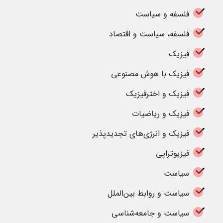
فلسفه و سیاست
فلسفه، سیاست و اقتصاد
فیزیک
فیزیک با هوش مصنوعی
فیزیک و اخترفیزیک
فیزیک و ریاضیات
فیزیک و انرژی‌های تجدیدپذیر
فیزیوتراپی
سیاست
سیاست و روابط بین‌الملل
سیاست و جامعه‌شناسی