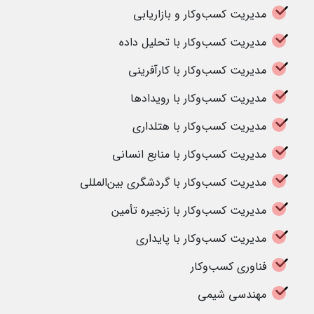
مدیریت کسب‌وکار و بازاریابی
مدیریت کسب‌وکار با تحلیل داده
مدیریت کسب‌وکار با کارآفرینی
مدیریت کسب‌وکار با رویدادها
مدیریت کسب‌وکار با هتلداری
مدیریت کسب‌وکار با منابع انسانی
مدیریت کسب‌وکار با گردشگری بین‌المللی
مدیریت کسب‌وکار با زنجیره تأمین
مدیریت کسب‌وکار با پایداری
فناوری کسب‌وکار
مهندسی شیمی