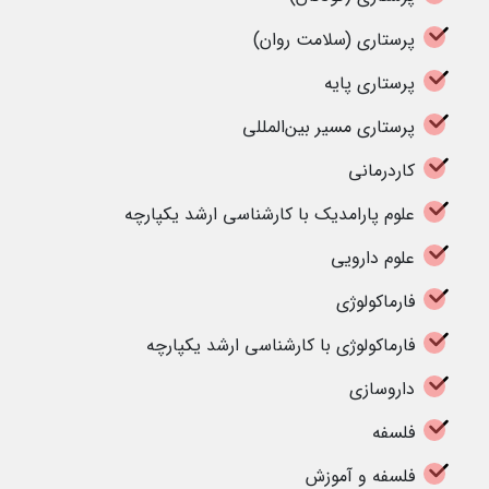
پرستاری (سلامت روان)
پرستاری پایه
پرستاری مسیر بین‌المللی
کاردرمانی
علوم پارامدیک با کارشناسی ارشد یکپارچه
علوم دارویی
فارماکولوژی
فارماکولوژی با کارشناسی ارشد یکپارچه
داروسازی
فلسفه
فلسفه و آموزش