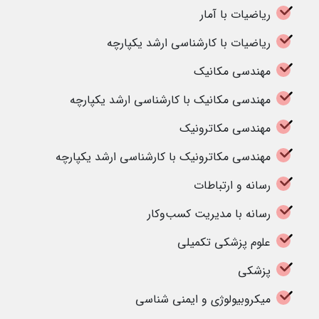
ریاضیات با آمار
ریاضیات با کارشناسی ارشد یکپارچه
مهندسی مکانیک
مهندسی مکانیک با کارشناسی ارشد یکپارچه
مهندسی مکاترونیک
مهندسی مکاترونیک با کارشناسی ارشد یکپارچه
رسانه و ارتباطات
رسانه با مدیریت کسب‌وکار
علوم پزشکی تکمیلی
پزشکی
میکروبیولوژی و ایمنی شناسی