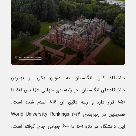
دانشگاه کیل انگلستان به عنوان یکی از بهترین
دانشگاه‌های انگلستان، در رتبه‌بندی جهانی QS بین 801 تا
850 قرار دارد و رتبه دقیق آن 816 اعلام شده است.
همچنین در رتبه‌بندی World University Rankings 2026
این دانشگاه در بازه 501 تا 600 جهانی جای گرفته است.