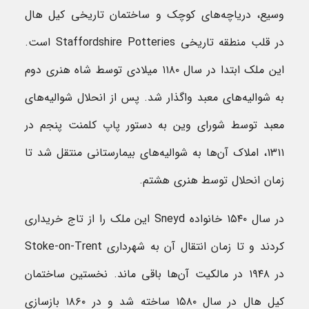
وسیع، دریاچه‌های کوچک و ساختمان تاریخی کیل هال
در قلب منطقه تاریخی Staffordshire Potteries است.
این ملک ابتدا در سال ۱۱۸۰ میلادی توسط شاه هنری دوم
به شوالیه‌های معبد واگذار شد. پس از انحلال شوالیه‌های
معبد توسط شورای وین به دستور پاپ کلمنت پنجم در
۱۳۱۱، املاک آن‌ها به شوالیه‌های بیمارستانی منتقل شد تا
زمان انحلال توسط هنری هشتم.
در سال ۱۵۴۰ خانواده Sneyd این ملک را از تاج خریداری
کردند و تا زمان انتقال آن به شهرداری Stoke-on-Trent
در ۱۹۴۸ در مالکیت آن‌ها باقی ماند. نخستین ساختمان
کیل هال در سال ۱۵۸۰ ساخته شد و در ۱۸۶۰ بازسازی