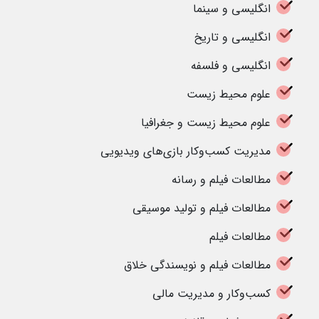
انگلیسی و سینما
انگلیسی و تاریخ
انگلیسی و فلسفه
علوم محیط زیست
علوم محیط زیست و جغرافیا
مدیریت کسب‌وکار بازی‌های ویدیویی
مطالعات فیلم و رسانه
مطالعات فیلم و تولید موسیقی
مطالعات فیلم
مطالعات فیلم و نویسندگی خلاق
کسب‌وکار و مدیریت مالی