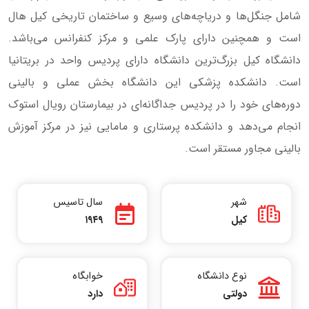
شامل جنگل‌ها و دریاچه‌های وسیع و ساختمان تاریخی کیل هال
است و همچنین دارای پارک علمی و مرکز کنفرانس می‌باشد.
دانشگاه کیل بزرگ‌ترین دانشگاه دارای پردیس واحد در بریتانیا
است. دانشکده پزشکی این دانشگاه بخش عملی و بالینی
دوره‌های خود را در پردیس جداگانه‌ای در بیمارستان رویال استوک
انجام می‌دهد و دانشکده پرستاری و مامایی نیز در مرکز آموزش
بالینی مجاور مستقر است.
شهر
سال تاسیس
کیل
۱۹۴۹
نوع دانشگاه
خوابگاه
دولتی
دارد