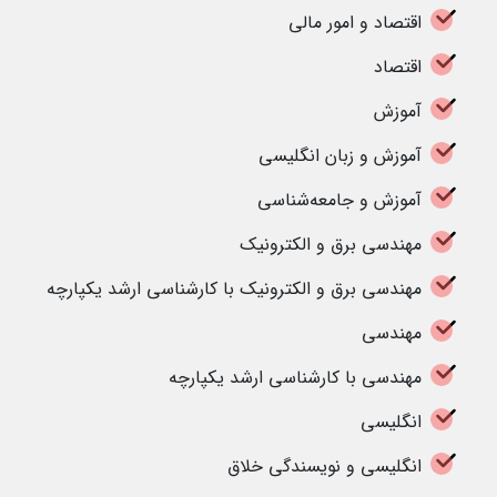
اقتصاد و امور مالی
اقتصاد
آموزش
آموزش و زبان انگلیسی
آموزش و جامعه‌شناسی
مهندسی برق و الکترونیک
مهندسی برق و الکترونیک با کارشناسی ارشد یکپارچه
مهندسی
مهندسی با کارشناسی ارشد یکپارچه
انگلیسی
انگلیسی و نویسندگی خلاق