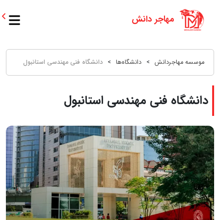
موسسه مهاجردانش
>
دانشگاه‌ها
>
دانشگاه فنی مهندسی استانبول
دانشگاه فنی مهندسی استانبول