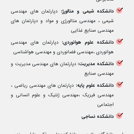
دانشکده شیمی و متالورژ:
دپارتمان های مهندسی
شیمی ، مهندسی متالورژی و مواد و دپارتمان های
مهندسی صنایع غذایی
دانشکده علوم هوانوردی:
دپارتمان های مهندسی
هوانوردی ،مهندسی فضانوردی و مهندسی هواشناسی
دانشکده مدیریت:
دپارتمان های مهندسی مدیریت و
مهندسی صنایع
دانشکده علوم پایه:
دپارتمان های مهندسی ریاضی ،
مهندسی فیزیک ،مهندسی ژنتیک و علوم انسانی و
اجتماعی
دانشکده نساجی