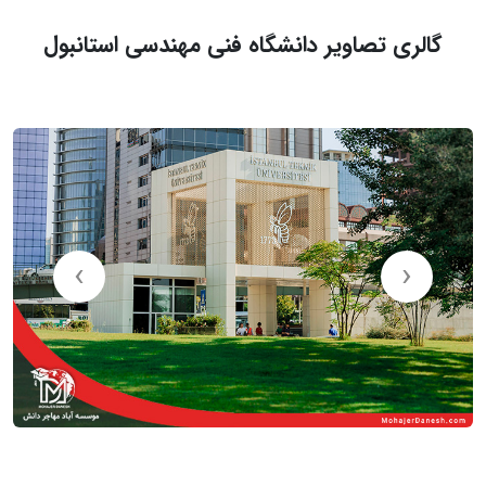
گالری تصاویر دانشگاه فنی مهندسی استانبول
›
‹