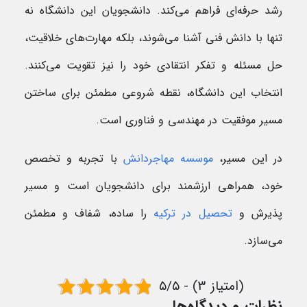
رشد حرفه‌ای فراهم می‌کند. دانشجویان این دانشگاه نه
تنها با دانش فنی آشنا می‌شوند، بلکه مهارت‌های خلاقیت،
حل مسئله و تفکر انتقادی خود را نیز تقویت می‌کنند.
انتخاب این دانشگاه، نقطه شروعی مطمئن برای ساختن
مسیر موفقیت در مهندسی و فناوری است.
در این مسیر،
موسسه مهاجردانش
با تجربه و تخصص
خود، همراهی ارزشمند برای دانشجویان است و مسیر
پذیرش و
تحصیل در ترکیه
را ساده، شفاف و مطمئن
می‌سازد.
۵/۵ - (۳ امتیاز)
نظرات و دیدگاه‌ها