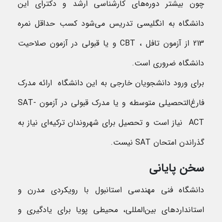
چون بیشتر دوره‌های کارشناسی ارشد و دکترای این
دانشگاه به انگلیسی تدریس می‌شود کسب حداقل نمره
213 از آزمون تافل ، CBT و یا قبولی در آزمون صلاحیت
دانشگاه ضروری است.
برای ورود دانشجویان خارجی به این دانشگاه ارائه مدرک
فارغ‌التحصیلی متوسطه و یا مدرک قبولی در آزمون SAT-
ACT نیاز است و تحصیل برای شهروندان ترکیه‌ای نیاز به
گذراندن امتحان SAT نیست.
سخن پایانی
دانشگاه فنی مهندسی استانبول با رویکردی مدرن و
استانداردهای بین‌المللی، محیطی پویا برای یادگیری و