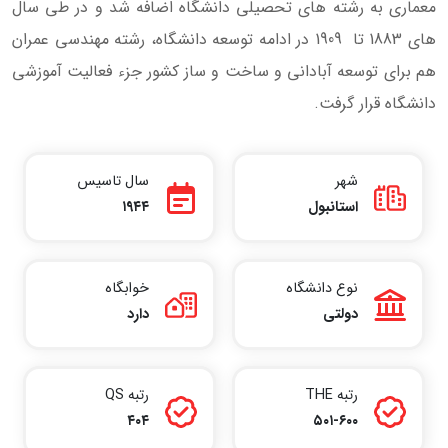
معماری به رشته های تحصیلی دانشگاه اضافه شد و در طی سال
های 1883 تا 1909 در ادامه توسعه دانشگاه، رشته مهندسی عمران
هم برای توسعه آبادانی و ساخت و ساز کشور جزء فعالیت آموزشی
دانشگاه قرار گرفت.
شهر
سال تاسیس
استانبول
۱۹۴۴
نوع دانشگاه
خوابگاه
دولتی
دارد
رتبه THE
رتبه QS
۴۰۴
۵۰۱-۶۰۰