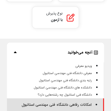
نوع پذیرش
با آزمون
آنچه می‌خوانید
ویدیو معرفی
معرفی دانشگاه فنی مهندسی استانبول
رتبه بندی دانشگاه فنی مهندسی استانبول
دانشکده های دانشگاه فنی مهندسی استانبول
دانشگاه فنی استانبول چه رشته‌هایی دارد؟
امکانات رفاهی دانشگاه فنی مهندسی استانبول