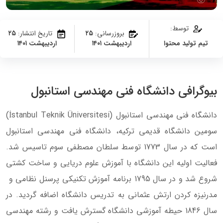
توسط:
بروزرسانی:
۲۵
تاریخ انتشار:
۲۵
تیم تولید محتوا
اردیبهشت ۱۴۰۱
اردیبهشت ۱۴۰۱
بیوگرافی دانشگاه فنی مهندسی استانبول
دانشگاه فنی مهندسی استانبول (İstanbul Teknik Üniversitesi)
سومین دانشگاه قدیمی ترکیه، دانشگاه فنی مهندسی استانبول
است که در سال 1773 توسط سلطان مصطفی سوم تاسیس شد.
فعالیت اولیه این دانشگاه با آموزش علوم دریایی و ساخت کشتی
شروع شد و در سال 1795 برنامه آموزش تکنیکی پرسنل نظامی و
مدرنیزه کردن ارتش عثمانی به تدریس دانشگاه اضافه گردید. در
سال 1846 حیطه آموزشی دانشگاه گسترش یافت و رشته مهندسی