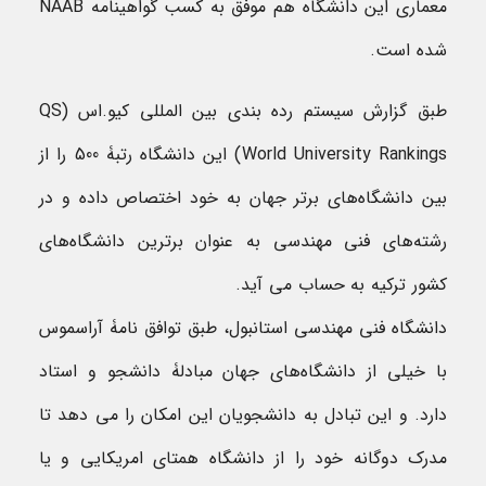
معماری این دانشگاه هم موفق به کسب گواهینامه NAAB
شده است.
طبق گزارش سیستم رده بندی بین المللی کیو.اس (QS
World University Rankings) این دانشگاه رتبۀ 500 را از
بین دانشگاه‌های برتر جهان به خود اختصاص داده و در
رشته‌های فنی مهندسی به عنوان برترین دانشگاه‌های
کشور ترکیه به حساب می آید.
دانشگاه فنی مهندسی استانبول، طبق توافق نامۀ آراسموس
با خیلی از دانشگاه‌های جهان مبادلۀ دانشجو و استاد
دارد. و این تبادل به دانشجویان این امکان را می دهد تا
مدرک دوگانه خود را از دانشگاه همتای امریکایی و یا