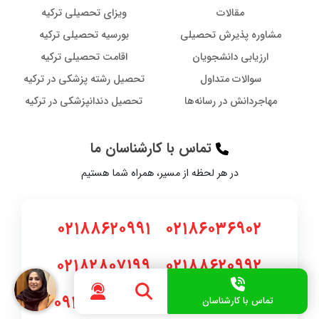
مقالات
ویزای تحصیلی ترکیه
مشاوره پذیرش تحصیلی
بورسیه تحصیلی ترکیه
ارزیابی دانشجویان
اقامت تحصیلی ترکیه
سوالات متداول
تحصیل رشته پزشکی در ترکیه
مهاجردانش در رسانه‌ها
تحصیل دندانپزشکی در ترکیه
تماس با کارشناسان ما
در هر لحظه از مسیر، همراه شما هستیم
۰۲۱۸۸۶۲۰۹۹۱
۰۲۱۸۶۰۳۶۹۰۲
۰۲۱۸۲۸۰۷۱۹۹
۰۲۱۸۸۶۲۰۹۹۲
۰۹۱۹۲۷۹۳۷۹۰
۰۹۱۹۲۷۹۸۷۹۰
تماس با کارشناسان