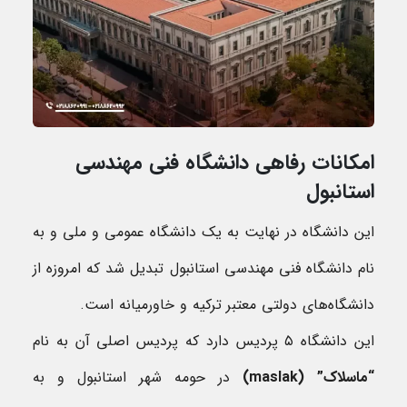
امکانات رفاهی دانشگاه فنی مهندسی
استانبول
این دانشگاه در نهایت به یک دانشگاه عمومی و ملی و به
نام دانشگاه فنی مهندسی استانبول تبدیل شد که امروزه از
دانشگاه‌های دولتی معتبر ترکیه و خاورمیانه است.
این دانشگاه ۵ پردیس دارد که پردیس اصلی آن به نام
“ماسلاک” (
maslak
)
در حومه شهر استانبول و به