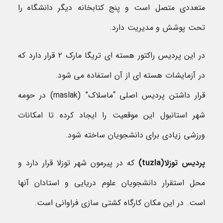
متعددی متصل است و پنج کتابخانه دیگر دانشگاه را
تحت پوشش و مدیریت دارد.
در این پردیس راکتور هسته ای تریگا مارک ۲ قرار دارد که
در آزمایشات هسته ای از آن استفاده می شود.
قرار داشتن پردیس اصلی “ماسلاک” (maslak) در حومه
شهر استانبول این موقعیت را ایجاد کرده تا امکانات
ورزشی زیادی برای دانشجویان ساخته شود.
پردیس توزلا(
tuzla
)
که در پیرمون شهر توزلا قرار دارد و
محل استقرار دانشجویان علوم دریایی و استادان آنها
است. در این مکان کارگاه کشتی سازی فراوانی است.