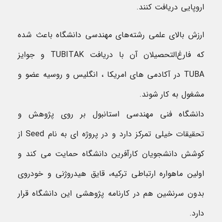
اروپایی دریافت کنند.
ارزش بالای علمی رشته‌های مهندسی دانشگاه باعث شده
که فارغ‌التحصیلان آن با دریافت TUBITAK و جوایز
TUBA در آکادمی های امریکا ، انگلیس و روسیه عضو و
مشغول به کار شوند.
دانشگاه فنی مهندسی استانبول بر روی پژوهش و
تحقیقات خیلی تمرکز دارد و در پروژه ای به نام Seed از
کوشش دانشجویان کارآفرین دانشگاه حمایت می کند و
اولین ماهواره ارتباطی ترکیه، قایق هیدروژنی و خودروی
بدون سرنشین هم در کارنامه پژوهشی این دانشگاه قرار
دارد.