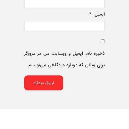
ایمیل
*
ذخیره نام، ایمیل و وبسایت من در مرورگر
برای زمانی که دوباره دیدگاهی می‌نویسم.