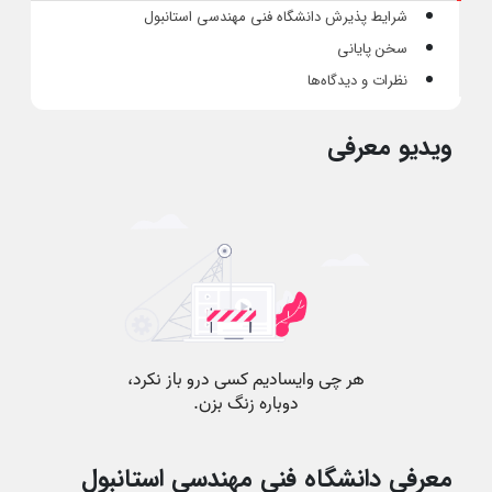
شرایط پذیرش دانشگاه فنی مهندسی استانبول
سخن پایانی
نظرات و دیدگاه‌ها
ویدیو معرفی
معرفی دانشگاه فنی مهندسی استانبول