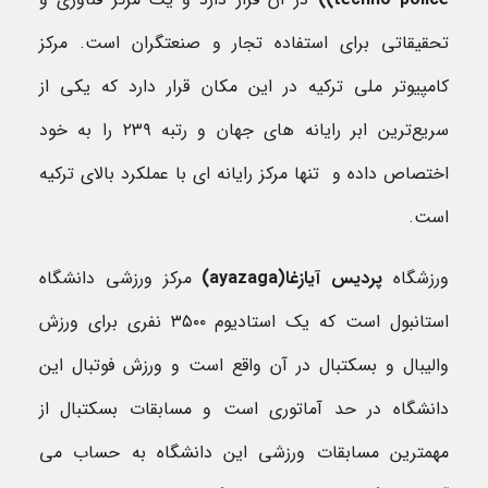
تحقیقاتی برای استفاده تجار و صنعتگران است. مرکز
کامپیوتر ملی ترکیه در این مکان قرار دارد که یکی از
سریع‌ترین ابر رایانه های جهان و رتبه ۲۳۹ را به خود
اختصاص داده و تنها مرکز رایانه ای با عملکرد بالای ترکیه
است.
ورزشگاه
پردیس آیازغا(
ayazaga
)
مرکز ورزشی دانشگاه
استانبول است که یک استادیوم ۳۵۰۰ نفری برای ورزش
والیبال و بسکتبال در آن واقع است و ورزش فوتبال این
دانشگاه در حد آماتوری است و مسابقات بسکتبال از
مهمترین مسابقات ورزشی این دانشگاه به حساب می