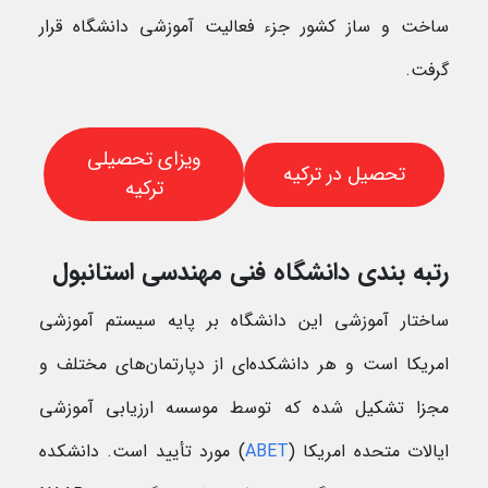
ساخت و ساز کشور جزء فعالیت آموزشی دانشگاه قرار
گرفت.
ویزای تحصیلی
تحصیل در ترکیه
ترکیه
رتبه بندی دانشگاه فنی مهندسی استانبول
ساختار آموزشی این دانشگاه بر پایه سیستم آموزشی
امریکا است و هر دانشکده‌ای از دپارتمان‌های مختلف و
مجزا تشکیل شده که توسط موسسه ارزیابی آموزشی
ایالات متحده امریکا (
ABET
) مورد تأیید است. دانشکده