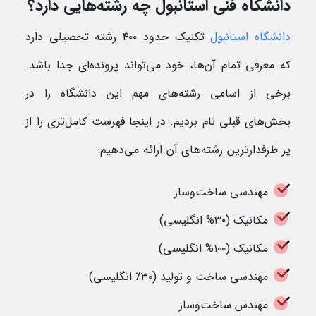
دانشگاه فنی استانبول چه رشته‌هایی دارد؟
دانشگاه استانبول
تکنیک حدود ۴۰۰ رشته تحصیلی دارد
که معرفی تمام آن‌ها، خود می‌تواند پرونده‌ای جدا باشد.
برخی از اسامی رشته‌های مهم این دانشگاه را در
بخش‌های قبلی نام بردیم. در اینجا فهرست کامل‌تری را از
پر طرفدارترین رشته‌های آن ارائه می‌دهیم:
مهندسی ساخت‌وساز
مکانیک (۳۰% انگلیسی)
مکانیک (۱۰۰% انگلیسی)
مهندسی ساخت و تولید (۳۰٪ انگلیسی)
مهندس ساخت‌وساز