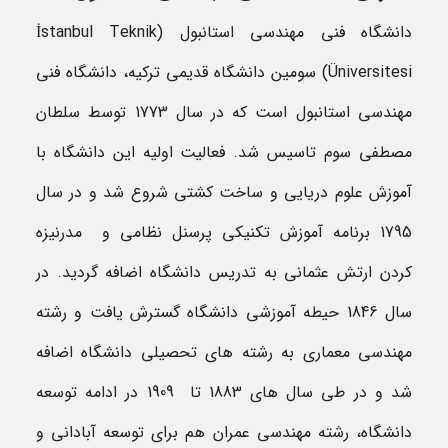
دانشگاه فنی مهندسی استانبول (İstanbul Teknik
Üniversitesi) سومین دانشگاه قدیمی ترکیه، دانشگاه فنی
مهندسی استانبول است که در سال 1773 توسط سلطان
مصطفی سوم تاسیس شد. فعالیت اولیه این دانشگاه با
آموزش علوم دریایی و ساخت کشتی شروع شد و در سال
1795 برنامه آموزش تکنیکی پرسنل نظامی و مدرنیزه
کردن ارتش عثمانی به تدریس دانشگاه اضافه گردید. در
سال 1846 حیطه آموزشی دانشگاه گسترش یافت و رشته
مهندسی معماری به رشته های تحصیلی دانشگاه اضافه
شد و در طی سال های 1883 تا 1909 در ادامه توسعه
دانشگاه، رشته مهندسی عمران هم برای توسعه آبادانی و