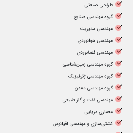
طراحی صنعتی
گروه مهندسی صنایع
مهندسی مدیریت
مهندسی هوانوردی
مهندسی فضانوردی
گروه مهندسی زمین‌شناسی
گروه مهندسی ژئوفیزیک
گروه مهندسی معدن
مهندسی نفت و گاز طبیعی
معماری دریایی
کشتی‌سازی و مهندسی اقیانوس