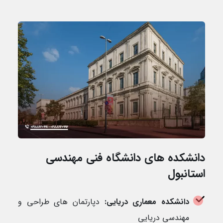
دانشکده های دانشگاه فنی مهندسی
استانبول
دانشکده معماری دریایی:
دپارتمان های طراحی و
مهندسی دریایی