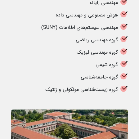
مهندسی رایانه
هوش مصنوعی و مهندسی داده
مهندسی سیستم‌های اطلاعات (SUNY)
گروه مهندسی ریاضی
گروه مهندسی فیزیک
گروه شیمی
گروه جامعه‌شناسی
گروه زیست‌شناسی مولکولی و ژنتیک