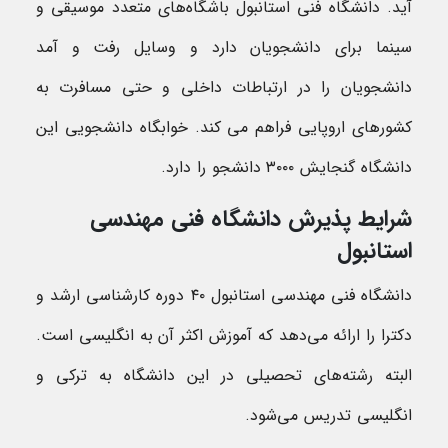
آید. دانشگاه فنی استانبول باشگاه‌های متعدد موسیقی و
سینما برای دانشجویان دارد و وسایل رفت و آمد
دانشجویان را در ارتباطات داخلی و حتی مسافرت به
کشورهای اروپایی فراهم می کند. خوابگاه دانشجویی این
دانشگاه گنجایش ۳۰۰۰ دانشجو را دارد.
شرایط پذیرش دانشگاه فنی مهندسی
استانبول
دانشگاه فنی مهندسی استانبول ۴۰ دوره کارشناسی ارشد و
دکترا را ارائه می‌دهد که آموزش اکثر آن به انگلیسی است.
البته رشته‌های تحصیلی در این دانشگاه به ترکی و
انگلیسی تدریس می‌شود.