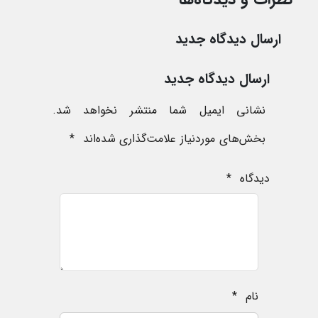
ارسال دیدگاه جدید
ارسال دیدگاه جدید
نشانی ایمیل شما منتشر نخواهد شد.
بخش‌های موردنیاز علامت‌گذاری شده‌اند
*
دیدگاه
*
نام
*