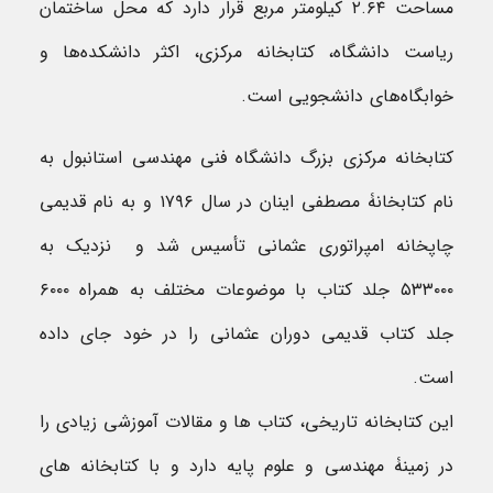
مساحت ۲.۶۴ کیلومتر مربع قرار دارد که محل ساختمان
ریاست دانشگاه، کتابخانه مرکزی، اکثر دانشکده‌ها و
خوابگاه‌های دانشجویی است.
کتابخانه مرکزی بزرگ دانشگاه فنی مهندسی استانبول به
نام کتابخانۀ مصطفی اینان در سال ۱۷۹۶ و به نام قدیمی
چاپخانه امپراتوری عثمانی تأسیس شد و نزدیک به
۵۳۳۰۰۰ جلد کتاب با موضوعات مختلف به همراه ۶۰۰۰
جلد کتاب قدیمی دوران عثمانی را در خود جای داده
است.
این کتابخانه تاریخی، کتاب ها و مقالات آموزشی زیادی را
در زمینۀ مهندسی و علوم پایه دارد و با کتابخانه های