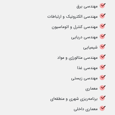
مهندسی برق
مهندسی الکترونیک و ارتباطات
مهندسی کنترل و اتوماسیون
مهندسی دریایی
شیمیایی
مهندسی متالورژی و مواد
مهندسی غذا
مهندسی زیستی
معماری
برنامه‌ریزی شهری و منطقه‌ای
معماری داخلی