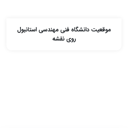
موقعیت دانشگاه فنی مهندسی استانبول
روی نقشه