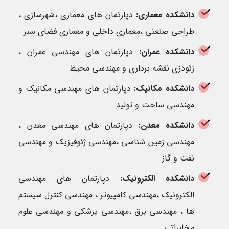
دانشکده معماری:
دپارتمان های معماری ،شهرسازی ،
طراحی صنعتی ،معماری داخلی و معماری فضای سبز
دانشکده عمران:
دپارتمان های مهندسی عمران ،
زئودزی نقشه برداری و مهندسی محیط
دانشکده مکانیک:
دپارتمان های مهندسی مکانیک و
مهندسی ساخت و تولید
دانشکده معدن:
دپارتمان های مهندسی معدن ،
مهندسی زمین شناسی ،مهندسی ژئوفیزیک و مهندسی
نفت و گاز
دانشکده الکترونیک:
دپارتمان های مهندسی
الکترونیک ،مهندسی کامپیوتر ، مهندسی کنترل سیستم
ها ، مهندسی برق ،مهندسی پزشکی و مهندسی علوم
مخابراتی