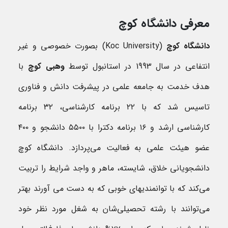
معرفی دانشگاه کوچ
دانشگاه کوچ
(Koc University) بصورت خصوصی و غیر
انتفاعی در سال 1993 در استانبول توسط
وهبی کوچ
با
هدف خدمت به جامعه علمی در پیشرفت دانش و فناوری
تاسیس شد که با ۲۲ برنامه کارشناسی، ۳۲ برنامه
کارشناسی ارشد و ۱۶ برنامه دکترا با ۵۵۰۰ دانشجو و ۴۰۰
عضو هیئت علمی به فعالیت می‌پردازد. دانشگاه کوچ
دانشجویانی خلاق، شایسته، ماهر و واجد شرایط را تربیت
می‌کند که با توانمندیهای خوبی که به دست می آورند بهتر
می‌توانند با رشته تحصیلی‌شان به شغل مورد نظر خود