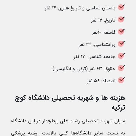
باستان شناسی و تاریخ هنری: ۱۴ نفر
تاریخ: ۱۳ نفر
فلسفه: ۱۰نفر
روانشناسی: ۳۹ نفر
جامعه شناسی: ۱۷ نفر
حقوق: ۶۳ نفر (ترکی و انگلیسی)
اقتصاد: ۵۸ نفر
هزینه ها و شهریه تحصیلی دانشگاه کوچ
ترکیه
میزان شهریه تحصیلی رشته های پرطرفدار در این دانشگاه
به نسبت سایر دانشگاه‌ها کمی بالاست. رشته پزشکی