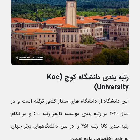
رتبه بندی دانشگاه کوچ (Koc
University)
این دانشگاه از دانشگاه‌ های ممتاز کشور ترکیه است و در
سال 2020 در رتبه بندی موسسه تایمز رتبه 600 و در نظام
رتبه بندی QS رتبه 451 را در بین دانشگاههای برتر جهان
به خود اختصاص داده است.