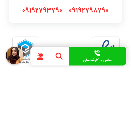
۰۹۱۹۲۷۹۳۷۹۰
۰۹۱۹۲۷۹۸۷۹۰
تماس با کارشناسان
تمامی حقوق این وبسایت برای موسسه آباد مهاجر دانش
محفوظ میباشد.