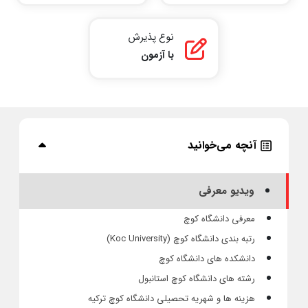
نوع پذیرش
با آزمون
آنچه می‌خوانید
ویدیو معرفی
معرفی دانشگاه کوچ
رتبه بندی دانشگاه کوچ (Koc University)
دانشکده های دانشگاه کوچ
رشته های دانشگاه کوچ استانبول
هزینه ها و شهریه تحصیلی دانشگاه کوچ ترکیه