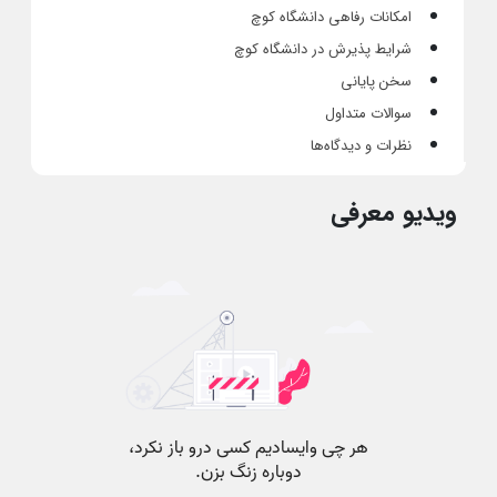
امکانات رفاهی دانشگاه کوچ
شرایط پذیرش در دانشگاه کوچ
سخن پایانی
سوالات متداول
نظرات و دیدگاه‌ها
ویدیو معرفی