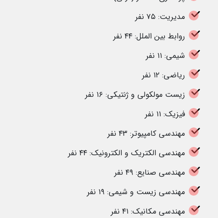
مدیریت: ۷۵ نفر
روابط بین الملل: ۴۴ نفر
شیمی: ۱۱ نفر
ریاضی: ۱۲ نفر
زیست مولکولی و ژنتیکی: ۱۶ نفر
فیزیک: ۱۱ نفر
مهندسی کامپیوتر: ۴۳ نفر
مهندسی الکتریک و الکترونیک: ۴۴ نفر
مهندسی صنایع: ۴۹ نفر
مهندسی زیست و شیمی: ۱۹ نفر
مهندسی مکانیک: ۴۱ نفر