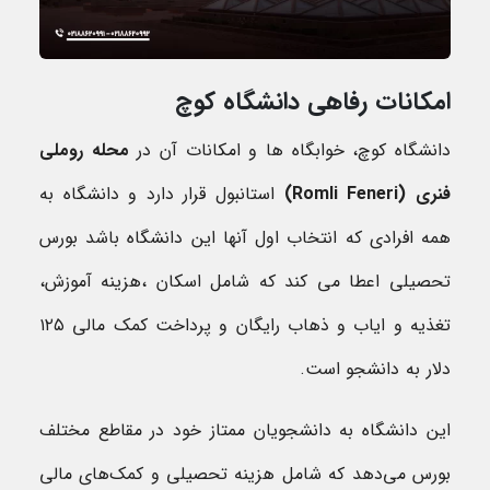
امکانات رفاهی دانشگاه کوچ
دانشگاه کوچ، خوابگاه ها و امکانات آن در
محله روملی
فنری (
Romli Feneri
)
استانبول قرار دارد و دانشگاه به
همه افرادی که انتخاب اول آنها این دانشگاه باشد بورس
تحصیلی اعطا می کند که شامل اسکان ،هزینه آموزش،
تغذیه و ایاب و ذهاب رایگان و پرداخت کمک مالی ۱۲۵
دلار به دانشجو است.
این دانشگاه به دانشجویان ممتاز خود در مقاطع مختلف
بورس می‌دهد که شامل هزینه تحصیلی و کمک‌های مالی