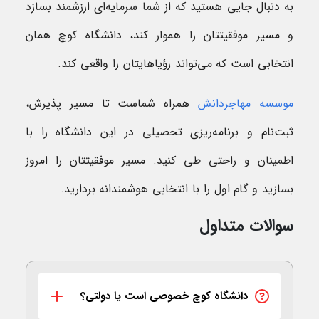
به دنبال جایی هستید که از شما سرمایه‌ای ارزشمند بسازد
و مسیر موفقیتتان را هموار کند، دانشگاه کوچ همان
انتخابی است که می‌تواند رؤیاهایتان را واقعی کند.
موسسه مهاجردانش
همراه شماست تا مسیر پذیرش،
ثبت‌نام و برنامه‌ریزی تحصیلی در این دانشگاه را با
اطمینان و راحتی طی کنید. مسیر موفقیتتان را امروز
بسازید و گام اول را با انتخابی هوشمندانه بردارید.
سوالات متداول
دانشگاه کوچ خصوصی است یا دولتی؟