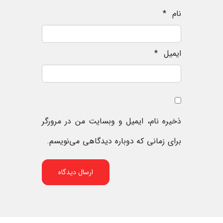
نام
*
ایمیل
*
ذخیره نام، ایمیل و وبسایت من در مرورگر
برای زمانی که دوباره دیدگاهی می‌نویسم.