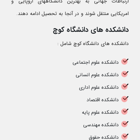
ارتباطات جهانی به بهترین دانشگاههای اروپایی و
امریکایی منتقل شوند و در آنجا به تحصیل ادامه دهند.
دانشکده های دانشگاه کوچ
دانشکده های دانشگاه کوچ شامل :
دانشکده علوم اجتماعی
دانشکده علوم انسانی
دانشکده علوم اداری
دانشکده اقتصاد
دانشکده علوم پایه
دانشکده مهندسی
دانشکده حقوق