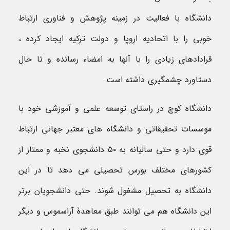
دانشگاه با فعالیت در زمینه پژوهش و فناوری ارتباط
خوبی را با اتحادیه اروپا و دولت ترکیه ایجاد کرده ،
قرادادهای زیادی را با آنها به امضاء رسانده و تا حال
دستاورد چشمگیری داشته است.
دانشگاه کوچ در راستای توسعه علمی و آموزشی خود با
موسسات تحقیقاتی و دانشگاه های معتبر جهانی ارتباط
قوی دارد و حتی سالیانه به ۵۰ دانشجوی نخبه و ممتاز از
کشورهای مختلف بورس تحصیلی می دهد تا در این
دانشگاه به تحصیل مشغول شوند. حتی دانشجویان برتر
این دانشگاه هم می توانند طبق معاهدۀ آراسموس و دیگر