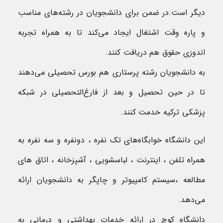
دیگر است.در ضمن برای دانشجویان در رشته‌های مناسب
و پاره وقت اشتغال ایجاد می‌کند تا به همراه تجربه
اندوزی حقوق هم دریافت کنند.
به دانشجویان رشته پرستاری هم بورس تحصیلی می‌دهند
تا در حین تحصیل و بعد از فارغ‌التحصیلی در شبکه
پزشکی ترکیه خدمت کنند.
این دانشگاه خوابگاه‌های تک نفره ، دونفره و سه نفره به
همراه تلفن ، اینترنت ، لباسشویی ، آشپزخانه ، اتاق های
مطالعه ،سیستم کامپیوتر و چاپگر به دانشجویان ارائه
می‌دهد.
دانشگاه کوچ در ارائه خدمات بهداشتی و درمانی به