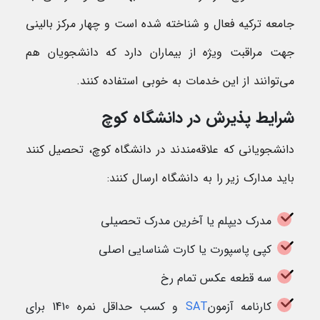
جامعه ترکیه فعال و شناخته شده است و چهار مرکز بالینی
جهت مراقبت ویژه از بیماران دارد که دانشجویان هم
می‌توانند از این خدمات به خوبی استفاده کنند.
شرایط پذیرش در دانشگاه کوچ
دانشجویانی که علاقه‌مندند در دانشگاه کوچ، تحصیل کنند
باید مدارک زیر را به دانشگاه ارسال کنند:
مدرک دیپلم یا آخرین مدرک تحصیلی
کپی پاسپورت یا کارت شناسایی اصلی
سه قطعه عکس تمام رخ
کارنامه آزمون
SAT
و کسب حداقل نمره 1410 برای