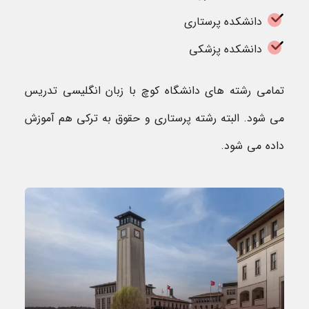
دانشکده پرستاری
دانشکده پزشکی
تمامی رشته های دانشگاه کوچ با زبان انگلیسی تدریس
می شود. البته رشته پرستاری و حقوق به ترکی هم آموزش
داده می شود.