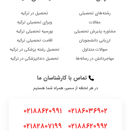
رشته‌های تحصیلی
تحصیل در ترکیه
مقالات
ویزای تحصیلی ترکیه
مشاوره پذیرش تحصیلی
بورسیه تحصیلی ترکیه
ارزیابی دانشجویان
اقامت تحصیلی ترکیه
سوالات متداول
تحصیل رشته پزشکی در ترکیه
مهاجردانش در رسانه‌ها
تحصیل دندانپزشکی در ترکیه
تماس با کارشناسان ما
در هر لحظه از مسیر، همراه شما هستیم
۰۲۱۸۸۶۲۰۹۹۱
۰۲۱۸۶۰۳۶۹۰۲
۰۲۱۸۲۸۰۷۱۹۹
۰۲۱۸۸۶۲۰۹۹۲