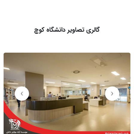
گالری تصاویر دانشگاه کوچ
›
‹