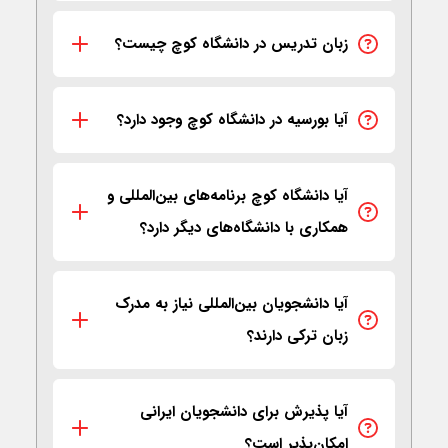
زبان تدریس در دانشگاه کوچ چیست؟
آیا بورسیه در دانشگاه کوچ وجود دارد؟
آیا دانشگاه کوچ برنامه‌های بین‌المللی و
همکاری با دانشگاه‌های دیگر دارد؟
آیا دانشجویان بین‌المللی نیاز به مدرک
زبان ترکی دارند؟
آیا پذیرش برای دانشجویان ایرانی
امکان‌پذیر است؟