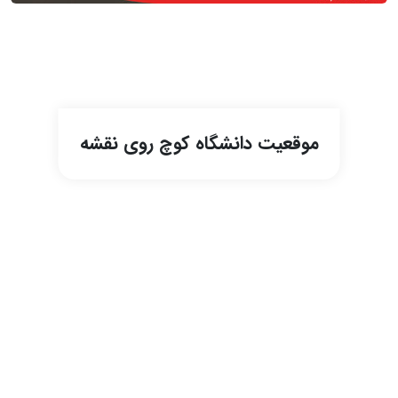
موقعیت دانشگاه کوچ روی نقشه