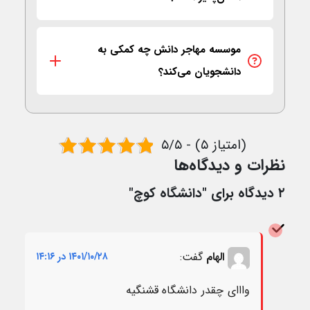
موسسه مهاجر دانش چه کمکی به
دانشجویان می‌کند؟
۵/۵ - (۵ امتیاز)
نظرات و دیدگاه‌ها
۲ دیدگاه برای "
دانشگاه کوچ
"
الهام
گفت:
۱۴۰۱/۱۰/۲۸ در ۱۴:۱۶
وااای چقدر دانشگاه قشنگیه