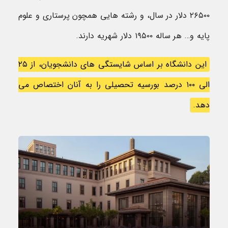
۲۶۵۰۰ دلار در سال، و رشته هایی همچون پرستاری و علوم
پایه و… هر ساله ۱۹۵۰۰ دلار شهریه دارند.
این دانشگاه بر اساس شایستگی های دانشجویان، از ۲۵
الی ۱۰۰ درصد بورسیه تحصیلی را به آنان اختصاص می
دهد.