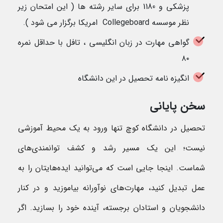
پزشکی و 1180 برای سایر رشته ها ( این امتحان زیر
نظر موسسه Collegeboard امریکا برگزار می شود ).
گواهی مهارت در زبان انگلیسی ، تافل با حداقل نمره
۸۰
انگیزه نامه تحصیل در این دانشگاه
سخن پایانی
تحصیل در دانشگاه کوچ تنها ورود به یک محیط آموزشی
نیست؛ این یک مسیر رشد و کشف توانمندی‌های
شماست. اینجا جایی است که می‌توانید ایده‌هایتان را به
عمل تبدیل کنید، مهارت‌های نوآورانه بیاموزید و در کنار
دانشجویان و استادان برجسته، آینده خود را بسازید. اگر