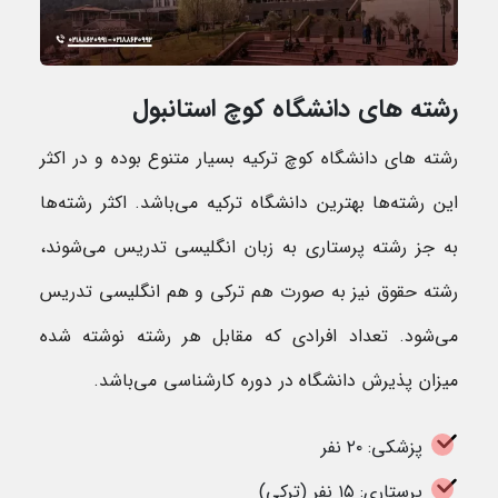
رشته های دانشگاه کوچ استانبول
رشته های دانشگاه کوچ ترکیه بسیار متنوع بوده و در اکثر
این رشته‌ها بهترین دانشگاه ترکیه می‌باشد. اکثر رشته‌ها
به جز رشته پرستاری به زبان انگلیسی تدریس می‌شوند،
رشته حقوق نیز به صورت هم ترکی و هم انگلیسی تدریس
می‌شود. تعداد افرادی که مقابل هر رشته نوشته شده
میزان پذیرش دانشگاه در دوره کارشناسی می‌باشد.
پزشکی: ۲۰ نفر
پرستاری: ۱۵ نفر (ترکی)