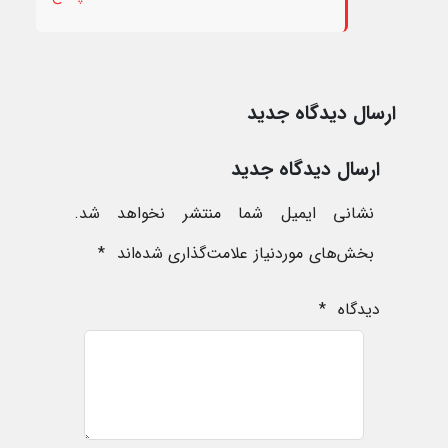
ارسال دیدگاه جدید
ارسال دیدگاه جدید
نشانی ایمیل شما منتشر نخواهد شد.
بخش‌های موردنیاز علامت‌گذاری شده‌اند
*
دیدگاه
*