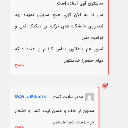
سایتتون فوق العاده است
من تا به الان توی هیچ سایتی ندیده بود
اینجوری دانشگاه های ترکیه رو تفکیک کنن و
توضیح بدن
امروز هم باهاتون تماس گرفتم و هفته دیگه
میام حضورا خدمتتون
پاسخ
مدیر سایت
گفت:
۱۴۰۱/۱۰/۲۸ در ۱۶:۵۹
ممنون از لطف و حسن نیت شما. با افتخار
در خدمت شما هستیم.
پاسخ