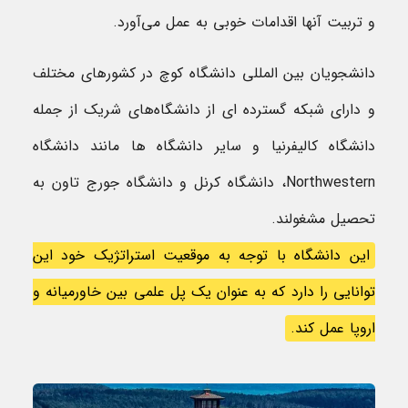
و تربیت آنها اقدامات خوبی به عمل می‌آورد.
دانشجویان بین المللی دانشگاه کوچ در کشورهای مختلف
و دارای شبکه گسترده ای از دانشگاه‌های شریک از جمله
دانشگاه کالیفرنیا و سایر دانشگاه ها مانند دانشگاه
Northwestern، دانشگاه کرنل و دانشگاه جورج تاون به
تحصیل مشغولند.
این دانشگاه با توجه به موقعیت استراتژیک خود این
توانایی را دارد که به عنوان یک پل علمی بین خاورمیانه و
اروپا عمل کند.