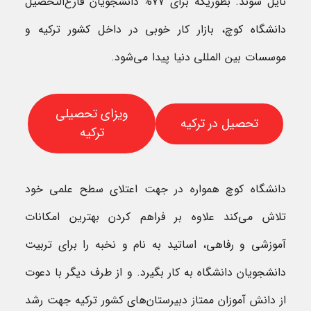
نایل شوند. بطوریکه برای ۷۷% دانشجویان فارغ‌التحصیل
دانشگاه کوچ، بازار کار خوبی در داخل کشور ترکیه و
موسسات بین المللی دنیا پیدا می‌شود.
ویزای تحصیلی
تحصیل در ترکیه
ترکیه
دانشگاه کوچ همواره در جهت اعتلای سطح علمی خود
تلاش می‌کند علاوه بر فراهم کردن بهترین امکانات
آموزشی و رفاهی، اساتید به نام و نخبه را برای تربیت
دانشجویان دانشگاه به کار بگیرد. و از طرف دیگر با دعوت
از دانش آموزان ممتاز دبیرستان‌های کشور ترکیه جهت رشد