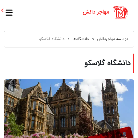
موسسه مهاجردانش
>
دانشگاه‌ها
>
دانشگاه گلاسکو
دانشگاه گلاسکو