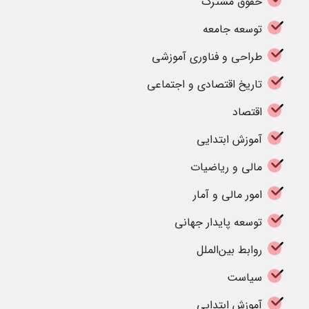
حقوق مشترک
توسعه جامعه
طراحی و فناوری آموزشی
تاریخ اقتصادی و اجتماعی
اقتصاد
آموزش ابتدایی
مالی و ریاضیات
امور مالی و آمار
توسعه پایدار جهانی
روابط بین‌الملل
سیاست
آموزش ابتدایی