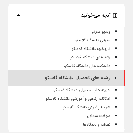
آنچه می‌خوانید
ویدیو معرفی
معرفی دانشگاه گلاسکو
تاریخچه دانشگاه گلاسکو
رتبه بندی دانشگاه گلاسکو
دانشکده های دانشگاه کلاسکو
رشته های تحصیلی دانشگاه گلاسکو
هزینه های تحصیلی دانشگاه گلاسکو
امکانات رفاهی و آموزشی دانشگاه گلاسکو
شرایط پذیرش دانشگاه گلاسکو
سوالات متداول
نظرات و دیدگاه‌ها