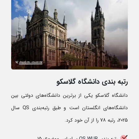
رتبه بندی دانشگاه گلاسکو
دانشگاه گلاسکو یکی از برترین دانشگاه‌های دولتی بین
دانشگاه‌های انگلستان است و طبق رتبه‌بندی QS سال
2025، رتبه 78 را از آن خود کرد.
رتبه بندی QS WUR بر اساس موضوع: 15