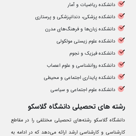
دانشکده ریاضیات و آمار
دانشکده پزشکی، دندانپزشکی و پرستاری
دانشکده زبان‌ها و فرهنگ‌های مدرن
دانشکده علوم زیستی مولکولی
دانشکده فیزیک و نجوم
دانشکده روانشناسی و علوم اعصاب
دانشکده پایداری اجتماعی و محیطی
دانشکده علوم اجتماعی و سیاسی
رشته های تحصیلی دانشگاه گلاسکو
دانشگاه گلاسکو رشته‌های تحصیلی مختلفی را در مقاطع
کارشناسی و کارشناسی ارشد ارائه می‌دهد که در ادامه به