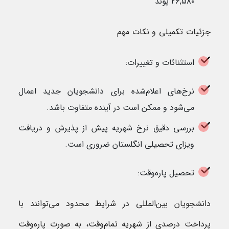
۲۶,۵۸۰ پوند
جزئیات تکمیلی و نکات مهم
استثنائات و تغییرات:
نرخ‌های اعلام‌شده برای دانشجویان جدید اعمال
می‌شود و ممکن است در آینده متفاوت باشد.
بررسی دقیق نرخ شهریه پیش از پذیرش و دریافت
ویزای تحصیلی انگلستان ضروری است.
تحصیل پاره‌وقت:
دانشجویان بین‌المللی در شرایط محدود می‌توانند با
پرداخت درصدی از شهریه تمام‌وقت، به صورت پاره‌وقت