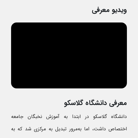
ویدیو معرفی
معرفی دانشگاه گلاسکو
دانشگاه گلاسکو در ابتدا به آموزش نخبگان جامعه
اختصاص داشت، اما به‌مرور تبدیل به مرکزی شد که به