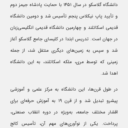
دانشگاه گلاسکو در سال ۱۴۵۱ با حمایت پادشاه جیمز دوم
و تأیید پاپ نیکلاس پنجم تأسیس شد و دومین دانشگاه
قدیمی اسکاتلند و چهارمین دانشگاه قدیمی انگلیسی‌زبان
در جهان است. تدریس ابتدا در کلیسای جامع گلاسکو آغاز
شد و سپس به زمین‌های دیگری منتقل شد، از جمله
زمینی که توسط مری، ملکه اسکاتلند، به این دانشگاه
اهدا شد.
در طول قرن‌ها، این دانشگاه به مرکز علمی و آموزشی
پیشرو تبدیل شد و از قرن ۱۹ به آموزش حرفه‌ای برای
اقشار مختلف جامعه، به‌ویژه در دوره انقلاب صنعتی،
پرداخت. یکی از نوآوری‌های مهم آن، تأسیس کالج