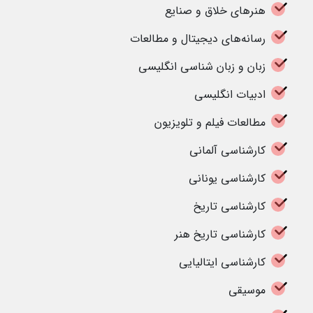
هنرهای خلاق و صنایع
رسانه‌های دیجیتال و مطالعات
زبان و زبان شناسی انگلیسی
ادبیات انگلیسی
مطالعات فیلم و تلویزیون
کارشناسی آلمانی
کارشناسی یونانی
کارشناسی تاریخ
کارشناسی تاریخ هنر
کارشناسی ایتالیایی
موسیقی