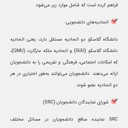
فراهم کرده است که شامل موارد زیر می‌شود:
اتحادیه‌های دانشجویی:
دانشگاه گلاسکو دو اتحادیه مستقل دارد، یعنی اتحادیه
دانشگاه گلاسکو (GUU) و اتحادیه ملکه مارگارت (QMU)،
که امکانات اجتماعی، فرهنگی و تفریحی را به دانشجویان
ارائه می‌دهند. دانشجویان می‌توانند به‌طور اختیاری در هر
دو اتحادیه عضو شوند.
شورای نمایندگان دانشجویان (SRC):
SRC نماینده منافع دانشجویان در مسائل مختلف