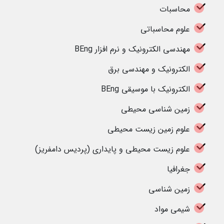
محاسبات
علوم محاسباتی
مهندسی الکترونیک و نرم افزار BEng
الکترونیک و مهندسی برق
الکترونیک با موسیقی BEng
زمین شناسی محیطی
علوم زمین زیست محیطی
علوم زیست محیطی و پایداری (پردیس دامفریز)
جغرافیا
زمین شناسی
شیمی مواد