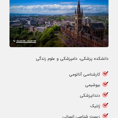
دانشکده پزشکی، دامپزشکی و علوم زندگی
کارشناسی آناتومی
بیوشیمی
دندانپزشکی
ژنتیک
زیست شناسی انسانی