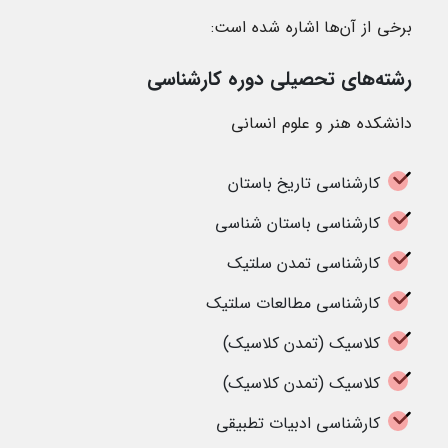
برخی از آن‌ها اشاره شده است:
رشته‌های تحصیلی دوره کارشناسی
دانشکده هنر و علوم انسانی
کارشناسی تاریخ باستان
کارشناسی باستان شناسی
کارشناسی تمدن سلتیک
کارشناسی مطالعات سلتیک
کلاسیک (تمدن کلاسیک)
کلاسیک (تمدن کلاسیک)
کارشناسی ادبیات تطبیقی