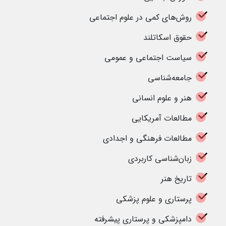
روش‌های کمی در علوم اجتماعی
حقوق اسکاتلند
سیاست اجتماعی و عمومی
جامعه‌شناسی
هنر و علوم انسانی
مطالعات آمریکایی
مطالعات فرهنگی و اجدادی
زبان‌شناسی کاربردی
تاریخ هنر
پرستاری و علوم پزشکی
دامپزشکی و پرستاری پیشرفته