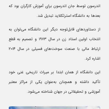
اندرسون توسط جان اندرسون برای آموزش کارگران بود که
بعدها به دانشگاه استرثکلاید تبدیل شد.
از دستاوردهای قابل‌توجه دیگر این دانشگاه می‌توان به
انتخاب اولین استاد زن در سال ۱۹۷۳ و تصمیم به قطع
ارتباط مالی با صنعت سوخت‌های فسیلی در سال ۲۰۱۴
اشاره کرد.
این دانشگاه از همان ابتدا بر میراث تاریخی غنی خود
تأکید داشته و همچنان به‌عنوان یکی از مراکز معتبر
آموزشی و تحقیقاتی در جهان شناخته می‌شود.