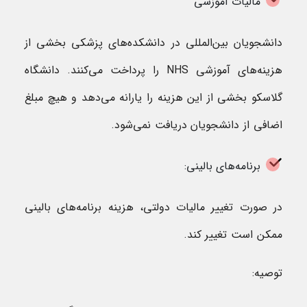
مالیات آموزشی
دانشجویان بین‌المللی در دانشکده‌های پزشکی بخشی از
هزینه‌های آموزشی NHS را پرداخت می‌کنند. دانشگاه
گلاسکو بخشی از این هزینه را یارانه می‌دهد و هیچ مبلغ
اضافی از دانشجویان دریافت نمی‌شود.
برنامه‌های بالینی:
در صورت تغییر مالیات دولتی، هزینه برنامه‌های بالینی
ممکن است تغییر کند.
توصیه: