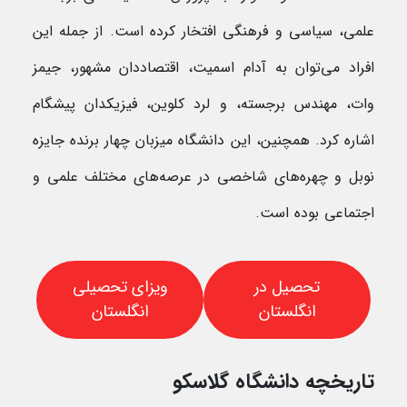
علمی، سیاسی و فرهنگی افتخار کرده است. از جمله این
افراد می‌توان به آدام اسمیت، اقتصاددان مشهور، جیمز
وات، مهندس برجسته، و لرد کلوین، فیزیکدان پیشگام
اشاره کرد. همچنین، این دانشگاه میزبان چهار برنده جایزه
نوبل و چهره‌های شاخصی در عرصه‌های مختلف علمی و
اجتماعی بوده است.
تحصیل در
ویزای تحصیلی
انگلستان
انگلستان
تاریخچه دانشگاه گلاسکو