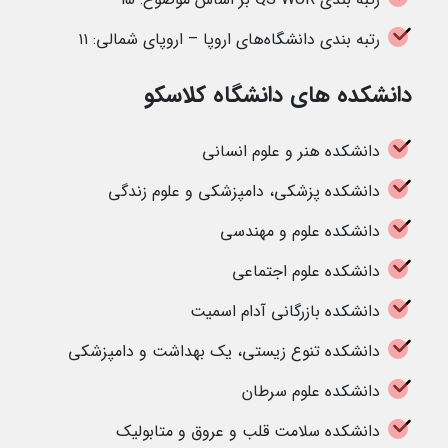
رتبه بندی دانشگاه‌های اروپا – اروپای شمالی: ۱۱
دانشکده های دانشگاه کلاسکو
دانشکده هنر و علوم انسانی
دانشکده پزشکی، دامپزشکی و علوم زندگی
دانشکده علوم و مهندسی
دانشکده علوم اجتماعی
دانشکده بازرگانی آدام اسمیت
دانشکده تنوع زیستی، یک بهداشت و دامپزشکی
دانشکده علوم سرطان
دانشکده سلامت قلب و عروق و متابولیک