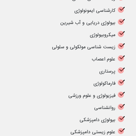
کارشناسی ایمونولوژی
بیولوژی دریایی و آب شیرین
میکروبیولوژی
زیست شناسی مولکولی و سلولی
علوم اعصاب
پرستاری
فارماکولوژی
فیزیولوژی و علوم ورزشی
روانشناسی
بیولوژی دامپزشکی
علوم زیستی دامپزشکی