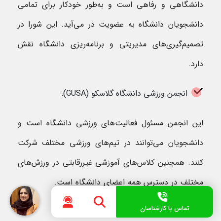
دانشگاهی و رفاهی است و به‌طور خودکار برای تمامی
دانشجویان دانشگاه به عضویت در می‌آید. این شورا در
تصمیم‌گیری‌های مدیریتی و برنامه‌ریزی دانشگاه نقش
دارد.
انجمن ورزشی دانشگاه گلاسکو (GUSA):
این انجمن مسئول فعالیت‌های ورزشی دانشگاه است و
دانشجویان می‌توانند در تیم‌های ورزشی مختلف شرکت
کنند. همچنین کلاس‌های آموزشی غیررقابتی در ورزش‌های
مختلف در دسترس همه اعضای دانشگاه است.
تماس با کارشناسان
انجمن دانشجویان بالغ: