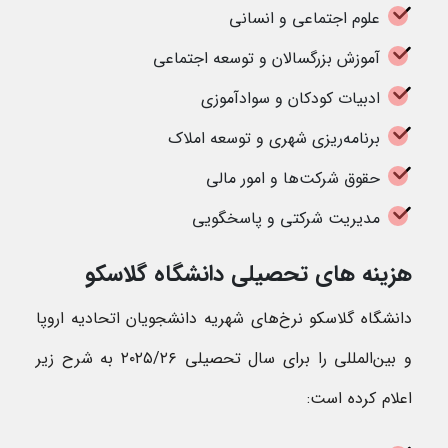
علوم اجتماعی و انسانی
آموزش بزرگسالان و توسعه اجتماعی
ادبیات کودکان و سوادآموزی
برنامه‌ریزی شهری و توسعه املاک
حقوق شرکت‌ها و امور مالی
مدیریت شرکتی و پاسخگویی
هزینه های تحصیلی دانشگاه گلاسکو
دانشگاه گلاسکو نرخ‌های شهریه دانشجویان اتحادیه اروپا
و بین‌المللی را برای سال تحصیلی ۲۰۲۵/۲۶ به شرح زیر
اعلام کرده است: