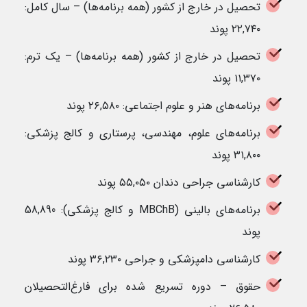
تحصیل در خارج از کشور (همه برنامه‌ها) – سال کامل:
۲۲,۷۴۰ پوند
تحصیل در خارج از کشور (همه برنامه‌ها) – یک ترم:
۱۱,۳۷۰ پوند
برنامه‌های هنر و علوم اجتماعی: ۲۶,۵۸۰ پوند
برنامه‌های علوم، مهندسی، پرستاری و کالج پزشکی:
۳۱,۸۰۰ پوند
کارشناسی جراحی دندان ۵۵,۰۵۰ پوند
برنامه‌های بالینی (MBChB و کالج پزشکی): 58,890
پوند
کارشناسی دامپزشکی و جراحی ۳۶,۲۳۰ پوند
حقوق – دوره تسریع شده برای فارغ‌التحصیلان