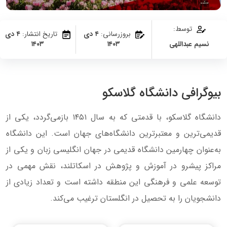
توسط:
بروزرسانی:
۴ دی
تاریخ انتشار:
۴ دی
نسیم عبداللهی
۱۴۰۳
۱۴۰۳
بیوگرافی دانشگاه گلاسکو
دانشگاه گلاسکو، با قدمتی که به سال ۱۴۵۱ بازمی‌گردد، یکی از
قدیمی‌ترین و معتبرترین دانشگاه‌های جهان است. این دانشگاه
به‌عنوان چهارمین دانشگاه قدیمی در جهان انگلیسی زبان و یکی از
مراکز پیشرو در آموزش و پژوهش در اسکاتلند، نقش مهمی در
توسعه علمی و فرهنگی این منطقه داشته است و تعداد زیادی از
دانشجویان را به تحصیل در انگلستان ترغیب می‌کند.