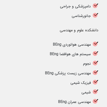
دامپزشکی و جراحی
جانورشناسی
دانشکده علوم و مهندسی
مهندسی هوانوردی BEng
سیستم های هوافضا BEng
نجوم
مهندسی زیست پزشکی BEng
فیزیک شیمی
شیمی
مهندسی عمران BEng