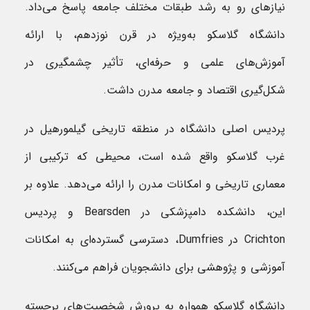
نیازهای رو به رشد طبقات مختلف جامعه پاسخ می‌داد.
دانشگاه گلاسکو به‌ویژه در قرن نوزدهم، با ارائه
آموزش‌های علمی و حرفه‌ای، تأثیر چشمگیری در
شکل‌گیری اقتصاد و جامعه مدرن داشت.
پردیس اصلی دانشگاه در منطقه تاریخی گیلمورهیل در
غرب گلاسکو واقع شده است، محیطی که ترکیبی از
معماری تاریخی و امکانات مدرن را ارائه می‌دهد. علاوه بر
این، دانشکده دامپزشکی در Bearsden و پردیس
Crichton در Dumfries، دسترسی گسترده‌ای به امکانات
آموزشی و پژوهشی برای دانشجویان فراهم می‌کنند.
دانشگاه گلاسکو همواره به پرورش شخصیت‌های برجسته