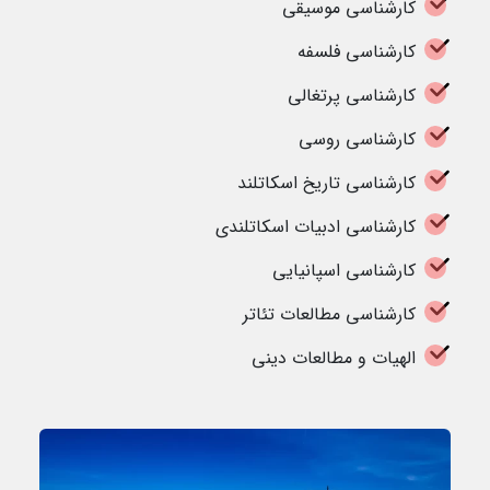
کارشناسی موسیقی
کارشناسی فلسفه
کارشناسی پرتغالی
کارشناسی روسی
کارشناسی تاریخ اسکاتلند
کارشناسی ادبیات اسکاتلندی
کارشناسی اسپانیایی
کارشناسی مطالعات تئاتر
الهیات و مطالعات دینی