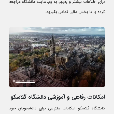
برای اطلاعات بیشتر و به‌روز، به وب‌سایت دانشگاه مراجعه
کرده یا با بخش مالی تماس بگیرید.
امکانات رفاهی و آموزشی دانشگاه گلاسکو
دانشگاه گلاسکو امکانات متنوعی برای دانشجویان خود