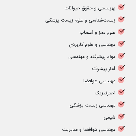
بهزیستی و حقوق حیوانات
زیست‌شناسی و علوم زیست پزشکی
علوم مغز و اعصاب
مهندسی و علوم کاربردی
مواد پیشرفته و مهندسی
آمار پیشرفته
مهندسی هوافضا
اخترفیزیک
مهندسی زیست پزشکی
شیمی
مهندسی هوافضا و مدیریت