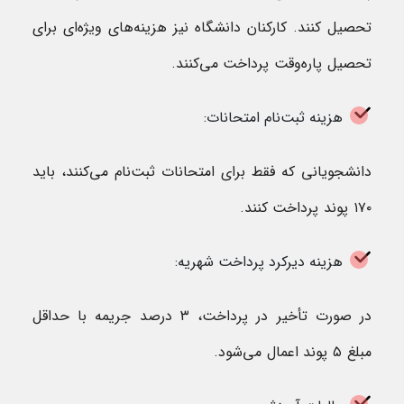
تحصیل کنند. کارکنان دانشگاه نیز هزینه‌های ویژه‌ای برای
تحصیل پاره‌وقت پرداخت می‌کنند.
هزینه ثبت‌نام امتحانات:
دانشجویانی که فقط برای امتحانات ثبت‌نام می‌کنند، باید
۱۷۰ پوند پرداخت کنند.
هزینه دیرکرد پرداخت شهریه:
در صورت تأخیر در پرداخت، ۳ درصد جریمه با حداقل
مبلغ ۵ پوند اعمال می‌شود.