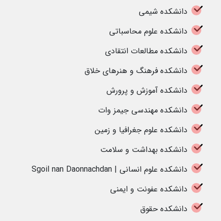
دانشکده شیمی
دانشکده علوم محاسباتی
دانشکده مطالعات انتقادی
دانشکده فرهنگ و هنرهای خلاق
دانشکده آموزش و پرورش
دانشکده مهندسی جیمز وات
دانشکده علوم جغرافیا و زمین
دانشکده بهداشت و سلامت
دانشکده علوم انسانی | Sgoil nan Daonnachdan
دانشکده عفونت و ایمنی
دانشکده حقوق