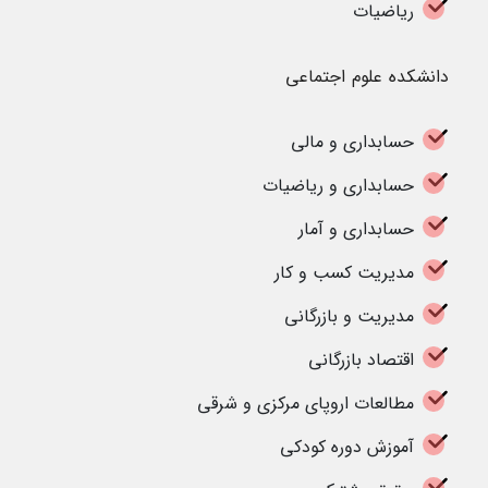
ریاضیات
دانشکده علوم اجتماعی
حسابداری و مالی
حسابداری و ریاضیات
حسابداری و آمار
مدیریت کسب و کار
مدیریت و بازرگانی
اقتصاد بازرگانی
مطالعات اروپای مرکزی و شرقی
آموزش دوره کودکی