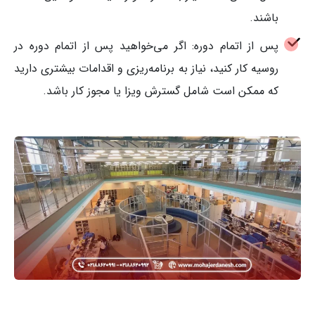
باشند.
پس از اتمام دوره: اگر می‌خواهید پس از اتمام دوره در
روسیه کار کنید، نیاز به برنامه‌ریزی و اقدامات بیشتری دارید
که ممکن است شامل گسترش ویزا یا مجوز کار باشد.