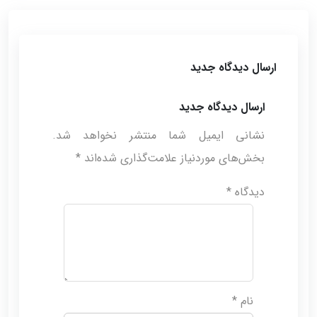
ارسال دیدگاه جدید
ارسال دیدگاه جدید
نشانی ایمیل شما منتشر نخواهد شد.
بخش‌های موردنیاز علامت‌گذاری شده‌اند
*
دیدگاه
*
نام
*