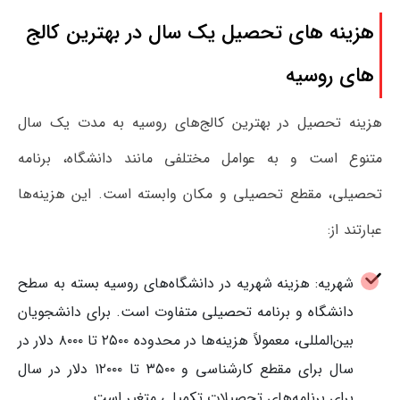
هزینه ‌های تحصیل یک سال در بهترین کالج
‌های روسیه
هزینه تحصیل در بهترین کالج‌های روسیه به مدت یک سال
متنوع است و به عوامل مختلفی مانند دانشگاه، برنامه
تحصیلی، مقطع تحصیلی و مکان وابسته است. این هزینه‌ها
عبارتند از:
شهریه: هزینه شهریه در دانشگاه‌های روسیه بسته به سطح
دانشگاه و برنامه تحصیلی متفاوت است. برای دانشجویان
بین‌المللی، معمولاً هزینه‌ها در محدوده ۲۵۰۰ تا ۸۰۰۰ دلار در
سال برای مقطع کارشناسی و ۳۵۰۰ تا ۱۲۰۰۰ دلار در سال
برای برنامه‌های تحصیلات تکمیلی متغیر است.