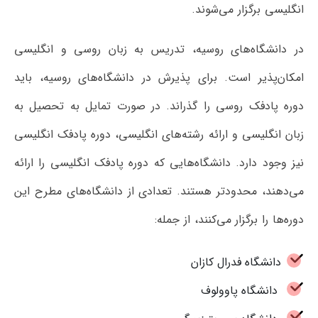
انگلیسی برگزار می‌شوند.
در دانشگاه‌های روسیه، تدریس به زبان روسی و انگلیسی
امکان‌پذیر است. برای پذیرش در دانشگاه‌های روسیه، باید
دوره پادفک روسی را گذراند. در صورت تمایل به تحصیل به
زبان انگلیسی و ارائه رشته‌های انگلیسی، دوره پادفک انگلیسی
نیز وجود دارد. دانشگاه‌هایی که دوره پادفک انگلیسی را ارائه
می‌دهند، محدودتر هستند. تعدادی از دانشگاه‌های مطرح این
دوره‌ها را برگزار می‌کنند، از جمله:
دانشگاه فدرال کازان
دانشگاه پاوولوف