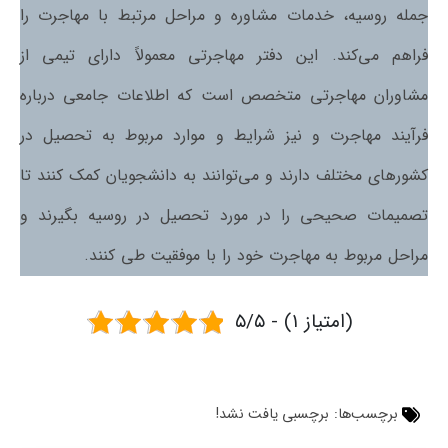
جمله روسیه، خدمات مشاوره و مراحل مرتبط با مهاجرت را
فراهم می‌کند. این دفتر مهاجرتی معمولاً دارای تیمی از
مشاوران مهاجرتی متخصص است که اطلاعات جامعی درباره
فرآیند مهاجرت و نیز شرایط و موارد مربوط به تحصیل در
کشورهای مختلف دارند و می‌توانند به دانشجویان کمک کنند تا
تصمیمات صحیحی را در مورد تحصیل در روسیه بگیرند و
مراحل مربوط به مهاجرت خود را با موفقیت طی کنند.
۵/۵ - (۱ امتیاز)
برچسب‌ها:
برچسبی یافت نشد!