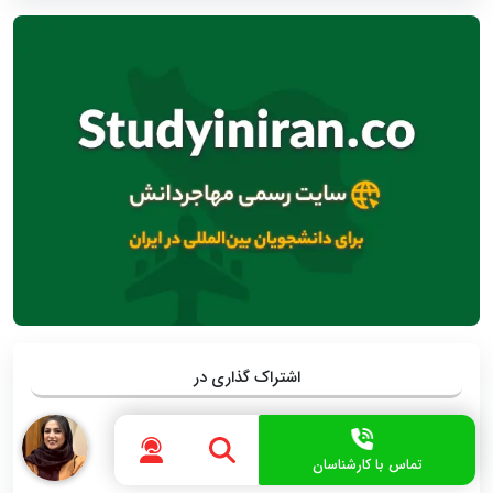
اشتراک گذاری در
تماس با کارشناسان