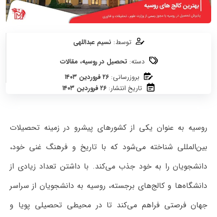
توسط:
نسیم عبداللهی
دسته:
تحصیل در روسیه
،
مقالات
بروزرسانی:
۲۶ فروردین ۱۴۰۳
تاریخ انتشار:
۲۶ فروردین ۱۴۰۳
روسیه به عنوان یکی از کشورهای پیشرو در زمینه تحصیلات
بین‌المللی شناخته می‌شود که با تاریخ و فرهنگ غنی خود،
دانشجویان را به خود جذب می‌کند. با داشتن تعداد زیادی از
دانشگاه‌ها و کالج‌های برجسته، روسیه به دانشجویان از سراسر
جهان فرصتی فراهم می‌کند تا در محیطی تحصیلی پویا و