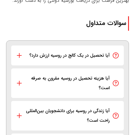
بهترین فرصت برای دریافت بورسیه دولتی را به دست آورند.
سوالات متداول
آیا تحصیل در یک کالج در روسیه ارزش دارد؟
آیا هزینه تحصیل در روسیه مقرون به صرفه
است؟
آیا زندگی در روسیه برای دانشجویان بین‌المللی
راحت است؟