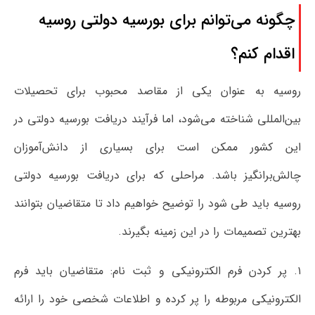
چگونه می‌توانم برای بورسیه دولتی روسیه
اقدام کنم؟
روسیه به عنوان یکی از مقاصد محبوب برای تحصیلات
بین‌المللی شناخته می‌شود، اما فرآیند دریافت بورسیه دولتی در
این کشور ممکن است برای بسیاری از دانش‌آموزان
چالش‌برانگیز باشد. مراحلی که برای دریافت بورسیه دولتی
روسیه باید طی شود را توضیح خواهیم داد تا متقاضیان بتوانند
بهترین تصمیمات را در این زمینه بگیرند.
۱. پر کردن فرم الکترونیکی و ثبت نام: متقاضیان باید فرم
الکترونیکی مربوطه را پر کرده و اطلاعات شخصی خود را ارائه