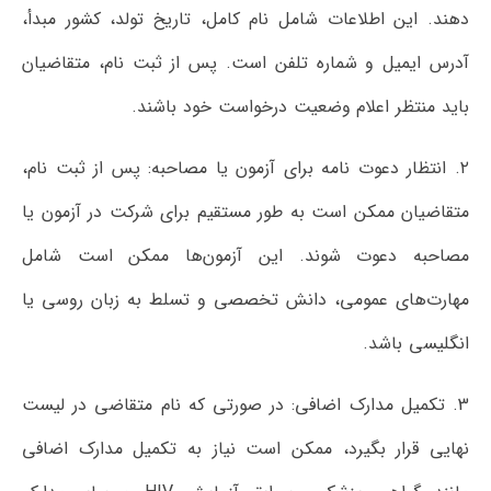
دهند. این اطلاعات شامل نام کامل، تاریخ تولد، کشور مبدأ،
آدرس ایمیل و شماره تلفن است. پس از ثبت نام، متقاضیان
باید منتظر اعلام وضعیت درخواست خود باشند.
۲. انتظار دعوت نامه برای آزمون یا مصاحبه: پس از ثبت نام،
متقاضیان ممکن است به طور مستقیم برای شرکت در آزمون یا
مصاحبه دعوت شوند. این آزمون‌ها ممکن است شامل
مهارت‌های عمومی، دانش تخصصی و تسلط به زبان روسی یا
انگلیسی باشد.
3. تکمیل مدارک اضافی: در صورتی که نام متقاضی در لیست
نهایی قرار بگیرد، ممکن است نیاز به تکمیل مدارک اضافی