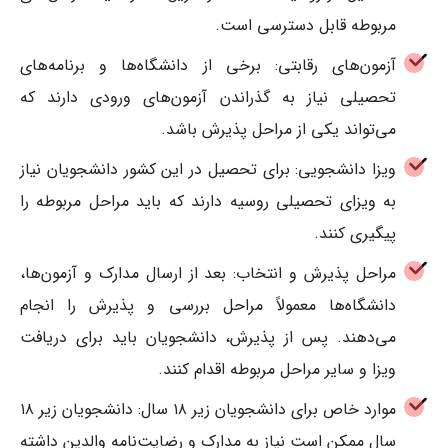
مربوطه قابل دسترسی است.
آزمون‌های رقابتی: برخی از دانشگاه‌ها و برنامه‌های
تحصیلی نیاز به گذراندن آزمون‌های ورودی دارند که
می‌تواند یکی از مراحل پذیرش باشد.
ویزا دانشجویی: برای تحصیل در این کشور دانشجویان نیاز
به ویزای تحصیلی روسیه دارند که باید مراحل مربوطه را
پیگیری کنند.
مراحل پذیرش و انتخاب: بعد از ارسال مدارک و آزمون‌ها،
دانشگاه‌ها معمولاً مراحل بررسی و پذیرش را انجام
می‌دهند. پس از پذیرش، دانشجویان باید برای دریافت
ویزا و سایر مراحل مربوطه اقدام کنند.
موارد خاص برای دانشجویان زیر ۱۸ سال: دانشجویان زیر ۱۸
سال ممکن است نیاز به مدارک و رضایت‌نامه والدین داشته