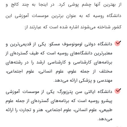
از بهترین آنها چشم پوشی کرد. در اینجا به چند کالج و
دانشگاه روسیه که به عنوان برترین موسسات آموزشی این
کشور شناخته می‌شوند اشاره شده است که عبارتند از:
دانشگاه دولتی لومونوسوف مسکو: یکی از قدیمی‌ترین و
معتبرترین دانشگاه‌های روسیه است که طیف گسترده‌ای از
برنامه‌های کارشناسی و کارشناسی ارشد را در رشته‌های
مختلف از جمله علوم، علوم انسانی، علوم اجتماعی،
مهندسی و پزشکی ارائه می‌دهد.
دانشگاه ایالتی سن پترزبورگ: یکی از موسسات آموزشی
پیشرو روسیه است که برنامه‌های گسترده‌ای از جمله علوم
طبیعی، علوم انسانی، علوم اجتماعی، هنر و تجارت را ارائه
می‌دهد.