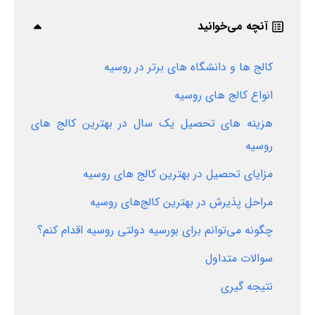
آنچه می‌خوانید
کالج ها و دانشگاه های برتر در روسیه
انواع کالج ‌های روسیه
هزینه ‌های تحصیل یک سال در بهترین کالج ‌های
روسیه
مزایای تحصیل در بهترین کالج‌ های روسیه
مراحل پذیرش در بهترین کالج‌های روسیه
چگونه می‌توانم برای بورسیه دولتی روسیه اقدام کنم؟
سوالات متداول
نتیجه گیری