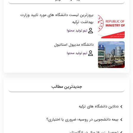
بروزترین لیست دانشگاه‌ های مورد تایید وزارت
بهداشت ترکیه
تیم تولید محتوا
دانشگاه مدیپول استانبول
تیم تولید محتوا
جدیدترین مطالب
ددلاین دانشگاه های ترکیه
بیمه دانشجویی در روسیه؛ ضروری یا اختیاری؟
تحصیل زیر ۱۸ سال در انگلستان