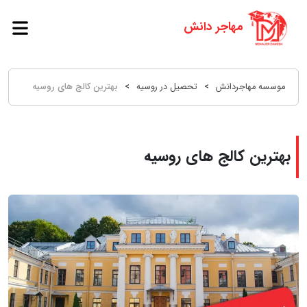
موسسه مهاجردانش
>
تحصیل در روسیه
>
بهترین کالج های روسیه
بهترین کالج های روسیه