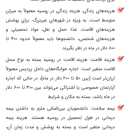
هزینه‌های زندگی: هزینه زندگی در روسیه معمولاً به میزان
متوسط است، به ویژه در شهرهای غیربزرگ. برای پوشش
هزینه‌های اقامت، غذا، حمل و نقل، مواد تحصیلی و
هزینه‌های شخصی، دانشجوها باید معمولاً حدود ۴۰۰ تا
۸۰۰ دلار در ماه در نظر بگیرند.
هزینه اقامت: هزینه اقامت در روسیه بسته به نوع محل
اقامت متغیر است. اجاره خوابگاه‌های داخل پردیس معمولاً
ارزان‌تر است (بین ۵۰ تا ۲۰۰ دلار در ماه)، در حالی که اجاره
آپارتمان خصوصی یا اشتراکی می‌تواند بین ۳۰۰ تا ۶۰۰ دلار
در ماه باشد، بسته به مکان و شرایط.
بیمه سلامت: دانشجویان بین‌المللی ملزم به داشتن بیمه
درمانی در طول تحصیل در روسیه هستند. هزینه بیمه
درمانی متغیر است و بسته به پوشش و مدت زمان آن،