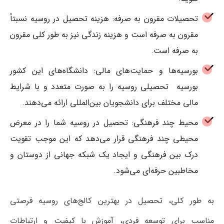
تحصیلات مقرون به صرفه: هزینه تحصیل در روسیه نسبتاً
مقرون به صرفه است و هزینه زندگی نیز به طور کلی مقرون
به صرفه است.
بورسیه‌ها و حمایت‌های مالی: دانشگاه‌های این کشور
بورسیه‌ تحصیلی روسیه را به صورت متعدد و با شرایط
مالی مختلف برای دانشجویان بین‌المللی ارائه می‌دهند.
محیط چند فرهنگی: تحصیل در روسیه شما را در معرض
محیطی چند فرهنگی قرار می‌دهد که این موجب تقویت
درک بین فرهنگی و ایجاد یک شبکه جهانی از دوستان و
مخاطبین حرفه‌ای می‌شود.
به طور کلی، تحصیل در بهترین کالج‌های روسیه فرصتی
مناسب برای توسعه فردی، آموزش با کیفیت و ارتباطات