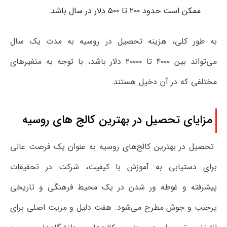
ممکن است حدود ۲۰۰ تا ۵۰۰ دلار در سال باشد.
به طور کلی، هزینه تحصیل در روسیه به مدت یک سال
می‌تواند بین ۴۰۰۰ تا ۲۰۰۰۰ دلار باشد، با توجه به متغیرهای
مختلفی که در آن دخیل هستند.
مزایای تحصیل در بهترین کالج‌ های روسیه
تحصیل در بهترین کالج‌های روسیه به عنوان یک فرصت عالی
برای دستیابی به آموزش با کیفیت، شرکت در تحقیقات
پیشرفته و غوطه ور شدن در یک محیط فرهنگی و تاریخی
پرجنب و جوش مطرح می‌شود. هفت دلیل و مزیت اصلی برای