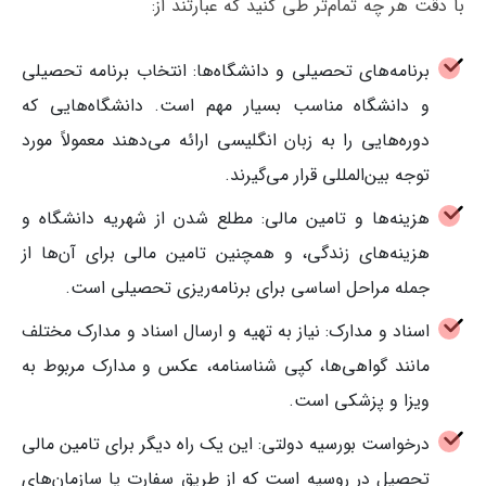
با دقت هر چه تمام‌تر طی کنید که عبارتند از:
برنامه‌های تحصیلی و دانشگاه‌ها: انتخاب برنامه تحصیلی
و دانشگاه مناسب بسیار مهم است. دانشگاه‌هایی که
دوره‌هایی را به زبان انگلیسی ارائه می‌دهند معمولاً مورد
توجه بین‌المللی قرار می‌گیرند.
هزینه‌ها و تامین مالی: مطلع شدن از شهریه دانشگاه و
هزینه‌های زندگی، و همچنین تامین مالی برای آن‌ها از
جمله مراحل اساسی برای برنامه‌ریزی تحصیلی است.
اسناد و مدارک: نیاز به تهیه و ارسال اسناد و مدارک مختلف
مانند گواهی‌ها، کپی شناسنامه، عکس و مدارک مربوط به
ویزا و پزشکی است.
درخواست بورسیه دولتی: این یک راه دیگر برای تامین مالی
تحصیل در روسیه است که از طریق سفارت یا سازمان‌های