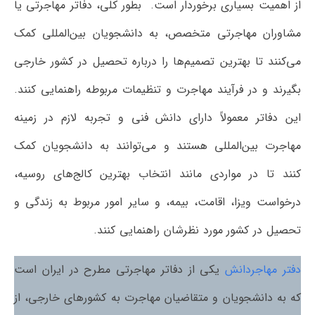
از اهمیت بسیاری برخوردار است. بطور کلی، دفاتر مهاجرتی یا
مشاوران مهاجرتی متخصص، به دانشجویان بین‌المللی کمک
می‌کنند تا بهترین تصمیم‌ها را درباره تحصیل در کشور خارجی
بگیرند و در فرآیند مهاجرت و تنظیمات مربوطه راهنمایی کنند.
این دفاتر معمولاً دارای دانش فنی و تجربه لازم در زمینه
مهاجرت بین‌المللی هستند و می‌توانند به دانشجویان کمک
کنند تا در مواردی مانند انتخاب بهترین کالج‌های روسیه،
درخواست ویزا، اقامت، بیمه، و سایر امور مربوط به زندگی و
تحصیل در کشور مورد نظرشان راهنمایی کنند.
دفتر مهاجردانش
یکی از دفاتر مهاجرتی مطرح در ایران است
که به دانشجویان و متقاضیان مهاجرت به کشورهای خارجی، از