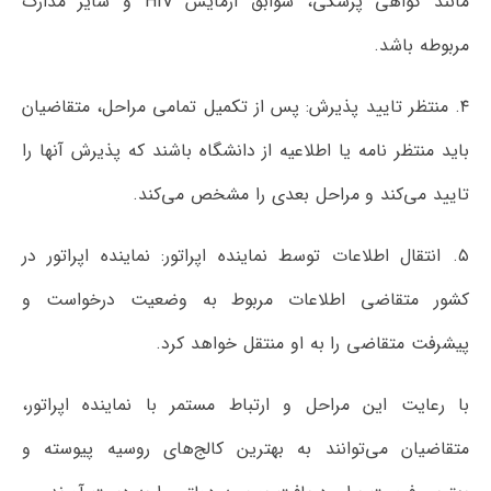
مانند گواهی پزشکی، سوابق آزمایش HIV و سایر مدارک
مربوطه باشد.
۴. منتظر تایید پذیرش: پس از تکمیل تمامی مراحل، متقاضیان
باید منتظر نامه یا اطلاعیه از دانشگاه باشند که پذیرش آنها را
تایید می‌کند و مراحل بعدی را مشخص می‌کند.
۵. انتقال اطلاعات توسط نماینده اپراتور: نماینده اپراتور در
کشور متقاضی اطلاعات مربوط به وضعیت درخواست و
پیشرفت متقاضی را به او منتقل خواهد کرد.
با رعایت این مراحل و ارتباط مستمر با نماینده اپراتور،
متقاضیان می‌توانند به بهترین کالج‌های روسیه پیوسته و