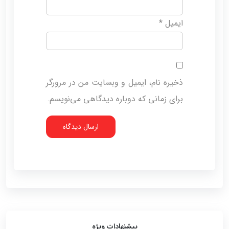
ایمیل
*
ذخیره نام، ایمیل و وبسایت من در مرورگر
برای زمانی که دوباره دیدگاهی می‌نویسم.
پیشنهادات ویژه