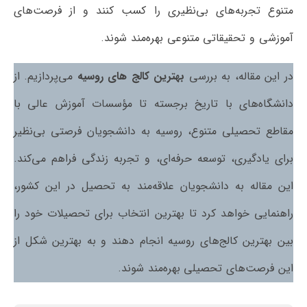
متنوع تجربه‌های بی‌نظیری را کسب کنند و از فرصت‌های
آموزشی و تحقیقاتی متنوعی بهره‌مند شوند.
در این مقاله، به بررسی
بهترین کالج های روسیه
می‌پردازیم. از
دانشگاه‌های با تاریخ برجسته تا مؤسسات آموزش عالی با
مقاطع تحصیلی متنوع، روسیه به دانشجویان فرصتی بی‌نظیر
برای یادگیری، توسعه حرفه‌ای، و تجربه زندگی فراهم می‌کند.
این مقاله به دانشجویان علاقه‌مند به تحصیل در این کشور،
راهنمایی خواهد کرد تا بهترین انتخاب برای تحصیلات خود را
بین بهترین کالج‌های روسیه انجام دهند و به بهترین شکل از
این فرصت‌های تحصیلی بهره‌مند شوند.