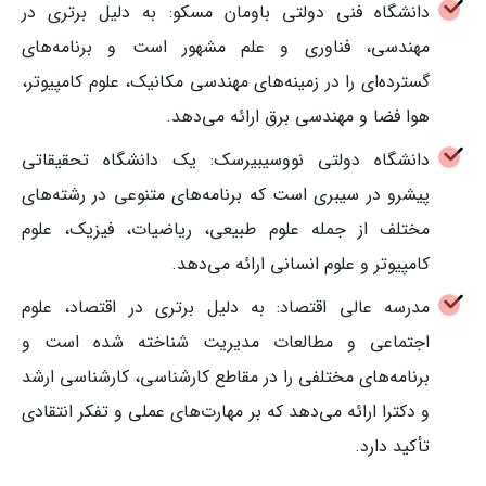
دانشگاه فنی دولتی باومان مسکو: به دلیل برتری در
مهندسی، فناوری و علم مشهور است و برنامه‌های
گسترده‌ای را در زمینه‌های مهندسی مکانیک، علوم کامپیوتر،
هوا فضا و مهندسی برق ارائه می‌دهد.
دانشگاه دولتی نووسیبیرسک: یک دانشگاه تحقیقاتی
پیشرو در سیبری است که برنامه‌های متنوعی در رشته‌های
مختلف از جمله علوم طبیعی، ریاضیات، فیزیک، علوم
کامپیوتر و علوم انسانی ارائه می‌دهد.
مدرسه عالی اقتصاد: به دلیل برتری در اقتصاد، علوم
اجتماعی و مطالعات مدیریت شناخته شده است و
برنامه‌های مختلفی را در مقاطع کارشناسی، کارشناسی ارشد
و دکترا ارائه می‌دهد که بر مهارت‌های عملی و تفکر انتقادی
تأکید دارد.