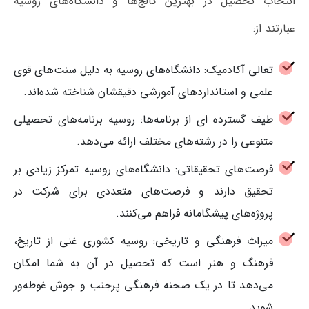
انتخاب تحصیل در بهترین کالج‌ها و دانشگاه‌های روسیه
عبارتند از:
تعالی آکادمیک: دانشگاه‌های روسیه به دلیل سنت‌های قوی
علمی و استانداردهای آموزشی دقیقشان شناخته شده‌اند.
طیف گسترده ای از برنامه‌ها: روسیه برنامه‌های تحصیلی
متنوعی را در رشته‌های مختلف ارائه می‌دهد.
فرصت‌های تحقیقاتی: دانشگاه‌های روسیه تمرکز زیادی بر
تحقیق دارند و فرصت‌های متعددی برای شرکت در
پروژه‌های پیشگامانه فراهم می‌کنند.
میراث فرهنگی و تاریخی: روسیه کشوری غنی از تاریخ،
فرهنگ و هنر است که تحصیل در آن به شما امکان
می‌دهد تا در یک صحنه فرهنگی پرجنب و جوش غوطه‌ور
شوید.