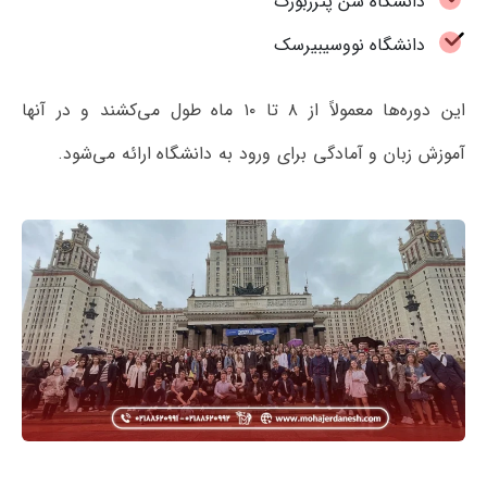
دانشگاه سن پترزبورگ
دانشگاه نووسیبیرسک
این دوره‌ها معمولاً از ۸ تا ۱۰ ماه طول می‌کشند و در آنها
آموزش زبان و آمادگی برای ورود به دانشگاه ارائه می‌شود.