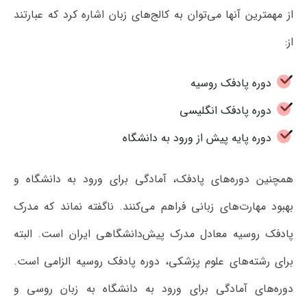
از مهمترین آنها می‌توان به کالج‌های زبان اشاره کرد که عبارتند
از:
دوره پادفک روسیه
دوره پادفک انگلیسی
دوره پایه پیش از ورود به دانشگاه
همچنین دوره‌های پادفک، آمادگی برای ورود به دانشگاه و
بهبود مهارت‌های زبانی فراهم می‌کنند. ناگفته نماند که مدرک
پادفک روسیه معادل مدرک پیش‌دانشگاهی ایران است. البته
برای رشته‌های علوم پزشکی، دوره پادفک روسیه الزامی است.
دوره‌های آمادگی برای ورود به دانشگاه به زبان روسی و