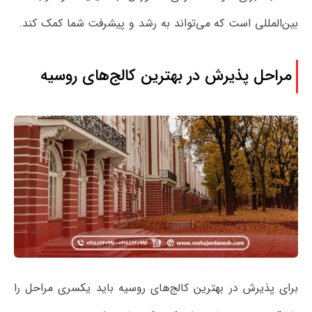
بین‌المللی است که می‌تواند به رشد و پیشرفت شما کمک کند.
مراحل پذیرش در بهترین کالج‌های روسیه
برای پذیرش در بهترین کالج‌های روسیه باید یکسری مراحل را