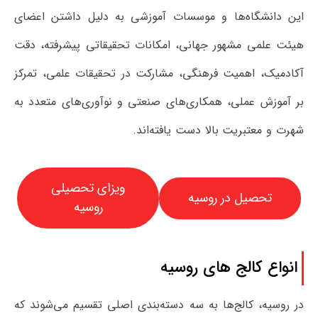
این دانشگاه‌ها و موسسات آموزشی به دلیل داشتن اعضای
هیئت علمی مشهور جهانی، امکانات تحقیقاتی پیشرفته، دقت
آکادمیک، اهمیت فرهنگی، مشارکت در تحقیقات علمی، تمرکز
بر آموزش عملی، همکاری‌های صنعتی و نوآوری‌های متعدد به
شهرت و معتبریت بالا دست یافته‌اند.
ویزای تحصیلی
تحصیل در روسیه
روسیه
انواع کالج ‌های روسیه
در روسیه، کالج‌ها به سه دسته‌بندی اصلی تقسیم می‌شوند که