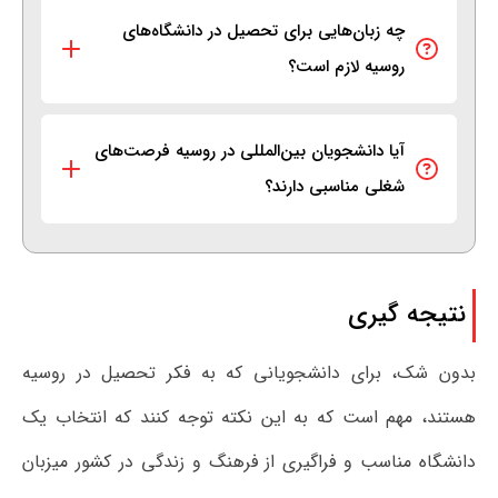
چه زبان‌هایی برای تحصیل در دانشگاه‌های
روسیه لازم است؟
آیا دانشجویان بین‌المللی در روسیه فرصت‌های
شغلی مناسبی دارند؟
نتیجه گیری
بدون شک، برای دانشجویانی که به فکر تحصیل در روسیه
هستند، مهم است که به این نکته توجه کنند که انتخاب یک
دانشگاه مناسب و فراگیری از فرهنگ و زندگی در کشور میزبان