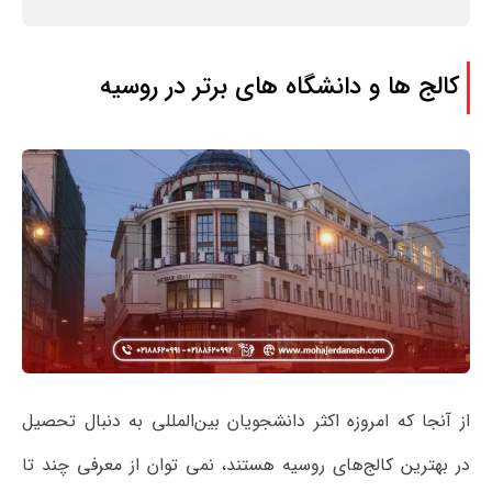
کالج ها و دانشگاه های برتر در روسیه
از آنجا که امروزه اکثر دانشجویان بین‌المللی به دنبال تحصیل‌
در بهترین کالج‌های روسیه هستند، نمی توان از معرفی چند تا