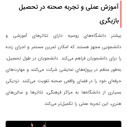
آموزش عملی و تجربه صحنه در تحصیل
بازیگری
بیشتر دانشگاه‌های روسیه دارای تئاترهای آموزشی و
دانشجویی مجهز هستند که امکان تمرین مستمر و اجرای زنده
را برای دانشجویان فراهم می‌کند. دانشجویان در طول تحصیل،
به‌طور منظم در پروژه‌های نمایشی شرکت می‌کنند و مهارت‌های
حرفه‌ای خود را در فضای واقعی صحنه تقویت می‌کنند. نزدیکی
بسیاری از دانشگاه‌ها به مراکز فرهنگی، تئاترها و سالن‌های
هنری، این تجربه عملی را تکمیل‌تر می‌کند.