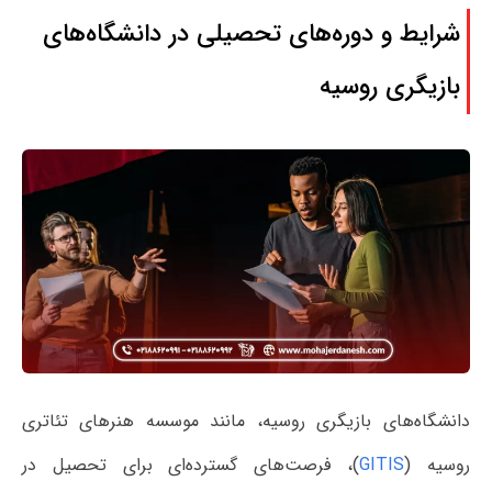
شرایط و دوره‌های تحصیلی در دانشگاه‌های
بازیگری روسیه
دانشگاه‌های بازیگری روسیه، مانند موسسه هنرهای تئاتری
روسیه (
GITIS
)، فرصت‌های گسترده‌ای برای تحصیل در