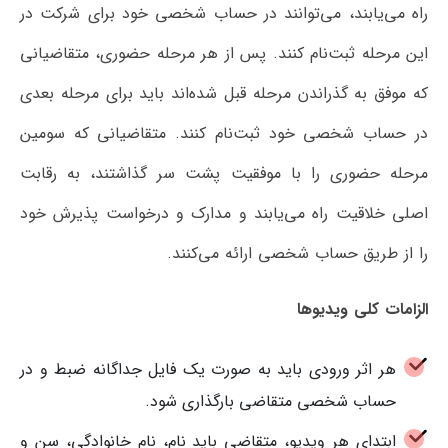
راه می‌یابند، می‌توانند در حساب شخصی خود برای شرکت در
این مرحله ثبت‌نام کنند. پس از هر مرحله حضوری، متقاضیانی
که موفق به گذراندن مرحله قبل شده‌اند باید برای مرحله بعدی
در حساب شخصی خود ثبت‌نام کنند. متقاضیانی که سومین
مرحله حضوری را با موفقیت پشت سر گذاشتند، به رقابت
اصلی خلاقیت راه می‌یابند و مدارک و درخواست پذیرش خود
را از طریق حساب شخصی ارائه می‌کنند.
الزامات کلی ویدیوها
هر اثر ورودی باید به صورت یک فایل جداگانه ضبط و در
حساب شخصی متقاضی بارگذاری شود.
ابتدای هر ویدیو، متقاضی باید نام، نام خانوادگی، سن و