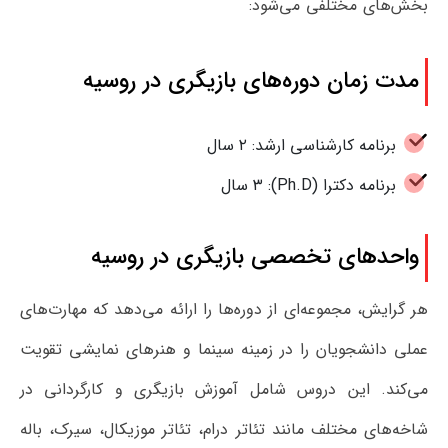
بخش‌های مختلفی می‌شود:
مدت زمان دوره‌های بازیگری در روسیه
برنامه کارشناسی ارشد: ۲ سال
برنامه دکترا (Ph.D): ۳ سال
واحدهای تخصصی بازیگری در روسیه
هر گرایش، مجموعه‌ای از دوره‌ها را ارائه می‌دهد که مهارت‌های
عملی دانشجویان را در زمینه سینما و هنرهای نمایشی تقویت
می‌کند. این دروس شامل آموزش بازیگری و کارگردانی در
شاخه‌های مختلف مانند تئاتر درام، تئاتر موزیکال، سیرک، باله