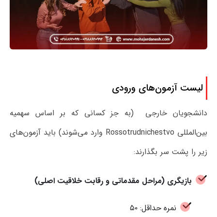
لیست آزمون‌های ورودی
دانشجویان خارجی (به جز کسانی که بر اساس سهمیه
بین‌المللی Rossotrudnichestvo وارد می‌شوند) باید آزمون‌های
زیر را پشت سر بگذارند:
بازیگری (مراحل مقدماتی و رقابت خلاقیت اصلی)
نمره حداقل: ۵۰