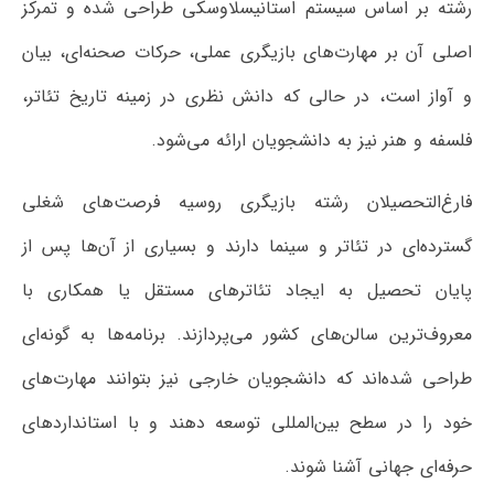
رشته بر اساس سیستم استانیسلاوسکی طراحی شده و تمرکز
اصلی آن بر مهارت‌های بازیگری عملی، حرکات صحنه‌ای، بیان
و آواز است، در حالی که دانش نظری در زمینه تاریخ تئاتر،
فلسفه و هنر نیز به دانشجویان ارائه می‌شود.
فارغ‌التحصیلان رشته بازیگری روسیه فرصت‌های شغلی
گسترده‌ای در تئاتر و سینما دارند و بسیاری از آن‌ها پس از
پایان تحصیل به ایجاد تئاترهای مستقل یا همکاری با
معروف‌ترین سالن‌های کشور می‌پردازند. برنامه‌ها به گونه‌ای
طراحی شده‌اند که دانشجویان خارجی نیز بتوانند مهارت‌های
خود را در سطح بین‌المللی توسعه دهند و با استانداردهای
حرفه‌ای جهانی آشنا شوند.