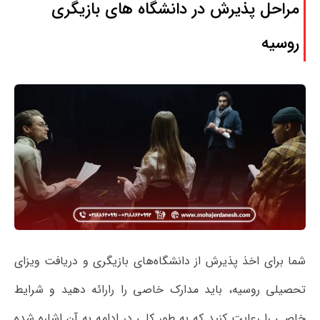
مراحل پذیرش در دانشگاه های بازیگری
روسیه
شما برای اخذ پذیرش از دانشگاه‌های بازیگری و دریافت ویزای
تحصیلی روسیه، باید مدارک خاصی را رارائه دهید و شرایط
خاصی را رعایت کنید که به طور کلی در ادامه به آن اشاره شده