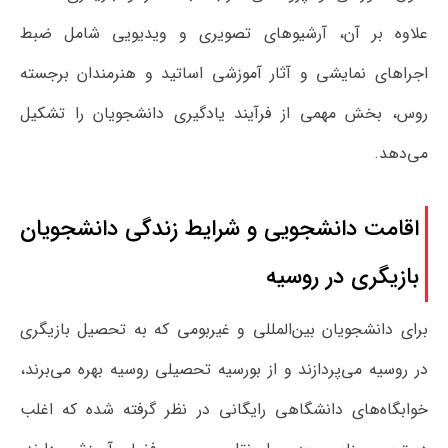
علاوه بر آن، آرشیوهای تصویری و ویدیویی شامل ضبط
اجراهای نمایشی و آثار آموزشی اساتید و هنرمندان برجسته
روس، بخش مهمی از فرآیند یادگیری دانشجویان را تشکیل
می‌دهد.
اقامت دانشجویی و شرایط زندگی دانشجویان
بازیگری در روسیه
برای دانشجویان بین‌المللی و غیربومی که به تحصیل بازیگری
در روسیه می‌پردازند و از بورسیه تحصیلی روسیه بهره می‌برند،
خوابگاه‌های دانشگاهی رایگانی در نظر گرفته شده که اغلب