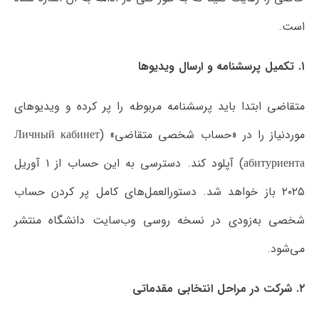
است.
۱. تکمیل پرسشنامه و ارسال ویدیوها
متقاضی ابتدا باید پرسشنامه مربوطه را پر کرده و ویدیوهای
موردنیاز را در «حساب شخصی متقاضی» (Личный кабинет
абитуриента) آپلود کند. دسترسی به این حساب از ۱ آوریل
۲۰۲۵ باز خواهد شد. دستورالعمل‌های کامل پر کردن حساب
شخصی به‌زودی در نسخه روسی وب‌سایت دانشگاه منتشر
می‌شود.
۲. شرکت در مراحل انتخابی مقدماتی