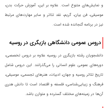
و نمایش‌های متنوع است. علاوه بر این، آموزش حرکت بدن،
موسیقی، فن بیان، گریم، نقد تئاتر و سایر مهارت‌های مرتبط
نیز در برنامه گنجانده شده است.
دروس عمومی دانشگاهی بازیگری در روسیه
دانشجویان رشته بازیگری در روسیه علاوه بر دروس تخصصی،
دوره‌های عمومی علوم انسانی را می‌گذرانند. این دروس شامل
تاریخ تئاتر روسیه و جهان، ادبیات، هنرهای تجسمی، موسیقی،
فرهنگ و زیبایی‌شناسی، فلسفه و اقتصاد است تا دانش هنری
آن‌ها در زمینه‌های مختلف گسترده و متوازن باشد.