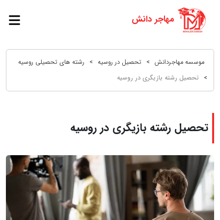
موسسه مهاجردانش
>
تحصیل در روسیه
>
رشته های تحصیلی روسیه
>
تحصیل رشته بازیگری در روسیه
تحصیل رشته بازیگری در روسیه