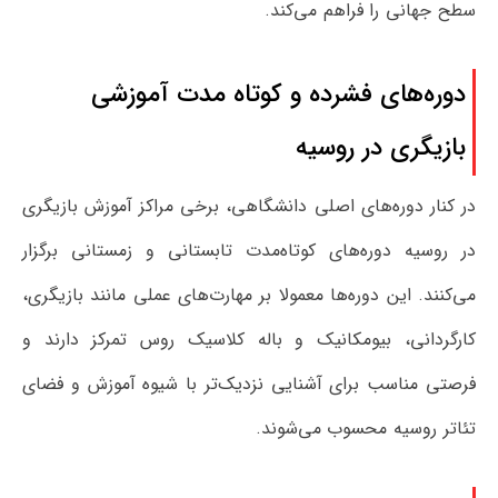
سطح جهانی را فراهم می‌کند.
دوره‌های فشرده و کوتاه مدت آموزشی
بازیگری در روسیه
در کنار دوره‌های اصلی دانشگاهی، برخی مراکز آموزش بازیگری
در روسیه دوره‌های کوتاه‌مدت تابستانی و زمستانی برگزار
می‌کنند. این دوره‌ها معمولا بر مهارت‌های عملی مانند بازیگری،
کارگردانی، بیومکانیک و باله کلاسیک روس تمرکز دارند و
فرصتی مناسب برای آشنایی نزدیک‌تر با شیوه آموزش و فضای
تئاتر روسیه محسوب می‌شوند.