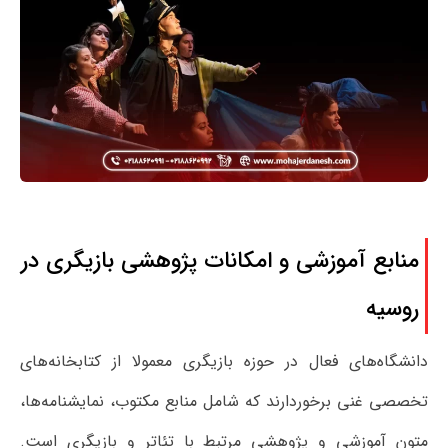
منابع آموزشی و امکانات پژوهشی بازیگری در
روسیه
دانشگاه‌های فعال در حوزه بازیگری معمولا از کتابخانه‌های
تخصصی غنی برخوردارند که شامل منابع مکتوب، نمایشنامه‌ها،
متون آموزشی و پژوهشی مرتبط با تئاتر و بازیگری است.