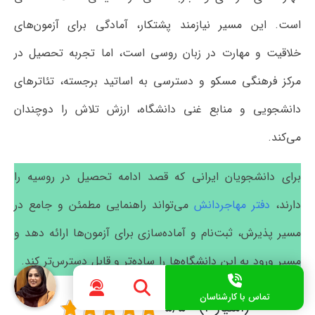
است. این مسیر نیازمند پشتکار، آمادگی برای آزمون‌های
خلاقیت و مهارت در زبان روسی است، اما تجربه تحصیل در
مرکز فرهنگی مسکو و دسترسی به اساتید برجسته، تئاترهای
دانشجویی و منابع غنی دانشگاه، ارزش تلاش را دوچندان
می‌کند.
برای دانشجویان ایرانی که قصد ادامه تحصیل در روسیه را
دارند،
دفتر مهاجردانش
می‌تواند راهنمایی مطمئن و جامع در
مسیر پذیرش، ثبت‌نام و آماده‌سازی برای آزمون‌ها ارائه دهد و
مسیر ورود به این دانشگاه‌ها را ساده‌تر و قابل دسترس‌تر کند.
تماس با کارشناسان
۵/۵ - (۲ امتیاز)