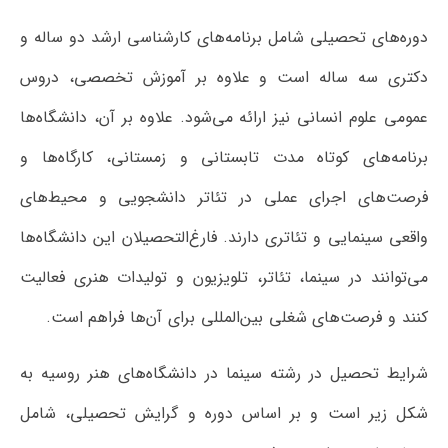
دوره‌های تحصیلی شامل برنامه‌های کارشناسی ارشد دو ساله و
دکتری سه ساله است و علاوه بر آموزش تخصصی، دروس
عمومی علوم انسانی نیز ارائه می‌شود. علاوه بر آن، دانشگاه‌ها
برنامه‌های کوتاه مدت تابستانی و زمستانی، کارگاه‌ها و
فرصت‌های اجرای عملی در تئاتر دانشجویی و محیط‌های
واقعی سینمایی و تئاتری دارند. فارغ‌التحصیلان این دانشگاه‌ها
می‌توانند در سینما، تئاتر، تلویزیون و تولیدات هنری فعالیت
کنند و فرصت‌های شغلی بین‌المللی برای آن‌ها فراهم است.
شرایط تحصیل در رشته سینما در دانشگاه‌های هنر روسیه به
شکل زیر است و بر اساس دوره و گرایش تحصیلی، شامل