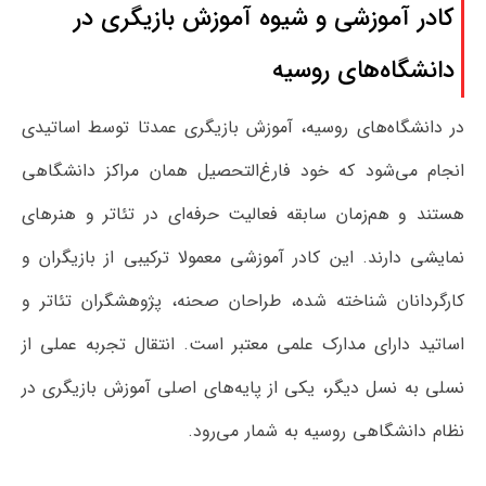
کادر آموزشی و شیوه آموزش بازیگری در
دانشگاه‌های روسیه
در دانشگاه‌های روسیه، آموزش بازیگری عمدتا توسط اساتیدی
انجام می‌شود که خود فارغ‌التحصیل همان مراکز دانشگاهی
هستند و هم‌زمان سابقه فعالیت حرفه‌ای در تئاتر و هنرهای
نمایشی دارند. این کادر آموزشی معمولا ترکیبی از بازیگران و
کارگردانان شناخته شده، طراحان صحنه، پژوهشگران تئاتر و
اساتید دارای مدارک علمی معتبر است. انتقال تجربه عملی از
نسلی به نسل دیگر، یکی از پایه‌های اصلی آموزش بازیگری در
نظام دانشگاهی روسیه به شمار می‌رود.