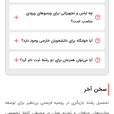
چه لباس و تجهیزاتی برای ویدیوهای ورودی
مناسب است؟
آیا خوابگاه برای دانشجویان خارجی وجود دارد؟
آیا می‌توان همزمان برای دو رشته ثبت نام کرد؟
سخن آخر
تحصیل رشته بازیگری در روسیه فرصتی بی‌نظیر برای توسعه
مهارت‌های حرفه‌ای و تجربه عملی در محیطی کاملا تخصصی