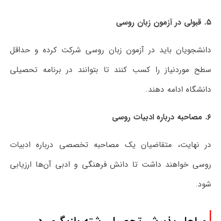
۵. قبولی در آزمون زبان روسی
دانشجویان باید در آزمون زبان روسی شرکت کرده و حداقل
سطح موردنیاز را کسب کنند تا بتوانند در برنامه تحصیلی
دانشگاه ادامه دهند.
۶. مصاحبه درباره ادبیات روسی
در نهایت، متقاضیان یک مصاحبه تخصصی درباره ادبیات
روسی خواهند داشت تا دانش فرهنگی و ادبی آن‌ها ارزیابی
شود.