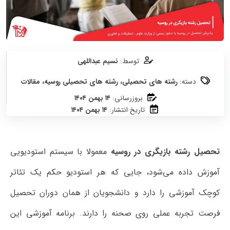
توسط:
نسیم عبداللهی
دسته:
رشته های تحصیلی
،
رشته های تحصیلی روسیه
،
مقالات
بروزرسانی:
۱۴ بهمن ۱۴۰۴
تاریخ انتشار:
۱۴ بهمن ۱۴۰۴
تحصیل رشته بازیگری در روسیه
معمولا با سیستم استودیویی
آموزش داده می‌شود، جایی که هر استودیو حکم یک تئاتر
کوچک آموزشی را دارد و دانشجویان از همان دوران تحصیل
فرصت تجربه عملی روی صحنه را دارند. برنامه آموزشی این