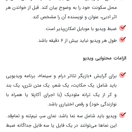
محل سکونت خود را به وضوح بیان کند. قبل از خواندن هر
اثر ادبی، عنوان و نویسنده آن را مشخص کند.
ضبط ویدیو با موبایل امکان‌پذیر است.
طول هر ویدیو نباید بیش از ۶ دقیقه باشد.
الزامات محتوایی ویدیو
برای گرایش «بازیگر تئاتر درام و سینما»، برنامه ویدیویی
باید شامل: یک حکایت، یک شعر، یک متن نثری، یک بند
و کر از یک ترانه ملودیک (با اجرای آکاپلا یا همراه با
نوازندگی خود) و رقص اختیاری باشد.
ویدیو باید شامل سه نما باشد: نمای سر، نیم‌تنه و تمام‌قد.
این نماها می‌توانند در یک فایل یا سه فایل جداگانه ضبط