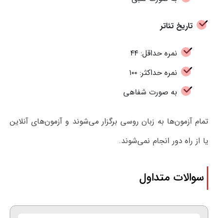
تاریخ تئاتر
نمره حداقل: ۴۴
نمره حداکثر: ۱۰۰
به صورت شفاهی
تمام آزمون‌ها به زبان روسی برگزار می‌شوند و آزمون‌های آنلاین
یا از راه دور انجام نمی‌شوند.
سوالات متداول