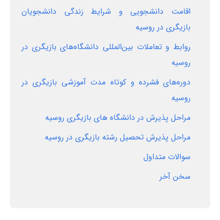
اقامت دانشجویی و شرایط زندگی دانشجویان
بازیگری در روسیه
روابط و تعاملات بین‌المللی دانشگاه‌های بازیگری در
روسیه
دوره‌های فشرده و کوتاه مدت آموزشی بازیگری در
روسیه
مراحل پذیرش در دانشگاه های بازیگری روسیه
مراحل پذیرش تحصیل رشته بازیگری در روسیه
سوالات متداول
سخن آخر