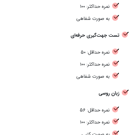
نمره حداکثر: ۱۰۰
به صورت شفاهی
تست جهت‌گیری حرفه‌ای
نمره حداقل: ۵۰
نمره حداکثر: ۱۰۰
به صورت شفاهی
زبان روسی
نمره حداقل: ۵۶
نمره حداکثر: ۱۰۰
به صورت کتبی