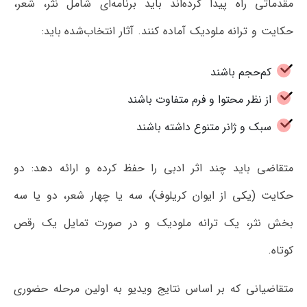
مقدماتی راه پیدا کرده‌اند باید برنامه‌ای شامل نثر، شعر،
حکایت و ترانه ملودیک آماده کنند. آثار انتخاب‌شده باید:
کم‌حجم باشند
از نظر محتوا و فرم متفاوت باشند
سبک و ژانر متنوع داشته باشند
متقاضی باید چند اثر ادبی را حفظ کرده و ارائه دهد: دو
حکایت (یکی از ایوان کریلوف)، سه یا چهار شعر، دو یا سه
بخش نثر، یک ترانه ملودیک و در صورت تمایل یک رقص
کوتاه.
متقاضیانی که بر اساس نتایج ویدیو به اولین مرحله حضوری