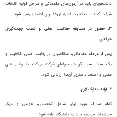
دانشجویان باید در آزمون‌های مقدماتی و مراحل اولیه انتخاب
شرکت کنند تا صلاحیت اولیه آن‌ها برای ادامه بررسی شود.
۳. حضور در مسابقه خلاقیت اصلی و تست جهت‌گیری
حرفه‌ای
پس از مرحله مقدماتی، متقاضیان در رقابت اصلی خلاقیت و
یک تست تعیین گرایش حرفه‌ای شرکت می‌کنند تا توانایی‌های
عملی و استعداد هنری آن‌ها ارزیابی شود.
۴. ارائه مدارک لازم
تمام مدارک مورد نیاز، شامل تحصیلی، هویتی و دیگر
مستندات مرتبط، باید به دانشگاه ارائه شود.