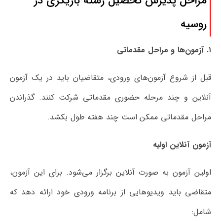
مراحل پذیرش تحصیل رشته بازیگری در
روسیه
۱
.
آزمون‌ها و مراحل مقدماتی
قبل از شروع آزمون‌های ورودی، متقاضیان باید در یک آزمون
آنلاین و چند مرحله حضوری مقدماتی شرکت کنند. گذراندن
مراحل مقدماتی ممکن است چند هفته طول بکشد.
آزمون آنلاین اولیه
اولین آزمون به صورت آنلاین برگزار می‌شود. برای این آزمون،
متقاضی باید ویدیوهایی از برنامه ورودی خود ارائه دهد که
شامل: