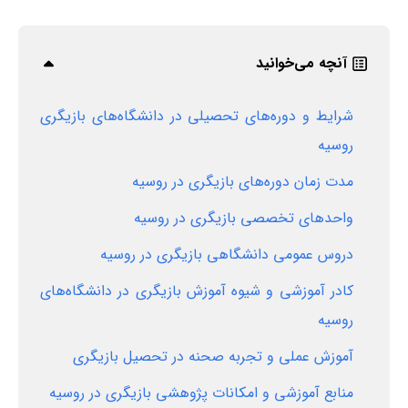
آنچه می‌خوانید
شرایط و دوره‌های تحصیلی در دانشگاه‌های بازیگری
روسیه
مدت زمان دوره‌های بازیگری در روسیه
واحدهای تخصصی بازیگری در روسیه
دروس عمومی دانشگاهی بازیگری در روسیه
کادر آموزشی و شیوه آموزش بازیگری در دانشگاه‌های
روسیه
آموزش عملی و تجربه صحنه در تحصیل بازیگری
منابع آموزشی و امکانات پژوهشی بازیگری در روسیه