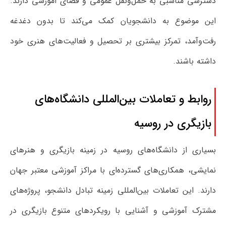
دسترسی مناسبی به حمل‌ونقل عمومی و فضای آموزشی دارند.
این موضوع به دانشجویان کمک می‌کند تا بدون دغدغه
رفت‌وآمد، تمرکز بیشتری بر تحصیل و فعالیت‌های هنری خود
داشته باشند.
روابط و تعاملات بین‌المللی دانشگاه‌های
بازیگری در روسیه
بسیاری از دانشگاه‌های روسیه در زمینه بازیگری و هنرهای
نمایشی، همکاری‌های گسترده‌ای با مراکز آموزشی معتبر جهان
دارند. این تعاملات بین‌المللی زمینه تبادل دانشجو، پروژه‌های
مشترک آموزشی و آشنایی با رویکردهای متنوع بازیگری در