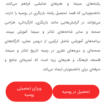
رشته‌های سینما و هنرهای نمایشی فراهم می‌کنند.
دانشجویانی که قصد تحصیل رشته بازیگری در روسیه را دارند،
می‌توانند در گرایش‌هایی مانند بازیگری، کارگردانی، طراحی
صحنه و سایر شاخه‌های تئاتر و سینما آموزش ببینند.
برنامه‌های آموزشی شامل ترکیبی از دروس عملی، کارگاه‌های
صحنه‌ای و دوره‌های نظری در زمینه تاریخ تئاتر و سینما،
فلسفه، فرهنگ و هنرهای زیبا است که تجربه‌ای جامع و
حرفه‌ای برای دانشجویان ایجاد می‌کند.
ویزای تحصیلی
تحصیل در روسیه
روسیه