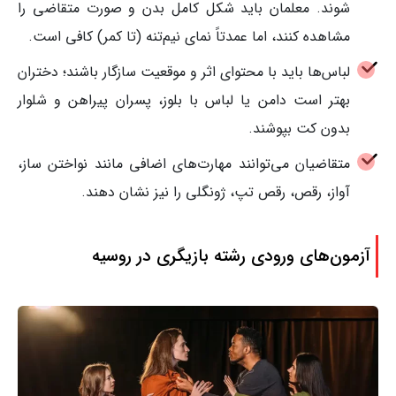
شوند. معلمان باید شکل کامل بدن و صورت متقاضی را
مشاهده کنند، اما عمدتاً نمای نیم‌تنه (تا کمر) کافی است.
لباس‌ها باید با محتوای اثر و موقعیت سازگار باشند؛ دختران
بهتر است دامن یا لباس با بلوز، پسران پیراهن و شلوار
بدون کت بپوشند.
متقاضیان می‌توانند مهارت‌های اضافی مانند نواختن ساز،
آواز، رقص، رقص تپ، ژونگلی را نیز نشان دهند.
آزمون‌های ورودی رشته بازیگری در روسیه