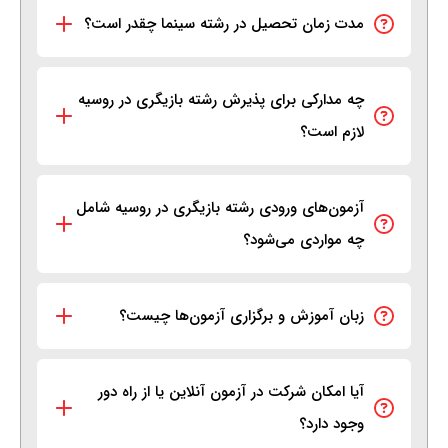
مدت زمان تحصیل در رشته سینما چقدر است؟
چه مدارکی برای پذیرش رشته بازیگری در روسیه
لازم است؟
آزمون‌های ورودی رشته بازیگری در روسیه شامل
چه مواردی می‌شود؟
زبان آموزش و برگزاری آزمون‌ها چیست؟
آیا امکان شرکت در آزمون آنلاین یا از راه دور
وجود دارد؟