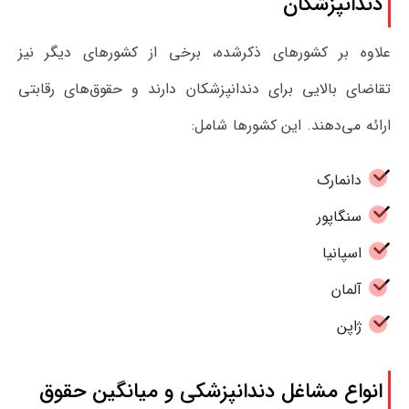
دندانپزشکان
علاوه بر کشورهای ذکرشده، برخی از کشورهای دیگر نیز
تقاضای بالایی برای دندانپزشکان دارند و حقوق‌های رقابتی
ارائه می‌دهند. این کشورها شامل:
دانمارک
سنگاپور
اسپانیا
آلمان
ژاپن
انواع مشاغل دندانپزشکی و میانگین حقوق