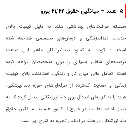
۵. هلند – میانگین حقوق ۴۱,۱۴۲ یورو
سیستم مراقبت‌های بهداشتی هلند به دلیل کیفیت بالای
خدمات دندانپزشکی و درمان‌های تخصصی شناخته شده
است. با توجه به کمبود دندانپزشکان ماهر، این صنعت
فرصت‌های شغلی بسیاری را برای متخصصان فراهم کرده
است. تعادل عالی میان کار و زندگی، استاندارد بالای کیفیت
زندگی و حمایت گسترده از حرفه‌ای‌های حوزه دندانپزشکی،
هلند را به گزینه‌ای ایده‌آل برای دندانپزشکانی تبدیل کرده که به
دنبال ادامه فعالیت در خارج از کشور هستند. میانگین حقوق
دندانپزشکان در هلند بر اساس تجربه به شرح زیر است: