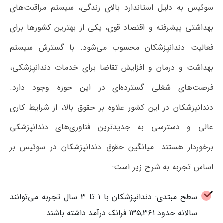
سوئیس به دلیل استاندارد بالای زندگی، سیستم مراقبت‌های
بهداشتی پیشرفته و اقتصاد قوی، یکی از بهترین کشورها برای
فعالیت دندانپزشکان محسوب می‌شود. با گسترش سیستم
بهداشت و درمان و افزایش تقاضا برای خدمات دندانپزشکی،
فرصت‌های شغلی گسترده‌ای در این حوزه وجود دارد.
دندانپزشکان در این کشور علاوه بر حقوق بالا، از شرایط کاری
عالی و دسترسی به جدیدترین فناوری‌های دندانپزشکی
برخوردار هستند. میانگین حقوق دندانپزشکان در سوئیس بر
اساس تجربه به شرح زیر است:
سطح مبتدی: دندانپزشکان با ۱ تا ۳ سال تجربه می‌توانند
سالانه حدود ۱۳۵,۳۶۱ فرانک درآمد داشته باشند.