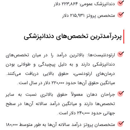
دندانپزشک عمومی: ۲۲۳,۸۶۴ دلار
متخصص پروتز: ۲۱۵,۹۳۱ دلار
پردرآمدترین تخصص‌های دندانپزشکی
ارتودنتیست‌ها: بالاترین درآمد را در میان تخصص‌های
دندانپزشکی دارند و به دلیل پیچیدگی و طولانی بودن
درمان‌های ارتودنسی، حقوق بالایی دریافت می‌کنند.
میانگین حقوق آن‌ها حدود ۲۲۰,۰۰۰ دلار در سال است.
جراحان دهان: معمولاً حقوق بالاتری نسبت به سایر
تخصص‌ها دارند و میانگین درآمد سالانه آن‌ها در سطح
جهانی حدود ۲۴۰,۰۰۰ دلار است.
متخصصان پروتز: درآمد سالانه آن‌ها به طور متوسط ۱۸۰,۰۰۰