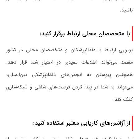
باشید.
با متخصصان محلی ارتباط برقرار کنید:
برقراری ارتباط با دندانپزشکان و متخصصان محلی در کشور
مقصد می‌تواند اطلاعات مفیدی در اختیار شما قرار دهد.
همچنین پیوستن به انجمن‌های دندانپزشکی بین‌المللی،
می‌تواند به شما در پیدا کردن فرصت‌های شغلی و شبکه‌سازی
کمک کند.
از آژانس‌های کاریابی معتبر استفاده کنید: