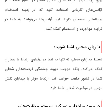
برای پیدا کردن فرصت‌های شغلی معتبر در کشور مقصد، از
آژانس‌های کاریابی استفاده کنید که در زمینه استخدام
بین‌المللی تخصص دارند. این آژانس‌ها می‌توانند به شما در
فرآیند مهاجرت و استخدام کمک کنند.
با زبان محلی آشنا شوید:
تسلط به زبان محلی نه تنها به شما در برقراری ارتباط با بیماران
کمک می‌کند، بلکه موجب بهبود چشمگیر فرصت‌های شغلی
شما در کشور مقصد خواهد شد. ارتباط مؤثر با بیماران نقش
مهمی در موفقیت شغلی شما دارد.
در مورد ساختار و عملکرد سیستم مراقبت‌های