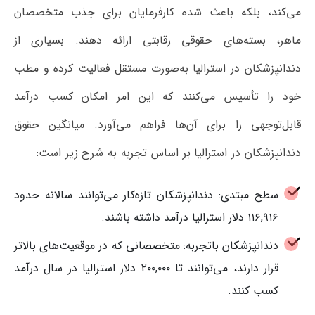
می‌کند، بلکه باعث شده کارفرمایان برای جذب متخصصان
ماهر، بسته‌های حقوقی رقابتی ارائه دهند. بسیاری از
دندانپزشکان در استرالیا به‌صورت مستقل فعالیت کرده و مطب
خود را تأسیس می‌کنند که این امر امکان کسب درآمد
قابل‌توجهی را برای آن‌ها فراهم می‌آورد. میانگین حقوق
دندانپزشکان در استرالیا بر اساس تجربه به شرح زیر است:
سطح مبتدی: دندانپزشکان تازه‌کار می‌توانند سالانه حدود
۱۱۶,۹۱۶ دلار استرالیا درآمد داشته باشند.
دندانپزشکان باتجربه: متخصصانی که در موقعیت‌های بالاتر
قرار دارند، می‌توانند تا ۲۰۰,۰۰۰ دلار استرالیا در سال درآمد
کسب کنند.