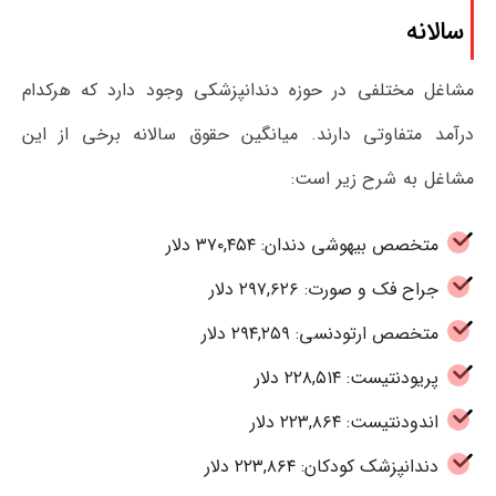
سالانه
مشاغل مختلفی در حوزه دندانپزشکی وجود دارد که هرکدام
درآمد متفاوتی دارند. میانگین حقوق سالانه برخی از این
مشاغل به شرح زیر است:
متخصص بیهوشی دندان: ۳۷۰,۴۵۴ دلار
جراح فک و صورت: ۲۹۷,۶۲۶ دلار
متخصص ارتودنسی: ۲۹۴,۲۵۹ دلار
پریودنتیست: ۲۲۸,۵۱۴ دلار
اندودنتیست: ۲۲۳,۸۶۴ دلار
دندانپزشک کودکان: ۲۲۳,۸۶۴ دلار