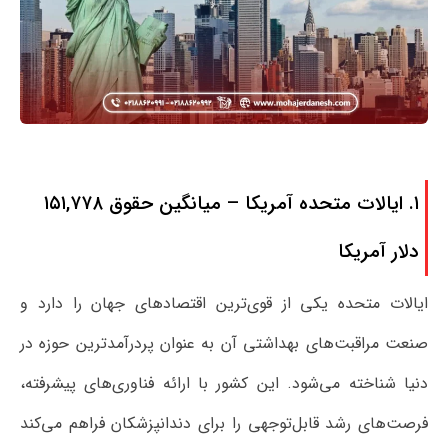
۱. ایالات متحده آمریکا – میانگین حقوق ۱۵۱,۷۷۸
دلار آمریکا
ایالات متحده یکی از قوی‌ترین اقتصادهای جهان را دارد و
صنعت مراقبت‌های بهداشتی آن به عنوان پردرآمدترین حوزه در
دنیا شناخته می‌شود. این کشور با ارائه فناوری‌های پیشرفته،
فرصت‌های رشد قابل‌توجهی را برای دندانپزشکان فراهم می‌کند