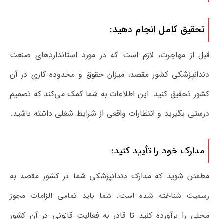
تحقیق کامل انجام دهید:
قبل از مهاجرت، لازم است که در مورد استانداردهای صنعت
دندانپزشکی کشور مقصد، میزان حقوق و محدوده کاری در آن
کشور تحقیق کنید. این اطلاعات به شما کمک می‌کند که تصمیم
درستی بگیرید و انتظارات واقعی از شرایط شغلی داشته باشید.
مدارک خود را تأیید کنید:
مطمئن شوید که مدارک دندانپزشکی شما در کشور مقصد به
رسمیت شناخته شده است. شما باید تمامی الزامات مجوز
محلی را برآورده کنید تا قادر به فعالیت قانونی در آن کشور