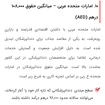
10. امارات متحده عربی – میانگین حقوق 108,000
درهم (AED)
امارات متحده عربی با داشتن اقتصادی قدرتمند و بازاری
روبه‌رشد، به یکی از مقاصد جذاب برای دندانپزشکان تبدیل
شده است. به دلیل افزایش جمعیت و گسترش خدمات
درمانی، تقاضا برای متخصصان دندانپزشکی در این کشور
به‌شدت بالا است. میانگین حقوق دندانپزشکان در امارات
متحده ع ربی بر اساس تجربه کاری به شرح زیر است:
سطح مبتدی: دندانپزشکانی که تازه کار خود را آغاز کرده‌اند،
می‌توانند سالانه حدود ۹۶,۰۰۰ درهم درآمد داشته باشند.