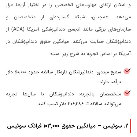
و امکان ارتقای مهارت‌های تخصصی را در اختیار آن‌ها قرار
می‌دهد. همچنین، شبکه گسترده‌ای از متخصصان و
سازمان‌های بزرگی مانند انجمن دندانپزشکی آمریکا (ADA) از
دندانپزشکان حمایت می‌کنند. میانگین حقوق دندانپزشکان در
آمریکا بر اساس تجربه به شرح زیر است:
سطح مبتدی: دندانپزشکان تازه‌کار سالانه حدود ۵۰,۰۰۰ دلار
درآمد دارند.
متخصصان باتجربه: دندانپزشکان با سال‌ها تجربه
می‌توانند سالانه تا ۲۰۶,۲۸۶ دلار کسب کنند.
۲. سوئیس – میانگین حقوق ۱۰۳,۰۰۰ فرانک سوئیس