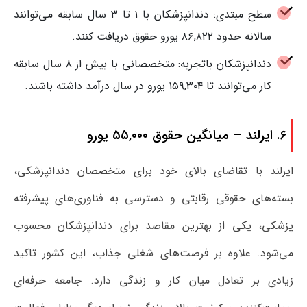
سطح مبتدی: دندانپزشکان با ۱ تا ۳ سال سابقه می‌توانند
سالانه حدود ۸۶,۸۲۲ یورو حقوق دریافت کنند.
دندانپزشکان باتجربه: متخصصانی با بیش از ۸ سال سابقه
کار می‌توانند تا ۱۵۹,۳۰۴ یورو در سال درآمد داشته باشند.
۶. ایرلند – میانگین حقوق ۵۵,۰۰۰ یورو
ایرلند با تقاضای بالای خود برای متخصصان دندانپزشکی،
بسته‌های حقوقی رقابتی و دسترسی به فناوری‌های پیشرفته
پزشکی، یکی از بهترین مقاصد برای دندانپزشکان محسوب
می‌شود. علاوه بر فرصت‌های شغلی جذاب، این کشور تاکید
زیادی بر تعادل میان کار و زندگی دارد. جامعه حرفه‌ای