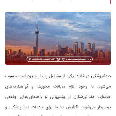
دندانپزشکی در کانادا یکی از مشاغل پایدار و پردرآمد محسوب
می‌شود. با وجود الزام دریافت مجوزها و گواهینامه‌های
حرفه‌ای، دندانپزشکان از پشتیبانی و راهنمایی‌های جامعی
برخوردار می‌شوند. افزایش تقاضا برای خدمات دندانپزشکی و