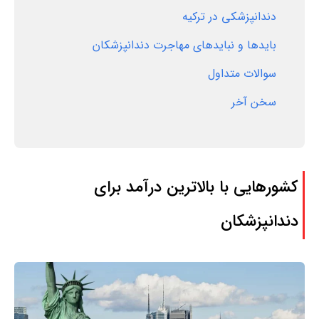
دندانپزشکی در ترکیه
بایدها و نبایدهای مهاجرت دندانپزشکان
سوالات متداول
سخن آخر
کشورهایی با بالاترین درآمد برای
دندانپزشکان