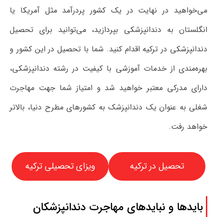
می‌خواهید در نهایت در یک کشور پردرآمد مثل آمریکا یا
انگلستان به دندانپزشکی بپردازید، می‌توانید برای تحصیل
دندانپزشکی در ترکیه اقدام کنید. شما با تحصیل در این کشور و
بهره‌مندی از خدمات آموزشی با کیفیت در رشته دندانپزشکی،
دارای مدرکی معتبر خواهید شد و امتیاز شما جهت مهاجرت
شغلی به عنوان یک دندانپزشک به کشورهای مطرح دنیا، بالاتر
خواهد رفت.
تحصیل در ترکیه
ویزای تحصیلی ترکیه
بایدها و نبایدهای مهاجرت دندانپزشکان