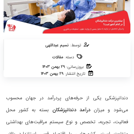
توسط:
نسیم عبداللهی
دسته:
مقالات
بروزرسانی:
۲۹ بهمن ۱۴۰۳
تاریخ انتشار:
۲۹ بهمن ۱۴۰۳
دندانپزشکی یکی از حرفه‌های پردرآمد در جهان محسوب
می‌شود و میزان
درآمد دندانپزشکان
بسته به کشور محل
فعالیت، تجربه، تخصص و نوع سیستم مراقبت‌های بهداشتی
متفاوت است. کشورهایی با اقتصاد قوی، استاندارد بالای