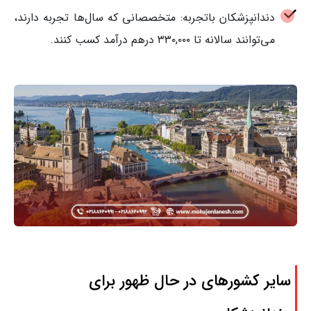
دندانپزشکان باتجربه: متخصصانی که سال‌ها تجربه دارند،
می‌توانند سالانه تا ۳۳۰,۰۰۰ درهم درآمد کسب کنند.
سایر کشورهای در حال ظهور برای