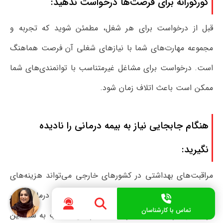
کورکورانه برای فرصت‌ها درخواست ندهید:
قبل از درخواست برای هر شغل، مطمئن شوید که تجربه و
مجموعه مهارت‌های شما با نیازهای شغلی آن فرصت هماهنگ
است. درخواست برای مشاغل غیرمتناسب با توانمندی‌های شما
ممکن است باعث اتلاف زمان شود.
هنگام جابجایی نیاز به بیمه درمانی را نادیده
نگیرید:
مراقبت‌های بهداشتی در کشورهای خارجی می‌تواند هزینه‌های
بالایی داشته باشد. از این رو، به هیچ عنوان بیمه درمانی را در
تماس با کارشناسان
فرآیند مهاجرت نادیده نگیرید. بیمه درمانی مناسب به شما این