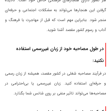
هر کشور دارای هنجارهای فرهنگی خاص خود است. نادیده
گرفتن این هنجارها می‌تواند به مشکلات اجتماعی و حرفه‌ای
منجر شود. بنابراین مهم است که قبل از مهاجرت با فرهنگ و
آداب و رسوم کشور مقصد آشنا شوید.
در طول مصاحبه خود از زبان غیررسمی استفاده
نکنید:
در فرآیند مصاحبه شغلی در کشور مقصد، همیشه از زبان رسمی
و حرفه‌ای استفاده کنید. زبان غیررسمی یا بی‌احترامی در
مصاحبه‌ها می‌تواند تاثیر منفی بر روی شانس شما بگذارد.