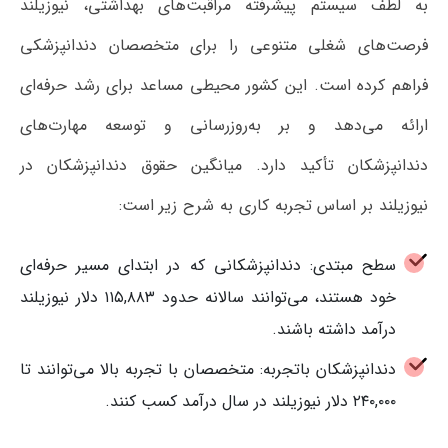
به لطف سیستم پیشرفته مراقبت‌های بهداشتی، نیوزیلند
فرصت‌های شغلی متنوعی را برای متخصصان دندانپزشکی
فراهم کرده است. این کشور محیطی مساعد برای رشد حرفه‌ای
ارائه می‌دهد و بر به‌روزرسانی و توسعه مهارت‌های
دندانپزشکان تأکید دارد. میانگین حقوق دندانپزشکان در
نیوزیلند بر اساس تجربه کاری به شرح زیر است:
سطح مبتدی: دندانپزشکانی که در ابتدای مسیر حرفه‌ای
خود هستند، می‌توانند سالانه حدود ۱۱۵,۸۸۳ دلار نیوزیلند
درآمد داشته باشند.
دندانپزشکان باتجربه: متخصصان با تجربه بالا می‌توانند تا
۲۴۰,۰۰۰ دلار نیوزیلند در سال درآمد کسب کنند.