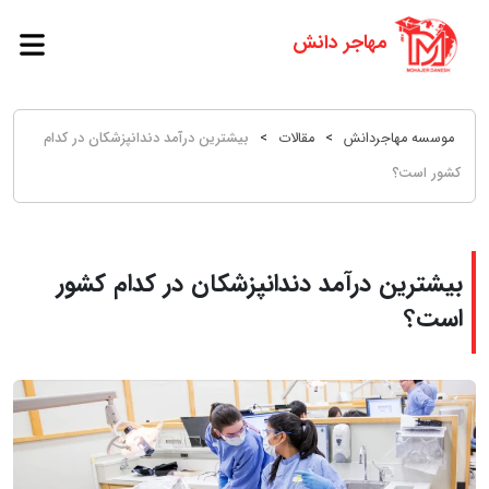
موسسه مهاجردانش
>
مقالات
>
بیشترین درآمد دندانپزشکان در کدام
کشور است؟
بیشترین درآمد دندانپزشکان در کدام کشور
است؟