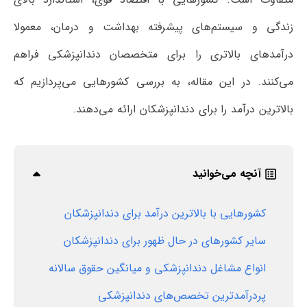
زندگی و سیستم‌های پیشرفته بهداشت و درمان، معمولا
درآمدهای بالاتری را برای متخصصان دندانپزشکی فراهم
می‌کنند. در این مقاله، به بررسی کشورهایی می‌پردازیم که
بالاترین درآمد را برای دندانپزشکان ارائه می‌دهند.
آنچه می‌خوانید
کشورهایی با بالاترین درآمد برای دندانپزشکان
سایر کشورهای در حال ظهور برای دندانپزشکان
انواع مشاغل دندانپزشکی و میانگین حقوق سالانه
پردرآمدترین تخصص‌های دندانپزشکی