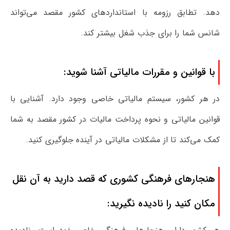
دهد. تطابق رزومه با استانداردهای کشور مقصد می‌تواند
شانس شما را برای جذب شغل بیشتر کند.
با قوانین و مقررات مالیاتی آشنا شوید:
در هر کشور، سیستم مالیاتی خاصی وجود دارد. آشنایی با
قوانین مالیاتی و نحوه پرداخت مالیات در کشور مقصد به شما
کمک می‌کند تا از مشکلات مالیاتی در آینده جلوگیری کنید.
هنجارهای فرهنگی کشوری که قصد دارید به آن نقل
مکان کنید را نادیده نگیرید: