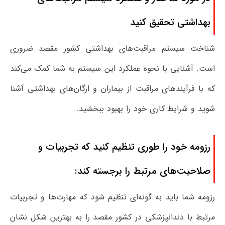
بهداشتی تحقیق کنید
شناخت سیستم مراقبت‌های بهداشتی کشور مقصد ضروری
است. آشنایی با نحوه عملکرد این سیستم به شما کمک می‌کند
که با فرآیندهای مراقبت از بیماران و ارگان‌های بهداشتی آشنا
شوید و شرایط کاری خود را بهبود ببخشید.
رزومه خود را طوری تنظیم کنید که تجربیات و
صلاحیت‌های مرتبط را برجسته کند:
رزومه شما باید به گونه‌ای تنظیم شود که مهارت‌ها و تجربیات
مرتبط با دندانپزشکی در کشور مقصد را به بهترین شکل نشان