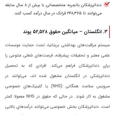
دندانپزشکان باتجربه: متخصصانی با بیش از ۸ سال سابقه
می‌توانند تا ۲۴۸,۳۶۵ فرانک در سال درآمد کسب کنند.
۳. انگلستان – میانگین حقوق ۵۲,۵۲۸ پوند
سیستم مراقبت‌های بهداشتی بریتانیا، تحت حمایت موسسات
علمی معتبر و تحقیقات پیشرفته، فرصت‌های شغلی متنوعی را
برای دندانپزشکان فراهم می‌کند. افرادی که به تحصیل
دندانپزشکی در انگلستان مشغول شده اند، می‌توانند در
سرویس سلامت همگانی (NHS) یا کلینیک‌های خصوصی
مشغول به کار شوند. در حالی که حقوق در NHS معمولا کمتر
است، دندانپزشکان بخش خصوصی می‌توانند درآمدهای بالایی