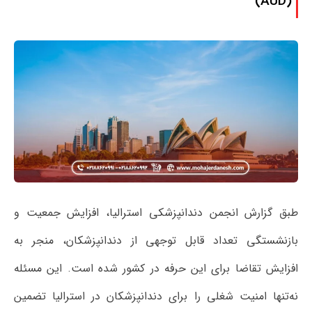
(AUD)
طبق گزارش انجمن دندانپزشکی استرالیا، افزایش جمعیت و
بازنشستگی تعداد قابل توجهی از دندانپزشکان، منجر به
افزایش تقاضا برای این حرفه در کشور شده است. این مسئله
نه‌تنها امنیت شغلی را برای دندانپزشکان در استرالیا تضمین