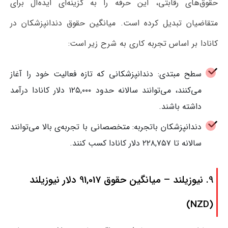
حقوق‌های رقابتی، این حرفه را به گزینه‌ای ایده‌آل برای
متقاضیان تبدیل کرده است. میانگین حقوق دندانپزشکان در
کانادا بر اساس تجربه کاری به شرح زیر است:
سطح مبتدی: دندانپزشکانی که تازه فعالیت خود را آغاز
می‌کنند، می‌توانند سالانه حدود ۱۲۵,۰۰۰ دلار کانادا درآمد
داشته باشند.
دندانپزشکان باتجربه: متخصصانی با تجربه‌ی بالا می‌توانند
سالانه تا ۲۲۸,۷۵۷ دلار کانادا کسب کنند.
9. نیوزیلند – میانگین حقوق 91,017 دلار نیوزیلند
(NZD)