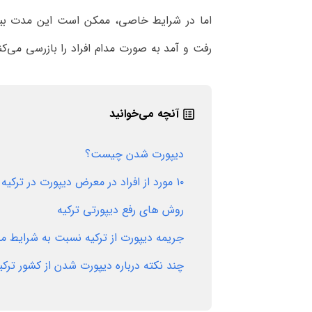
اما در شرایط خاصی، ممکن است این مدت بیش
رفت و آمد به صورت مدام افراد را بازرسی می‌کن
آنچه می‌خوانید
دیپورت شدن چیست؟
۱۰ مورد از افراد در معرض دیپورت در ترکیه
روش های رفع دیپورتی ترکیه
جریمه دیپورت از ترکیه نسبت به شرایط 
چند نکته درباره دیپورت شدن از کشور ترکی