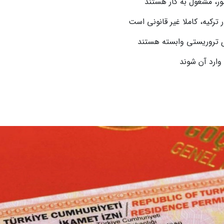
ور، مشغول به کار هستند
 ترکیه، کاملا غیر قانونی است
ای تروریستی وابسته هستند
 وارد آن شوند