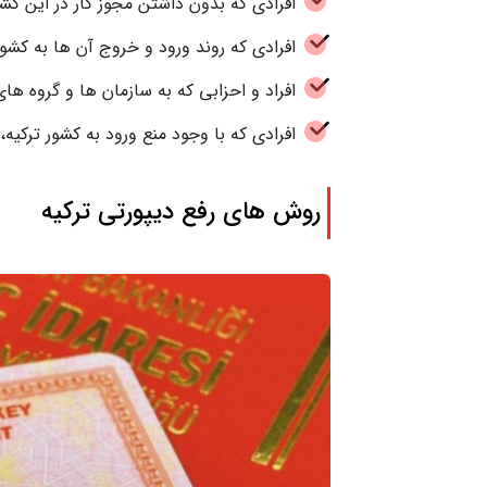
افرادی که بدون داشتن مجوز کار در این کش
افرادی که روند ورود و خروج آن ها به کشور
افراد و احزابی که به سازمان ها و گروه ه
افرادی که با وجود منع ورود به کشور ترکیه،
روش های رفع دیپورتی ترکیه