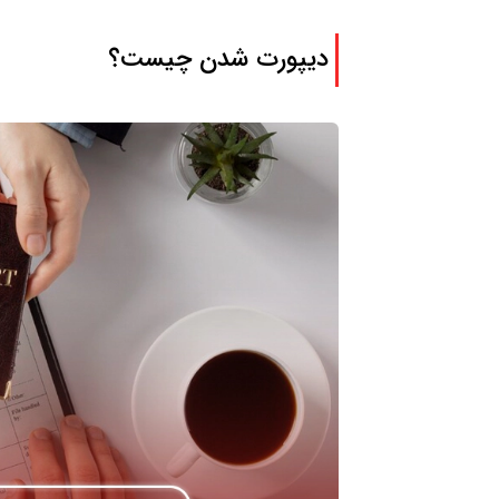
دیپورت شدن چیست؟