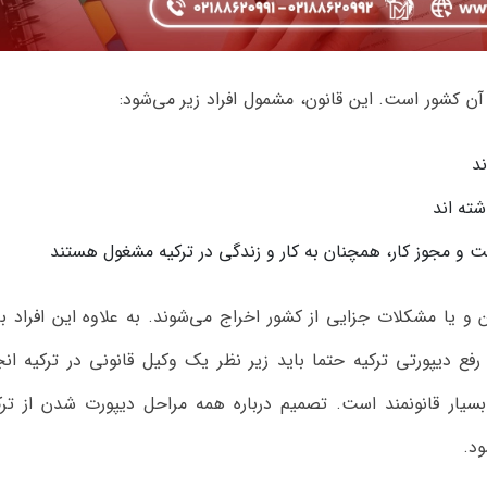
ن کشور است. این قانون، مشمول افراد زیر می‌شود:
ند
شته اند
مت و مجوز کار، همچنان به کار و زندگی در ترکیه مشغول هستند
ن و یا مشکلات جزایی از کشور اخراج می‌شوند. به علاوه این افراد با
فع دیپورتی ترکیه حتما باید زیر نظر یک وکیل قانونی در ترکیه انج
سیار قانونمند است. تصمیم درباره همه مراحل دیپورت شدن از ترک
ود.