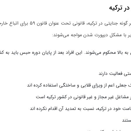
به دلیل اهمیت مسائل امنیتی و جلوگیری از هر گونه جنایتی در ترکیه، قانونی تحت عنوان قانون ۵۹ 
یر با مشکل دیپورت شدن مواجه می‌شوند:
ه بالا محکوم می‌شوند. این افراد بعد از پایان دوره حبس باید به کش
ستی فعالیت دارند
رک جعلی اعم از ویزای قلابی و ساختگی استفاده کرده اند
 مشاغل غیر مجاز و غیر قانونی در کشور ترکیه است
قامت خود در ترکیه، نسبت به تمدید آن اقدام نکرده اند
ستند