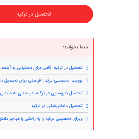
تحصیل در ترکیه
حتما بخوانید:
تحصیل در ترکیه: گامی برای دستیابی به آینده 
بورسیه تحصیلی ترکیه: فرصتی برای تحصیل با 
تحصیل داروسازی در ترکیه؛ دریچه‌ای به دنیایی 
تحصیل دندانپزشکی در ترکیه
ویزای تحصیلی ترکیه را به راحتی با مهاجر دانش