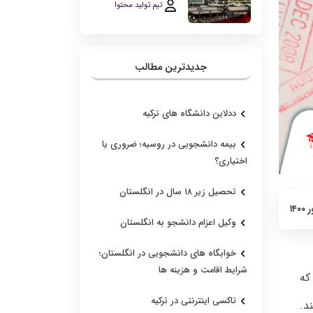
تیم تولید محتوا
جدیدترین مطالب
ددلاین دانشگاه های ترکیه
بیمه دانشجویی در روسیه؛ ضروری یا
اختیاری؟
تحصیل زیر ۱۸ سال در انگلستان
وکیل اعزام دانشجو به انگلستان
خوابگاه های دانشجویی در انگلستان؛
شرایط اقامت و هزینه ها
که
تاکسی اینترنتی در ترکیه
د.