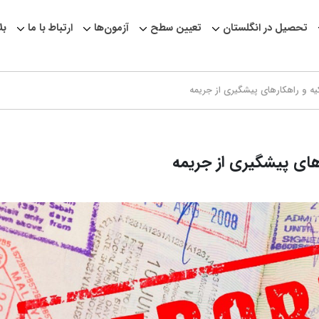
تحصیل در انگلستان
تعیین سطح
آزمون‌ها
ارتباط با ما
بل
کیه و راهکارهای پیشگیری از جریمه
رهای پیشگیری از جریمه