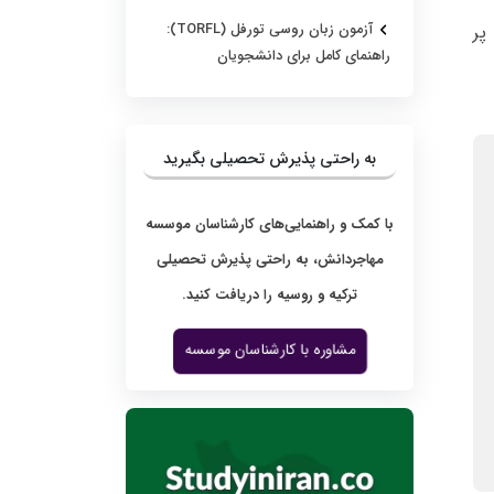
پر
آزمون زبان روسی تورفل (TORFL):
راهنمای کامل برای دانشجویان
به راحتی پذیرش تحصیلی بگیرید
با کمک و راهنمایی‌های کارشناسان موسسه
مهاجردانش، به راحتی پذیرش تحصیلی
ترکیه و روسیه را دریافت کنید.
مشاوره با کارشناسان موسسه