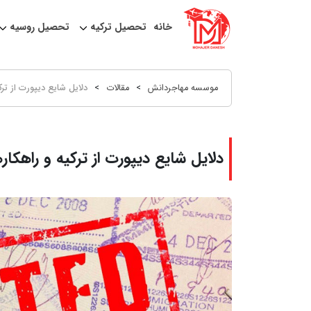
خانه
تحصیل ترکیه
تحصیل روسیه
موسسه مهاجردانش
>
مقالات
>
دلایل شایع دیپورت از تر
دلایل شایع دیپورت از ترکیه و راهکا