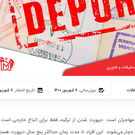
الات
بروزرسانی:
۱۱ شهریور ۱۴۰۰
تاریخ انتشار:
۱۱ شهریور ۱۴۰۰
اجران است. دیپورت شدن از ترکیه، فقط برای اتباع خارجی است 
چار می‌شوند. این افراد تا مدت زمان حداکثر پنج سال دیپورت هستن