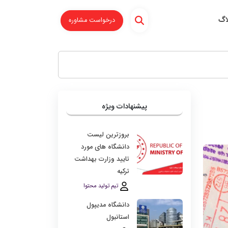
اگ
درخواست مشاوره
پیشنهادات ویژه
بروزترین لیست
دانشگاه‌ های مورد
تایید وزارت بهداشت
ترکیه
تیم تولید محتوا
دانشگاه مدیپول
استانبول