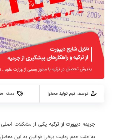
توسط:
تیم تولید محتوا
دسته:
مق
جریمه دیپورت از ترکیه
یکی از مشکلات اصلی مه
به علت عدم رعایت برخی قوانین به این معضل د