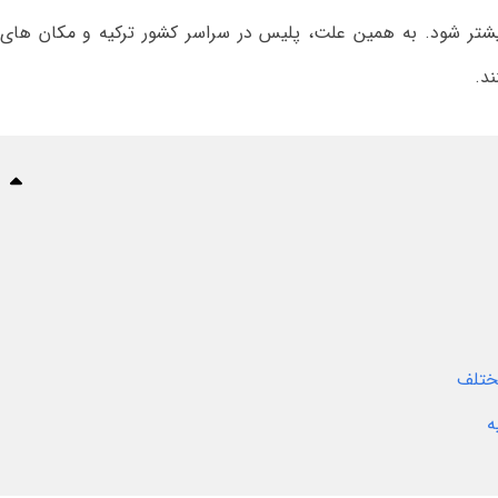
تر شود. به همین علت، پلیس در سراسر کشور ترکیه و مکان های 
ند.
مختلف
ه