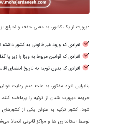
دیپورت از یک کشور، به معنی حذف و اخراج از آ
افرادی که ورود غیر قانونی به کشور داشته ا
افرادی که قوانین مربوط به ویزا را زیر پا گذا
افرادی که بدون توجه به تاریخ انقضای اقا
بنابراین افراد مذکور، به علت عدم رعایت قوانی
جریمه دیپورت شدن از ترکیه را پرداخت کنند. ر
شود. کشور ترکیه به عنوان یکی از کشورهای ب
توسط استانداری ها و مراکز قانونی اتخاذ می‌ش