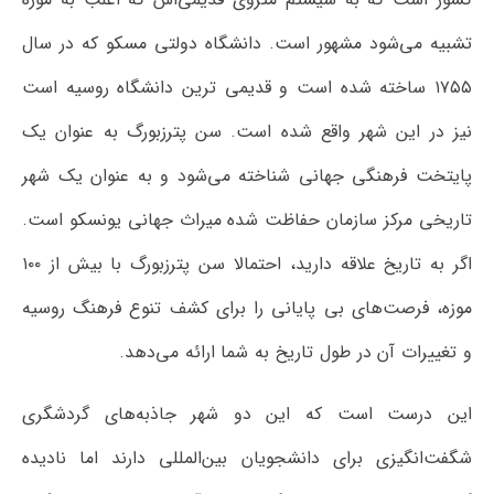
تشبیه می‌شود مشهور است. دانشگاه دولتی مسکو که در سال
۱۷۵۵ ساخته شده است و قدیمی ترین دانشگاه روسیه است
نیز در این شهر واقع شده‌ است. سن پترزبورگ به عنوان یک
پایتخت فرهنگی جهانی شناخته می‌شود و به عنوان یک شهر
تاریخی مرکز سازمان حفاظت شده میراث جهانی یونسکو است.
اگر به تاریخ علاقه دارید، احتمالا سن پترزبورگ با بیش از ۱۰۰
موزه، فرصت‌های بی پایانی را برای کشف تنوع فرهنگ روسیه
و تغییرات آن در طول تاریخ به شما ارائه می‌دهد.
این درست است که این دو شهر جاذبه‌های گردشگری
شگفت‌انگیزی برای دانشجویان بین‌المللی دارند اما نادیده