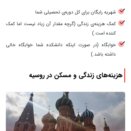
شهریه رایگان برای کل دوره‌ی تحصیلی شما
کمک هزینه‌ی زندگی (گرچه مقدار آن زیاد نیست اما کمک
کننده است.)
خوابگاه (در صورت اینکه دانشکده شما خوابگاه خالی
داشته باشد.)
هزینه‌های زندگی و مسکن در روسیه