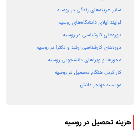
سایر هزینه‌های زندگی در روسیه
فرایند اپلای دانشگاه‌های روسیه
دوره‌های کارشناسی در روسیه
دوره‌های کارشناسی ارشد و دکترا در روسیه
مجوزها و ویزاهای دانشجویی روسیه
کار کردن هنگام تحصیل در روسیه
موسسه مهاجر دانش
هزینه‌ تحصیل در روسیه