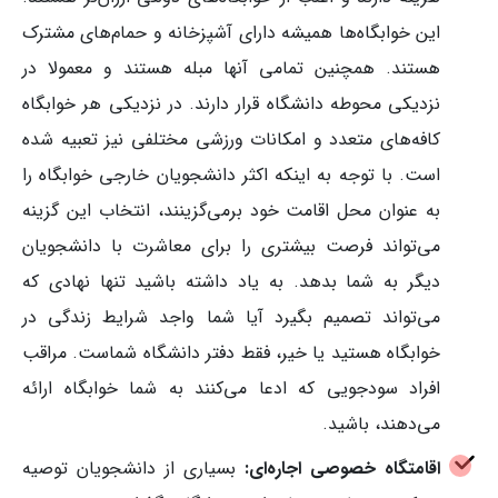
این خوابگاه‌ها همیشه دارای آشپزخانه و حمام‌های مشترک
هستند. همچنین تمامی آنها مبله هستند و معمولا در
نزدیکی محوطه دانشگاه قرار دارند. در نزدیکی‌ هر خوابگاه
کافه‌های متعدد و امکانات ورزشی مختلفی نیز تعبیه شده
است. با توجه به اینکه اکثر دانشجویان خارجی خوابگاه را
به عنوان محل اقامت خود برمی‌گزینند، انتخاب این گزینه
می‌تواند فرصت بیشتری را برای معاشرت با دانشجویان
دیگر به شما بدهد. به یاد داشته باشید تنها نهادی که
می‌تواند تصمیم بگیرد آیا شما واجد شرایط زندگی در
خوابگاه هستید یا خیر، فقط دفتر دانشگاه شماست. مراقب
افراد سودجویی که ادعا می‌کنند به شما خوابگاه ارائه
می‌دهند، باشید.
اقامتگاه خصوصی اجاره‌ای:
بسیاری از دانشجویان توصیه