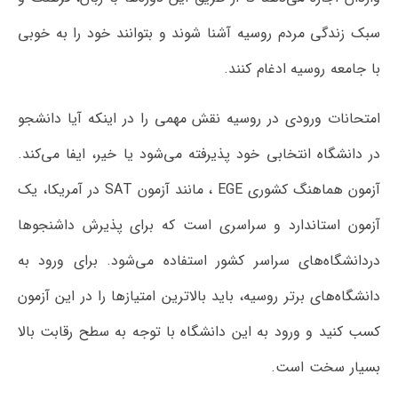
سبک زندگی مردم روسیه آشنا شوند و بتوانند خود را به خوبی
با جامعه روسیه ادغام کنند.
امتحانات ورودی در روسیه نقش مهمی را در اینکه آیا دانشجو
در دانشگاه انتخابی خود پذیرفته می‌شود یا خیر، ایفا می‌کند.
آزمون هماهنگ کشوری EGE ، مانند آزمون SAT در آمریکا، یک
آزمون استاندارد و سراسری است که برای پذیرش داشنجوها
دردانشگاه‌های سراسر کشور استفاده می‌شود. برای ورود به
دانشگاه‌های برتر روسیه، باید بالاترین امتیازها را در این آزمون
کسب کنید و ورود به این دانشگاه با توجه به سطح رقابت بالا
بسیار سخت است.