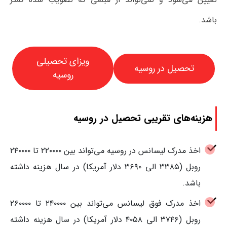
باشد.
ویزای تحصیلی
تحصیل در روسیه
روسیه
هزینه‌های تقریبی تحصیل در روسیه
اخذ مدرک لیسانس در روسیه می‌تواند بین ۲۲۰۰۰۰ تا ۲۴۰۰۰۰
روبل (۳۳۸۵ الی ۳۶۹۰ دلار آمریکا) در سال هزینه داشته
باشد.
اخذ مدرک فوق لیسانس می‌تواند بین ۲۴۰۰۰۰ تا ۲۶۰۰۰۰
روبل (۳۷۴۶ الی ۴۰۵۸ دلار آمریکا) در سال هزینه داشته