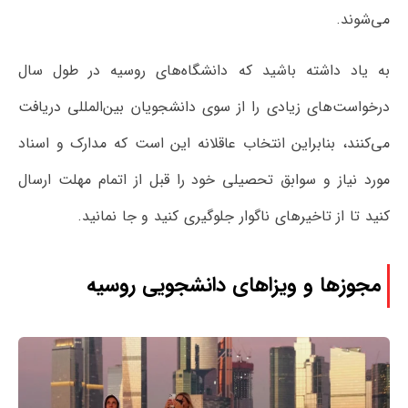
می‌شوند.
به یاد داشته باشید که دانشگاه‌های روسیه در طول سال
درخواست‌های زیادی را از سوی دانشجویان بین‌المللی دریافت
می‌کنند، بنابراین انتخاب عاقلانه این است که مدارک و اسناد
مورد نیاز و سوابق تحصیلی خود را قبل از اتمام مهلت ارسال
کنید تا از تاخیرهای ناگوار جلوگیری کنید و جا نمانید.
مجوزها و ویزاهای دانشجویی روسیه