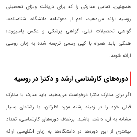
همچنین، تمامی مدارکی را که برای دریافت ویزای تحصیلی
روسیه ارائه می‌دهید، اعم از دعوتنامه دانشگاه، شناسنامه،
گواهی تحصیلات قبلی، گواهی پزشکی و عکس پاسپورت؛
همگی باید همراه با کپی رسمی ترجمه شده به زبان روسی
ارائه شوند.
دوره‌های کارشناسی ارشد و دکترا در روسیه
اگر برای مدارک دکترا درخواست می‌دهید، باید مدرک یا مدارک
قبلی خود را در زمینه رشته مورد نظرتان، یا رشته‌ای بسیار
مشابه به آن، داشته باشید. برخلاف دوره‌های کارشناسی، تعداد
بیشتری از این دوره‌ها در دانشگاه‌ها به زبان انگلیسی ارائه