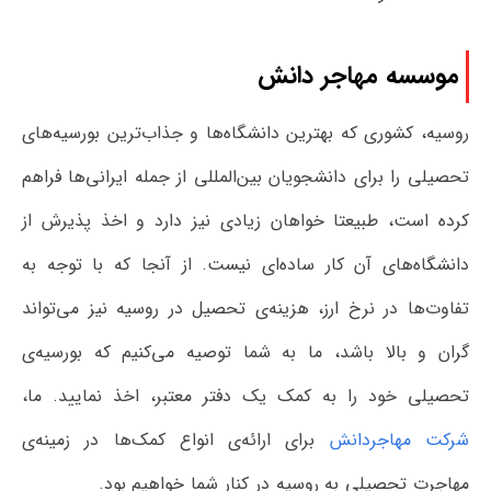
موسسه مهاجر دانش
روسیه، کشوری که بهترین دانشگاه‌ها و جذاب‌ترین بورسیه‌های
تحصیلی را برای دانشجویان بین‌المللی از جمله ایرانی‌ها فراهم
کرده است، طبیعتا خواهان زیادی نیز دارد و اخذ پذیرش از
دانشگاه‌های آن کار ساده‌ای نیست. از آنجا که با توجه به
تفاوت‌ها در نرخ ارز، هزینه‌ی تحصیل در روسیه نیز می‌تواند
گران و بالا باشد، ما به شما توصیه می‌کنیم که بورسیه‌ی
تحصیلی خود را به کمک یک دفتر معتبر، اخذ نمایید. ما،
شرکت مهاجردانش
برای ارائه‌ی انواع کمک‌ها در زمینه‌ی
مهاجرت تحصیلی به روسیه در کنار شما خواهیم بود.