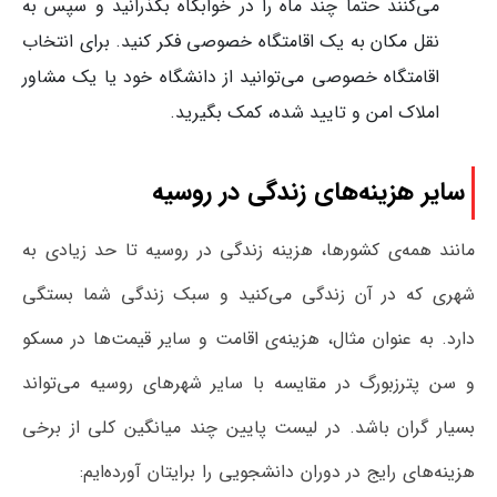
می‌کنند حتما چند ماه را در خوابگاه بگذرانید و سپس به
نقل مکان به یک اقامتگاه خصوصی فکر کنید. برای انتخاب
اقامتگاه خصوصی می‌توانید از دانشگاه خود یا یک مشاور
املاک امن و تایید شده، کمک بگیرید.
سایر هزینه‌های زندگی در روسیه
مانند همه‌ی کشورها، هزینه زندگی در روسیه تا حد زیادی به
شهری که در آن زندگی می‌کنید و سبک زندگی شما بستگی
دارد. به عنوان مثال، هزینه‌ی اقامت و سایر قیمت‌ها در مسکو
و سن پترزبورگ در مقایسه با سایر شهرهای روسیه می‌تواند
بسیار گران باشد. در لیست پایین چند میانگین کلی از برخی
هزینه‌های رایج در دوران دانشجویی را برایتان آورده‌ایم: