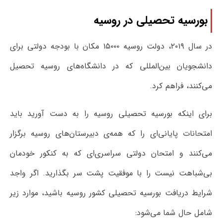
بورسیه تحصیلی در روسیه
در سال ۲۰۱۹، دولت روسیه ۱۵۰۰۰ مکان با بودجه دولتی برای
دانشجویان بین‌المللی که در دانشگاه‌های روسیه تحصیل
می‌کنند، فراهم کرد.
برای اینکه بورسیه تحصیلی روسیه را به دست آورید باید
امتحانات پایانی‌ای را که همه‌ی دبیرستان‌های روسیه برگزار
می‌کنند و امتحان دولتی سراسری‌ای که به کنکور خودمان
بی‌شباهت نیست را با موفقیت پشت سر بگذارید. اگر واجد
شرایط دریافت بورسیه تحصیلی کشور روسیه باشید، موارد زیر
شامل حال شما می‌شود: