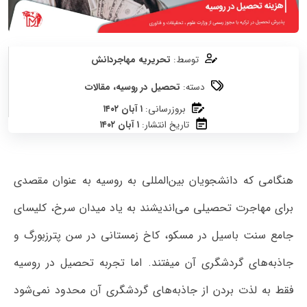
توسط:
تحریریه مهاجردانش
دسته:
تحصیل در روسیه
،
مقالات
بروزرسانی:
۱ آبان ۱۴۰۲
تاریخ انتشار:
۱ آبان ۱۴۰۲
هنگامی که دانشجویان بین‌المللی به روسیه به عنوان مقصدی
برای مهاجرت تحصیلی می‌اندیشند به یاد میدان سرخ، کلیسای
جامع سنت باسیل در مسکو، کاخ زمستانی در سن پترزبورگ و
جاذبه‌های گردشگری آن میفتند. اما تجربه تحصیل در روسیه
فقط به لذت بردن از جاذبه‌های گردشگری آن محدود نمی‌شود