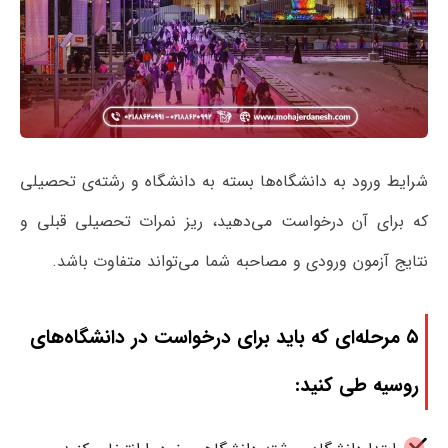
شرایط ورود به دانشگاه‌ها بسته به دانشگاه و رشته‌ی تحصیلی
که برای آن درخواست می‌دهید، ریز نمرات تحصیلی قبلی و
نتایج آزمون ورودی و مصاحبه شما می‌تواند متفاوت باشد.
۵ مرحله‌ای که باید برای درخواست در دانشگاه‌های
روسیه طی کنید: