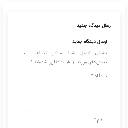
ارسال دیدگاه جدید
ارسال دیدگاه جدید
نشانی ایمیل شما منتشر نخواهد شد.
بخش‌های موردنیاز علامت‌گذاری شده‌اند
*
دیدگاه
*
نام
*