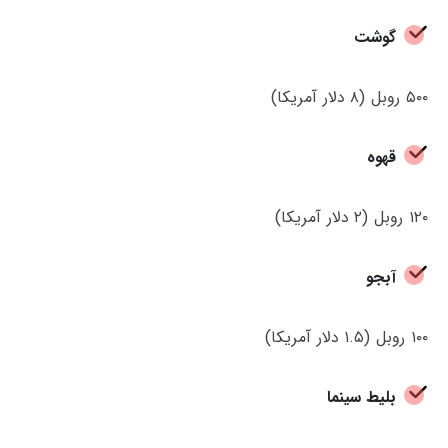
گوشت
۵۰۰ روبل (۸ دلار آمریکا)
قهوه
۱۲۰ روبل (۲ دلار آمریکا)
آبجو
۱۰۰ روبل (۱.۵ دلار آمریکا)
بلیط سینما