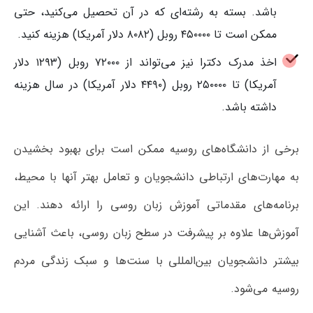
باشد. بسته به رشته‌ای که در آن تحصیل می‌کنید، حتی
ممکن است تا ۴۵۰۰۰۰ روبل (۸۰۸۲ دلار آمریکا) هزینه کنید.
اخذ مدرک دکترا نیز می‌تواند از ۷۲۰۰۰ روبل (۱۲۹۳ دلار
آمریکا) تا ۲۵۰۰۰۰ روبل (۴۴۹۰ دلار آمریکا) در سال هزینه
داشته باشد.
برخی از دانشگاه‌های روسیه ممکن است برای بهبود بخشیدن
به مهارت‌های ارتباطی دانشجویان و تعامل بهتر آنها با محیط،
برنامه‌های مقدماتی‌ آموزش زبان روسی را ارائه دهند. این
آموزش‌ها علاوه بر پیشرفت در سطح زبان روسی، باعث آشنایی
بیشتر دانشجویان بین‌المللی با سنت‌ها و سبک زندگی مردم
روسیه می‌شود.