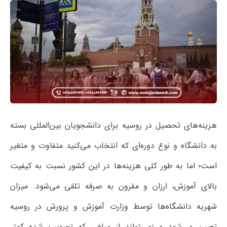
هزینه‌های تحصیل در روسیه برای دانشجویان بین‌المللی بسته
به دانشگاه و نوع دوره‌ای که انتخاب می‌کنید متفاوت و متغیر
است؛ اما به طور کلی هزینه‌ها در این کشور نسبت به کیفیت
بالای آموزش، ارزان و مقرون به صرفه تلقی می‌شود. میزان
شهریه دانشگاه‌ها توسط وزارت آموزش و پرورش در روسیه
تعیین می‌شود و نمی‌تواند از مبلغی که تصویب شده کمتر