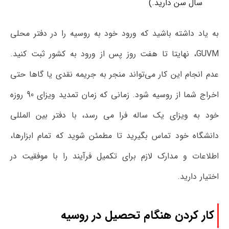
سال سن دارید.)
به یاد داشته باشید که ورود خود به روسیه را در دفتر محلی
GUVM، نهایتا تا هفت روز پس از ورود به کشور ثبت کنید.
عدم انجام این کار می‌تواند منجر به جریمه نقدی یا گاها حتی
اخراج شما از روسیه شود. زمانی که زمان تمدید ویزای 90 روزه
خود به ویزای یک ساله فرا می رسد، با دفتر بین المللی
دانشگاه خود تماس بگیرید تا مطمئن شوید که تمام ابزارها،
اطلاعات و مدارک لازم برای تکمیل فرآیند را با موفقیت در
اختیار دارید.
کار کردن هنگام تحصیل در روسیه