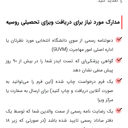
را تمدید کنید.
مدارک مورد نیاز برای دریافت ویزای تحصیلی روسیه
دعوتنامه رسمی از سوی دانشگاه انتخابی مورد نظرتان یا
اداره اصلی امور مهاجرت (GUVM)
گواهی پزشکی‌‌ای که تست ایدز شما را در بیش از ۹۰ روز
پیش منفی نشان دهد
یک فرم درخواست چاپ شده (این فرم را می‌توانید به
صورت آنلاین دریافت و چاپ کنید) برای ارسال به سفارت یا
مرکز ویزا
یک رضایت نامه رسمی از سمت والدین شما که توسط یک
دفتر ساناد رسمی تایید شده باشد (در صورتی که زیر ۱۸