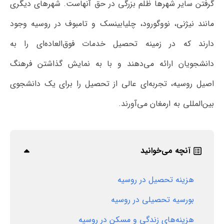
گرفتن سایر شهرها ظلم بزرگی در حق آنهاست. شهرهای دیگری
مانند نیژنی، نووگورود، چلیابینسک و تامبوف در روسیه وجود
دارند که در زمینه تحصیل خدمات فوق‌العاده‌ای را به
دانشجویان ارائه می‌دهند و با به نمایش گذاشتن فرهنگ
اصیل روسیه، تجربه‌ای عالی از تحصیل را برای یک دانشجوی
بین‌المللی به ارمغان می‌آورند.
آنچه می‌خوانید
هزینه‌ تحصیل در روسیه
بورسیه تحصیلی در روسیه
هزینه‌های زندگی و مسکن در روسیه‎