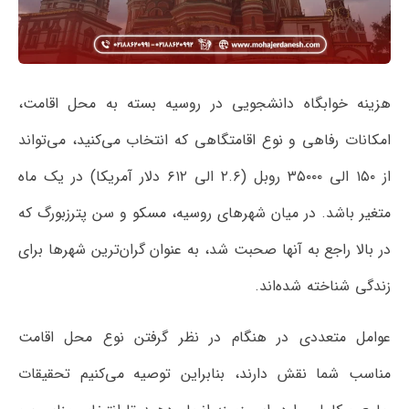
هزینه خوابگاه دانشجویی در روسیه بسته به محل اقامت،
امکانات رفاهی و نوع اقامتگاهی که انتخاب می‌کنید، می‌تواند
از ۱۵۰ الی ۳۵۰۰۰ روبل (۲.۶ الی ۶۱۲ دلار آمریکا) در یک ماه
متغیر باشد. در میان شهرهای روسیه، مسکو و سن پترزبورگ که
در بالا راجع به آنها صحبت شد، به عنوان گران‌ترین شهرها برای
زندگی شناخته شده‌اند.
عوامل متعددی در هنگام در نظر گرفتن نوع محل اقامت
مناسب شما نقش دارند، بنابراین توصیه می‌کنیم تحقیقات