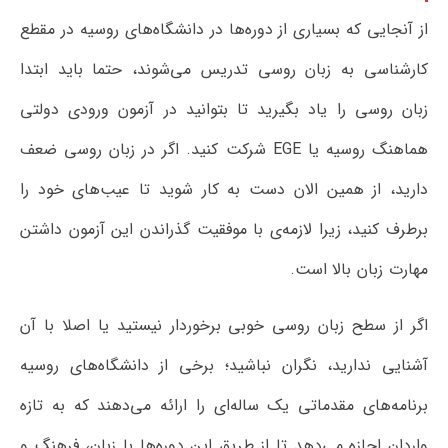
از آنجایی که بسیاری از دوره‌ها در دانشگاه‌های روسیه در مقطع
کارشناسی به زبان روسی تدریس می‌شوند، حتما باید ابتدا
زبان روسی را یاد بگیرید تا بتوانید در آزمون ورودی دولتی
هماهنگ روسیه یا EGE شرکت کنید. اگر در زبان روسی ضعف
دارید، از همین الان دست به کار شوید تا عیب‌های خود را
برطرف کنید، زیرا لازمه‌ی با موفقیت گذراندن این آزمون داشتن
مهارت زبان بالا است.
اگر از سطح زبان روسی خوبی برخوردار نیستید یا اصلا با آن
آشنایی ندارید، نگران نباشید؛ برخی از دانشگاه‌های روسیه
برنامه‌های مقدماتی یک ساله‌ای را ارائه می‌دهند که به تازه
واردان اجازه می‌دهد تا از طریق این دوره‌ها با زبان، فرهنگ و