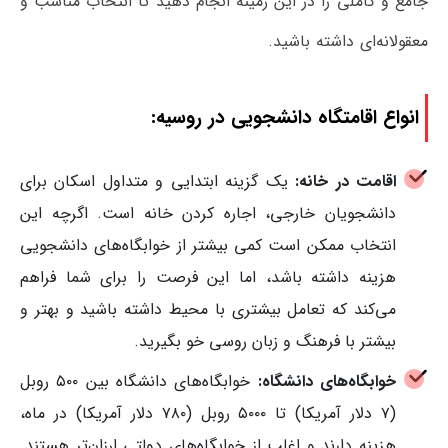
جامع و کاملی را در این زمینه انجام دهید تا انتخاب مناسب و
معقولانه‌ای داشته باشید.
انواع اقامتگاه دانشجویی در روسیه:
اقامت در خانه:
یک گزینه ابتدایی و متداول اسکان برای
دانشجویان خارجی، اجاره‌ کردن خانه است. اگرچه این
انتخاب ممکن است کمی بیشتر از خوابگاه‌های دانشجویی
هزینه داشته باشد، اما این فرصت را برای شما فراهم
می‌کند که تعامل بیشتری با محیط داشته باشید و بهتر و
بیشتر با فرهنگ و زبان روسی خو بگیرید.
خوابگاه‌های دانشگاه:
خوابگاه‌های دانشگاه بین ۵۰۰ روبل
(۷ دلار آمریکا) تا ۵۰۰۰ روبل (۷۸۰ دلار آمریکا) در ماه،
هزینه دارند و اغلب از خوابگاه‌های دولتی ارزان‌تر هستند.