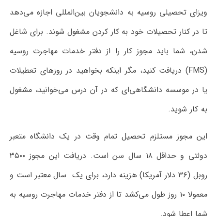
ویزای تحصیلی روسیه به دانشجویان بین‌المللی اجازه می‌دهد
تا در کنار تحصیلات خود به کار کردن مشغول شوند. برای شاغل
شدن، شما باید مجوز کار را از دفتر خدمات مهاجرت روسیه
(FMS) دریافت کنید، مگر اینکه بخواهید در روزهای تعطیلات
یا در موسسه دانشگاهی‌ای که در آن درس می‌خوانید، مشغول
به کار شوید.
این مجوز مستلزم تحصیل تمام وقت در یک دانشگاه متعبر
دولتی و حداقل ۱۸ سال سن است. دریافت این مجوز ۳۵۰۰
روبل (۳۶ دلار آمریکا) هزینه دارد، برای یک سال معتبر است و
معمولا ۱۰ روز طول می‌کشد تا از دفتر خدمات مهاجرت روسیه به
شما اعطا شود.