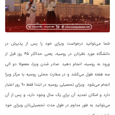
شما می‌توانید درخواست ویزای خود را پس از پذیرش در
دانشگاه مورد نظرتان در روسیه، یعنی حداکثر ۴۵ روز قبل از
ورود به روسیه، انجام دهید. صادر شدن ویزا، معمولا دو الی
سه هفته طول می‌کشد و در سفارت محلی روسیه یا مرکز ویزا
انجام می‌شود. ویزای تحصیلی روسیه در ابتدا فقط ۹۰ روز اعتبار
دارد و امکان تمدید آن برای یک سال وجود دارد، و پس از آن
می‌توانید به طور مداوم در طول مدت تحصیلی‌تان ویزای خود