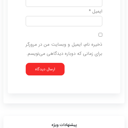
ایمیل
*
ذخیره نام، ایمیل و وبسایت من در مرورگر
برای زمانی که دوباره دیدگاهی می‌نویسم.
پیشنهادات ویژه