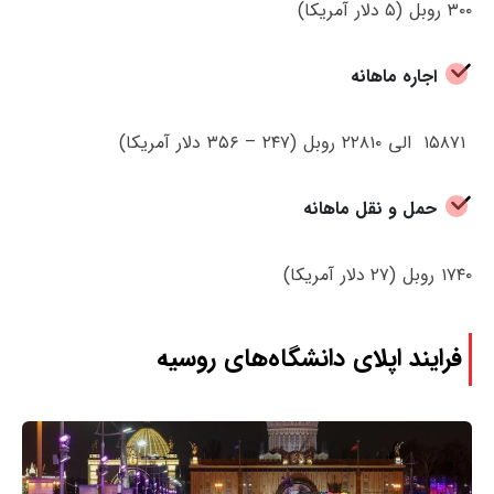
۳۰۰ روبل (۵ دلار آمریکا)
اجاره ماهانه
۱۵۸۷۱ الی ۲۲۸۱۰ روبل (۲۴۷ – ۳۵۶ دلار آمریکا)
حمل و نقل ماهانه
۱۷۴۰ روبل (۲۷ دلار آمریکا)
فرایند اپلای دانشگاه‌های روسیه