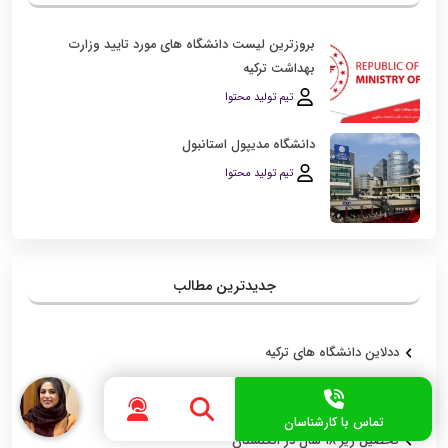
بروزترین لیست دانشگاه‌ های مورد تایید وزارت
بهداشت ترکیه
تیم تولید محتوا
دانشگاه مدیپول استانبول
تیم تولید محتوا
جدیدترین مطالب
ددلاین دانشگاه های ترکیه
بیمه دانشجویی در روسیه؛ ضروری یا اختیاری؟
تماس با کارشناسان
تحصیل زیر ۱۸ سال در انگلستان