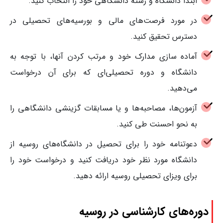
ابتدا دانشگاه و رشته دانشگاهی خود را انتخاب کنید.
در مورد فرصت‌های مالی و بورسیه‌های تحصیلی در
دسترس تحقیق کنید.
آماده سازی مدارک خود و مرتب کردن آنها، با توجه به
دانشگاه و دوره تحصیلی‌ای که برای آن درخواست
می‌دهید.
آزمون‌ها، مصاحبه‌ها و یا مسابقات گزینشی دانشگاهی را
به نحو احسنت طی کنید.
دعوتنامه خود را برای تحصیل در دانشگاه‌های روسیه از
دانشگاه مورد نظر خود دریافت کنید و درخواست خود را
برای ویزای تحصیلی روسیه ارائه دهید.
دوره‌های کارشناسی در روسیه