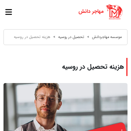
موسسه مهاجردانش
>
تحصیل در روسیه
>
هزینه تحصیل در روسیه
هزینه تحصیل در روسیه