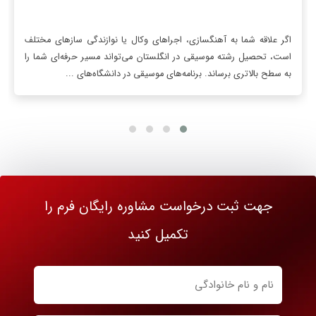
اگر علاقه شما به آهنگسازی، اجراهای وکال یا نوازندگی سازهای مختلف
است، تحصیل رشته موسیقی در انگلستان می‌تواند مسیر حرفه‌ای شما را
به سطح بالاتری برساند. برنامه‌های موسیقی در دانشگاه‌های ...
جهت ثبت درخواست مشاوره رایگان فرم را
تکمیل کنید
نام
و
نام