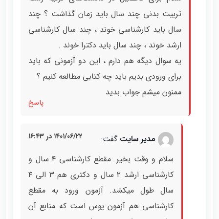
تربیت بدنی چند سال باید زمان گذاشت ؟ چند
سال باید کارشناسی خوند ، چند سال کارشناسی
ارشد خوند ، چند سال باید دکترا خوند .
یه سوال دیگه هم دارم ، این دو آزمونی که باید
برای ورودی بدیم باید چه کتابی مطالعه کنیم ؟
ممنون میشم جواب بدید
پاسخ
۱۴۰۱/۰۶/۲۲ در ۱۶:۴۳
مدیر سایت
گفت:
سلام و وقت بخير. مقطع کارشناسی ۴ سال و
کارشناسی ارشد ۲ سال و دکتری هم ۳ الی ۴
سال طول میکشد. آزمون ورود به مقطع
کارشناسی هم آزمون یوس است که منابع آن