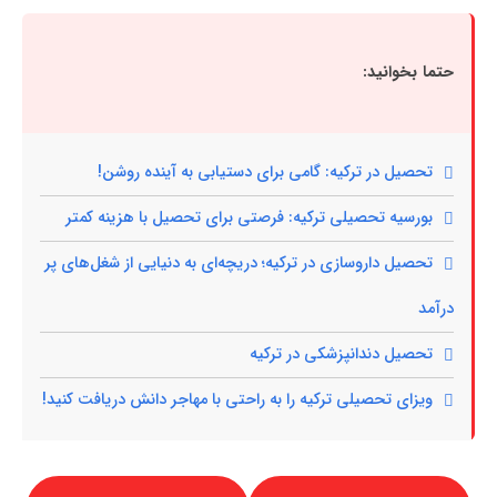
حتما بخوانید:
تحصیل در ترکیه: گامی برای دستیابی به آینده روشن!
بورسیه تحصیلی ترکیه: فرصتی برای تحصیل با هزینه کمتر
تحصیل داروسازی در ترکیه؛ دریچه‌ای به دنیایی از شغل‌های پر
درآمد
تحصیل دندانپزشکی در ترکیه
ویزای تحصیلی ترکیه را به راحتی با مهاجر دانش دریافت کنید!