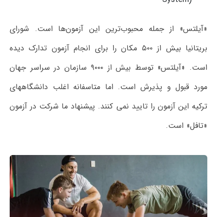
«آیلتس» از جمله محبوب‌ترین این آزمون‌ها است. شورای
بریتانیا بیش از ۵۰۰ مکان را برای انجام آزمون تدارک دیده
است. «آیلتس» توسط بیش از ۹۰۰۰ سازمان در سراسر جهان
مورد قبول و پذیرش است. اما متاسفانه اغلب دانشگاههای
ترکیه این آزمون را تایید نمی کنند. پیشنهاد ما شرکت در آزمون
«تافل» است.