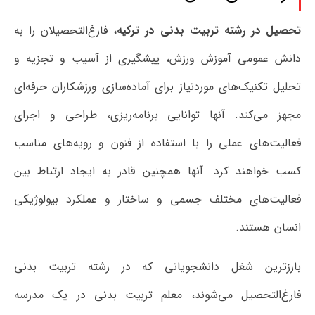
تحصیل در رشته تربیت بدنی در ترکیه
، فارغ‌التحصیلان را به
دانش عمومی آموزش ورزش، پیشگیری از آسیب و تجزیه‌ و
تحلیل تکنیک‌های موردنیاز برای آماده‌سازی ورزشکاران حرفه‌ای
مجهز می‌کند. آنها توانایی برنامه‌ریزی، طراحی و اجرای
فعالیت‌های عملی را با استفاده از فنون و رویه‌های مناسب
کسب خواهند کرد. آنها همچنین قادر به ایجاد ارتباط بین
فعالیت‌های مختلف جسمی و ساختار و عملکرد بیولوژیکی
انسان هستند.
بارزترین شغل دانشجویانی که در رشته تربیت‌ بدنی
فارغ‌التحصیل می‌شوند، معلم تربیت‌ بدنی در یک مدرسه