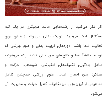
اگر فکر می‌کنید از رشته‌هایی مانند مربیگری در یک تیم
بسکتبال لذت می‌برید، تربیت بدنی می‌تواند زمینه‌ای برای
فعالیت شما باشد. دوره‌های تربیت‌ بدنی و علوم ورزشی که
توسط دانشگاه‌ها و کالج‌های بین‌المللی ترکیه ارائه می‌شوند،
شامل یادگیری تکنیک‌های انگیزشی، شیوه‌های حرکت و
عملکرد بدن انسان است. علوم ورزشی همچنین شامل
مفاهیمی از فیزیولوژی، بیومکانیک، کنترل حرکت و مدیریت آن
می‌شود.