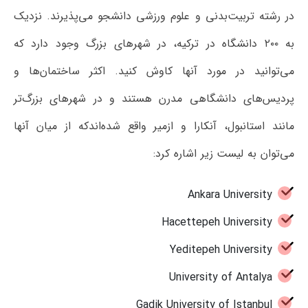
در رشته تربیت‌بدنی و علوم ورزشی دانشجو می‌پذیرند. نزدیک
به ۲۰۰ دانشگاه در ترکیه، در شهرهای بزرگ وجود دارد که
می‌توانید در مورد آنها کاوش کنید. اکثر ساختمان‌ها و
پردیس‌های دانشگاهی مدرن هستند و در شهرهای بزرگ‌تر
مانند استانبول، آنکارا و ازمیر واقع شده‌اندکه از میان آنها
می‌توان به لیست زیر اشاره کرد:
Ankara University
Hacettepeh University
Yeditepeh University
University of Antalya
Gadik University of Istanbul