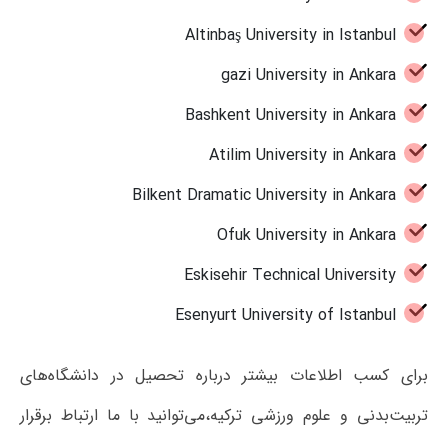
Altinbaş University in Istanbul
gazi University in Ankara
Bashkent University in Ankara
Atilim University in Ankara
Bilkent Dramatic University in Ankara
Ofuk University in Ankara
Eskisehir Technical University
Esenyurt University of Istanbul
برای کسب اطلاعات بیشتر درباره تحصیل در دانشگاه‌های
تربیت‌بدنی و علوم ورزشی ترکیه،می‌توانید با ما ارتباط برقرار