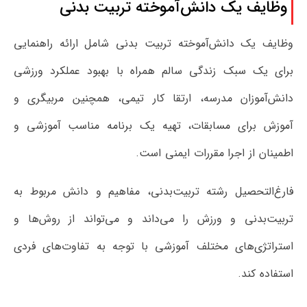
وظایف یک دانش‌آموخته تربیت بدنی
وظایف یک دانش‌آموخته تربیت بدنی شامل ارائه راهنمایی
برای یک سبک زندگی سالم همراه با بهبود عملکرد ورزشی
دانش‌آموزان مدرسه، ارتقا کار تیمی، همچنین مربیگری و
آموزش برای مسابقات، تهیه یک برنامه مناسب آموزشی و
اطمینان از اجرا مقررات ایمنی است.
فارغ‌التحصیل رشته تربیت‌بدنی، مفاهیم و دانش مربوط به
تربیت‌بدنی و ورزش را می‌داند و می‌تواند از روش‌ها و
استراتژی‌های مختلف آموزشی با توجه به تفاوت‌های فردی
استفاده کند.