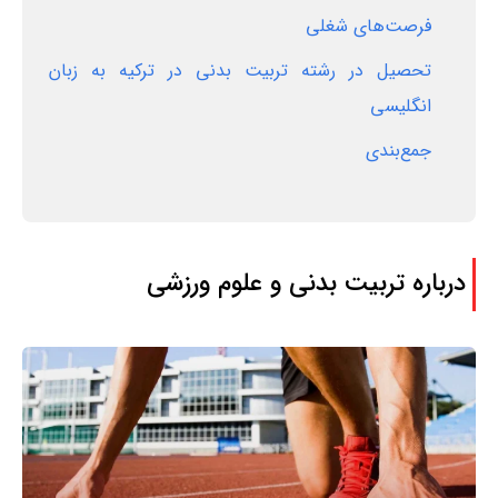
فرصت‌های شغلی
تحصیل در رشته تربیت بدنی در ترکیه به زبان
انگلیسی
جمع‌بندی
درباره تربیت بدنی و علوم ورزشی