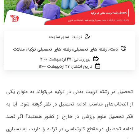
توسط:
مدیر سایت
دسته:
رشته های تحصیلی
،
رشته های تحصیلی ترکیه
،
مقالات
بروزرسانی:
۲۷ اردیبهشت ۱۴۰۰
تاریخ انتشار:
۲۷ اردیبهشت ۱۴۰۰
تحصیل در رشته تربیت بدنی در ترکیه می‌تواند به عنوان یکی
از انتخاب‌های مناسب ادامه تحصیل در نظر گرفته شود. آیا به
فکر تحصیل علوم ورزشی در خارج از کشور هستید؟ اگر قصد
ادامه تحصیل در مقطع کارشناسی در ترکیه را دارید، به بسیاری