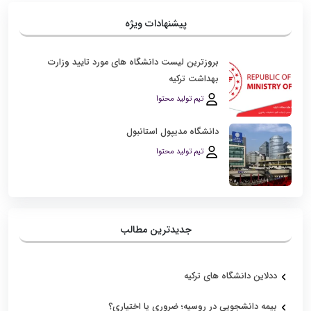
پیشنهادات ویژه
بروزترین لیست دانشگاه‌ های مورد تایید وزارت
بهداشت ترکیه
تیم تولید محتوا
دانشگاه مدیپول استانبول
تیم تولید محتوا
جدیدترین مطالب
ددلاین دانشگاه های ترکیه
بیمه دانشجویی در روسیه؛ ضروری یا اختیاری؟