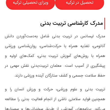
تحصیل در ترکیه
ویزای تحصیلی ترکیه
مدرک کارشناسی تربیت بدنی
مدرک لیسانس در تربیت بدنی شامل به‌دست‌آوردن دانش
آناتومی، تغذیه همراه با حرکت‌شناسی، روان‌شناسی ورزشی
همراه با روش‌های آموزش تربیت بدنی، کمک‌های اولیه و
پیشگیری از آسیب است. معلمان تربیت‌بدنی نقش مهمی در
حفظ سلامت جسمی و کشف ستارگان آینده ورزشی دارند.
تربیت بدنی و علوم ورزشی، حرکت و ورزش انسان را و
همچنین فواید سلامتی ناشی از انجام فعالیت بدنی را مطالعه
می‌کند. برنامه‌های آموزشی از طریق سخنرانی‌ها و سمینارها