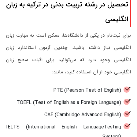
تحصیل در رشته تربیت بدنی در ترکیه به زبان
انگلیسی
برای ثبت‌نام در یکی از دانشگاه‌ها، ممکن است به مهارت زبان
انگلیسی نیاز داشته باشید. چندین آزمون استاندارد زبان
انگلیسی وجود دارد که می‌توانید برای اثبات سطح زبان
انگلیسی خود از آن استفاده کنید، مانند:
PTE (Pearson Test of English)
TOEFL (Test of English as a Foreign Language)
CAE (Cambridge Advanced English)
IELTS (International English LanguageTesting
System)