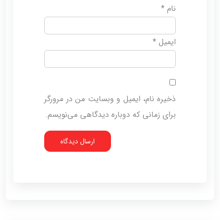
نام
*
ایمیل
*
ذخیره نام، ایمیل و وبسایت من در مرورگر
برای زمانی که دوباره دیدگاهی می‌نویسم.