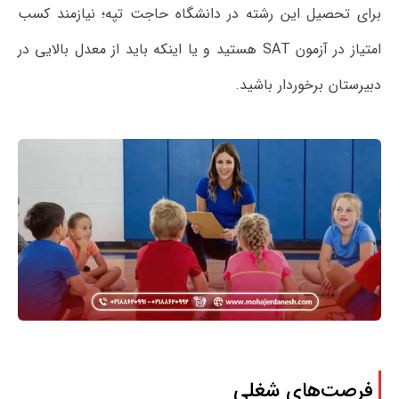
برای تحصیل این رشته در دانشگاه حاجت تپه؛ نیازمند کسب
امتیاز در آزمون SAT هستید و یا اینکه باید از معدل بالایی در
دبیرستان برخوردار باشید.
فرصت‌های شغلی