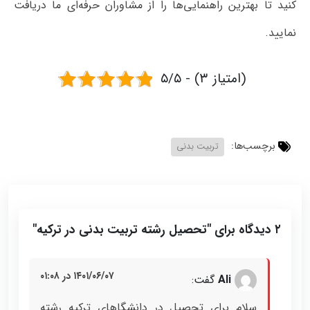
کنید تا بهترین راهنمایی‌ها را از مشاوران حرفه‌ای ما دریافت
نمایید.
۵/۵ - (۳ امتیاز)
برچسب‌ها:
تربیت بدنی
۲ دیدگاه برای "
تحصیل رشته تربیت بدنی در ترکیه
"
۱۴۰۱/۰۶/۰۷ در ۰۱:۰۸
Ali
گفت:
سلام برای تحصیل در دانشگاهای ترکیه رشته