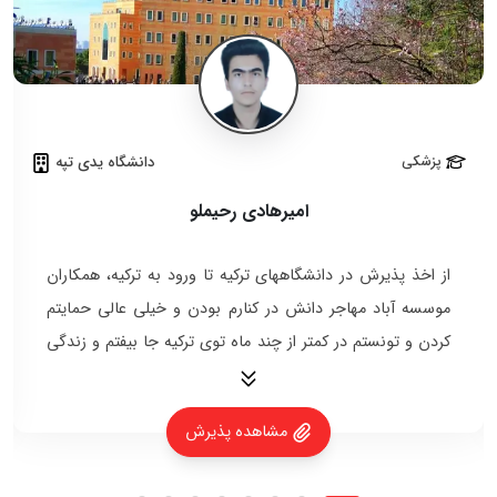
پزشکی
دانشگاه یدی تپه
امیرهادی رحیملو
از اخذ پذیرش در دانشگاههای ترکیه تا ورود به ترکیه، همکاران
موسسه آباد مهاجر دانش در کنارم بودن و خیلی عالی حمایتم
کردن و تونستم در کمتر از چند ماه توی ترکیه جا بیفتم و زندگی
کنم.
مشاهده پذیرش