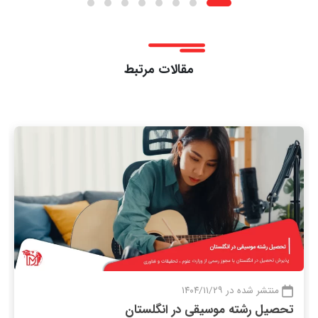
مقالات مرتبط
منتشر شده در ۱۴۰۴/۱۱/۲۹
تحصیل رشته موسیقی در انگلستان