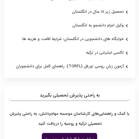
تحصیل زیر ۱۸ سال در انگلستان
وکیل اعزام دانشجو به انگلستان
خوابگاه های دانشجویی در انگلستان؛ شرایط اقامت و هزینه ها
تاکسی اینترنتی در ترکیه
آزمون زبان روسی تورفل (TORFL): راهنمای کامل برای دانشجویان
به راحتی پذیرش تحصیلی بگیرید
با کمک و راهنمایی‌های کارشناسان موسسه مهاجردانش، به راحتی پذیرش
تحصیلی ترکیه و روسیه را دریافت کنید.