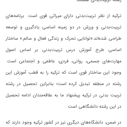
ترکیه از نظر تربیت‌بدنی دارای میراثی قوی است. برنامه‌های
تربیت‌بدنی و ورزش در دو زمینه اساسی یادگیری و توسعه
طراحی شده‌اند:«توانایی تحرک و زندگی فعال و سالم.» ساختار
اساسی طرح آموزش درس تربیت‌بدنی بر اساس اصول
مهارت‌های جسمی، روانی، فردی، عاطفی و اجتماعی است.
وجود این ساختار قوی است که ترکیه را به قطب آموزش این
رشته در منطقه تبدیل کرده است؛ بنابراین تحصیل در رشته
تربیت بدنی در ترکیه پیشنهاد ما به علاقه‌مندان ادامه تحصیل
در این رشته دانشگاهی است.
در ضمن، دانشگاه‌های دیگری نیز در کشور ترکیه وجود دارند که