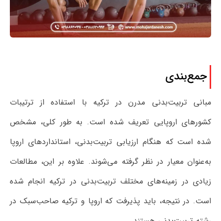
جمع‌بندی
مبانی تربیت‌بدنی مدرن در ترکیه با استفاده از ترتیبات
کشورهای اروپایی تعریف شده است. به طور کلی، مشخص
شده است که هنگام ارزیابی تربیت‌بدنی، استانداردهای اروپا
به‌عنوان معیار در نظر گرفته می‌شوند. علاوه بر این، مطالعات
زیادی در زمینه‌های مختلف تربیت‌بدنی در ترکیه انجام شده
است. در نتیجه، باید پذیرفت که اروپا و ترکیه صاحب‌سبک در
رشته تربیت‌بدنی هستند.