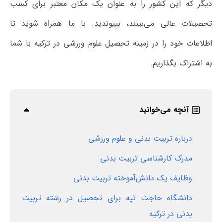
دیگر که این کشور را به عنوان یک مکان معتبر برای کسب
تحصیلات عالی می‌بینند، بپیوندید. با ما همراه شوید تا
اطلاعات خود را در زمینه تحصیل علوم ورزشی در ترکیه با شما
به اشتراک بگذاریم.
آنچه می‌خوانید
درباره تربیت بدنی و علوم ورزشی
مدرک کارشناسی تربیت بدنی
وظایف یک دانش‌آموخته تربیت بدنی
دانشگاه حاجت تپه برای تحصیل در رشته تربیت
بدنی در ترکیه