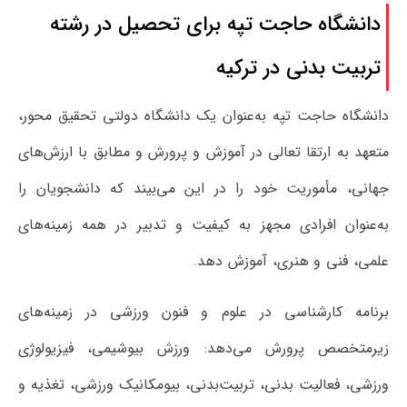
دانشگاه حاجت تپه برای تحصیل در رشته
تربیت بدنی در ترکیه
دانشگاه حاجت تپه به‌عنوان یک دانشگاه دولتی تحقیق محور،
متعهد به ارتقا تعالی در آموزش‌ و پرورش و مطابق با ارزش‌های
جهانی، مأموریت خود را در این می‌بیند که دانشجویان را
به‌عنوان افرادی مجهز به کیفیت و تدبیر در همه زمینه‌های
علمی، فنی و هنری، آموزش دهد.
برنامه کارشناسی در علوم و فنون ورزشی در زمینه‌های
زیرمتخصص پرورش می‌دهد: ورزش بیوشیمی، فیزیولوژی
ورزشی، فعالیت بدنی، تربیت‌بدنی، بیومکانیک ورزشی، تغذیه و