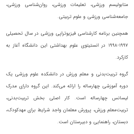
متابولیسم ورزشی، تعلیمات ورزشی، روان‌شناسی ورزشی،
جامعه‌شناسی ورزشی و علوم تربیتی.
همچنین برنامه کارشناسی فیزیوتراپی ورزشی در سال تحصیلی
۱۹۹۷-۱۹۹۸ در انستیتوی علوم بهداشتی این دانشگاه آغاز به
کارکرد.
گروه تربیت‌بدنی و معلم ورزش در دانشکده علوم ورزشی یک
دوره آموزشی چهارساله را ارائه می‌کند. این گروه دارای مدرک
لیسانس چهارساله است. کار اصلی بخش تربیت‌بدنی،
تربیت‌معلم ورزش، پرورش معلمان واجد شرایط برای مهدکودک،
دبستان، راهنمایی و دبیرستان است.