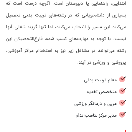
ابتدایی، راهنمایی یا دبیرستان است. اگرچه درست است که
بسیاری از دانشجویانی که در رشته‌های تربیت‌ بدنی تحصیل
می‌کنند این مسیر را انتخاب می‌کنند، اما تنها گزینه شغلی آنها
نیست. با توجه به مهارت‌های کسب شده، فارغ‌التحصیلان این
رشته می‌توانند در مشاغل زیر نیز به استخدام مراکز آموزشی،
پرورشی و ورزشی در آیند:
معلم تربیت‌ بدنی
متخصص تغذیه
مربی و درمانگر ورزشی
مدیر مرکز تناسب‌اندام