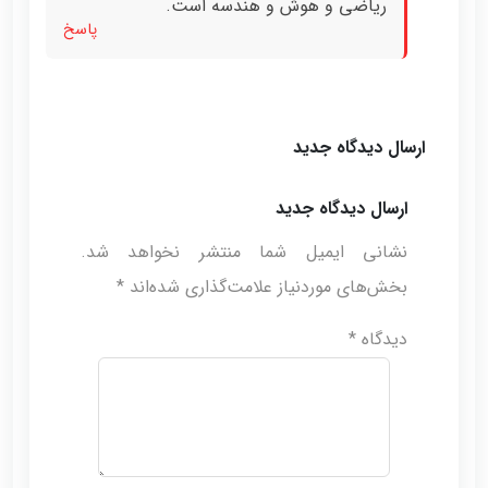
ریاضی و هوش و هندسه است.
پاسخ
ارسال دیدگاه جدید
ارسال دیدگاه جدید
نشانی ایمیل شما منتشر نخواهد شد.
بخش‌های موردنیاز علامت‌گذاری شده‌اند
*
دیدگاه
*