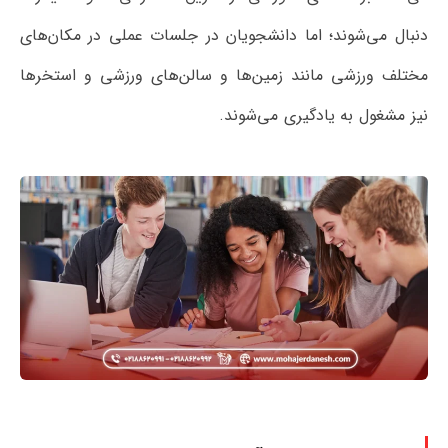
دنبال می‌شوند؛ اما دانشجویان در جلسات عملی در مکان‌های
مختلف ورزشی مانند زمین‌ها و سالن‌های ورزشی و استخرها
نیز مشغول به یادگیری می‌شوند.