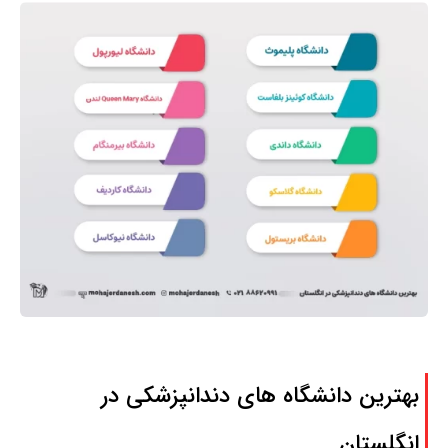
بهترین دانشگاه های دندانپزشکی در
انگلستان