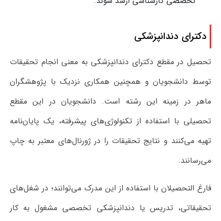
تخصصی کارشناسی ارشد شوند.
دکترای دندانپزشکی
تحصیل در مقطع دکترای دندانپزشکی به معنی انجام تحقیقات
توسط دانشجویان و همچنین همکاری نزدیک با پژوهشگران
ماهر در زمینه این رشته است. دانشجویان در این مقطع
تحصیلی با استفاده از تکنولوژی‌های پیشرفته، یک پایان‌نامه
تهیه می‌کنند و نتایج تحقیقات را در ژورنال‌های معتبر به چاپ
می‌رسانند.
فارغ التحصیلان با استفاده از این مدرک می‌توانند؛ در شغل‌های
تحقیقاتی، تدریس یا دندانپزشکی تخصصی مشغول به کار