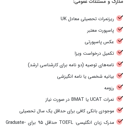
مدارک و مستندات عمومی:
ریزنمرات تحصیلی معادل UK
پاسپورت معتبر
عکس پاسپورتی
تکمیل درخواست ویزا
نامه‌های توصیه (دو نامه برای کارشناسی ارشد)
بیانیه شخصی یا نامه انگیزشی
رزومه
نمرات UCAT یا BMAT در صورت نیاز
موجودی بانکی کافی برای حداقل یک سال تحصیلی
مدرک زبان انگلیسی: TOEFL حداقل ۹۵ برای Graduate-