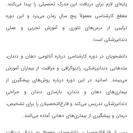
پایه‌ای لازم برای دریافت این مدرک تحصیلی را پیدا می‌کنند.
مقطع کارشناسی معمولاً پنج سال زمان می‌برد و این دوره
ترکیبی از درس‌های تئوری و آموزش تجربی و عملی
دندانپزشکی است.
دانشجویان در دوره کارشناسی درباره آناتومی دهان و دندان،
متدهایی دندانپزشکی، رادیوگرافی و مراقبت از بیماران آموزش
می‌بینند. اساتید در این دوره درباره روش‌های پیشگیری از
بیماری‌های دهان و دندان، بازسازی دندان و جراحی
دندانپزشکی تدریس می‌کند و فارغ‌التحصیلان را برای تشخیص،
درمان و پیشگیری از بیماری‌های دهانی آماده می‌کنند.
پس از فارغ‌التحصیلی، دانشجویان معمولا به دنبال دریافت