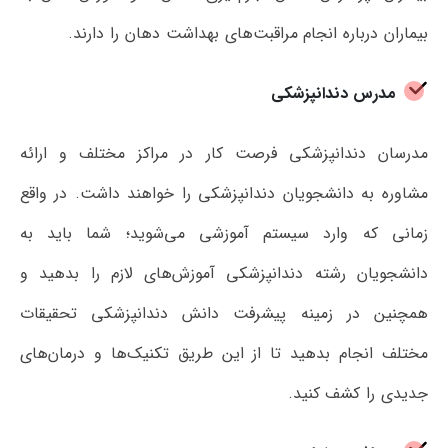
بیماران درباره انجام مراقبت‌های بهداشت دهان را دارند.
مدرس دندانپزشکی
مدرسان دندانپزشکی فرصت کار در مراکز مختلف و ارائه
مشاوره به دانشجویان دندانپزشکی را خواهند داشت. در واقع
زمانی که وارد سیستم آموزشی می‌شوید؛ شما باید به
دانشجویان رشته دندانپزشکی آموزش‌های لازم را بدهید و
همچنین در زمینه پیشرفت دانش دندانپزشکی تحقیقات
مختلف انجام بدهید تا از این طریق تکنیک‌ها و درمان‌های
جدیدی را کشف کنید.