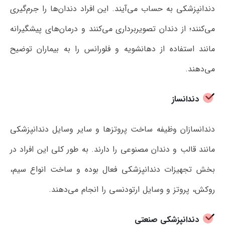
دندانپزشکی به حساب می‌آیند. این افراد دندان‌ها را جرم‌گیری
می‌کنند؛ از دندان تصویربرداری می‌کنند و درمان‌های پیشگیرانه
مانند استفاده از دهانشویه و فلورانس را به بیماران توضیح
می‌دهند.
دندانساز
دندانسازان وظیفه ساخت پروتز‌ها و سایر وسایل دندانپزشکی
مانند قالب و دندان مصنوعی را دارند. به طور کلی این افراد در
بخش تجهیزات دندانپزشکی فعال بوده و ساخت انواع سیم،
روکش، پروتز و وسایل ارتودنسی را انجام می‌دهند.
دندانپزشکی صنعتی