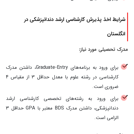
شرایط اخذ پذیرش کارشناسی ارشد دندانپزشکی در
انگلستان
مدرک تحصیلی مورد نیاز:
برای ورود به برنامه‌های Graduate-Entry، داشتن مدرک
کارشناسی در رشته علوم با معدل حداقل 3 از مقیاس 4
ضروری است.
برای ورود به رشته‌های تخصصی کارشناسی ارشد
دندانپزشکی، داشتن مدرک BDS معتبر با GPA حداقل 3
الزامی است.