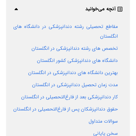
آنچه می‌خوانید
مقاطع تحصیلی رشته دندانپزشکی در دانشگاه‌ های
انگلستان
تخصص های رشته دندانپزشکی در انگلستان
دانشگاه های دندانپزشکی کشور انگلستان
بهترین دانشگاه های دندانپزشکی در انگلستان
مدت زمان تحصیل دندانپزشکی در انگلستان
کار دندانپزشکی بعد از فارغ‌التحصیلی در انگلستان
حقوق دندانپزشکان پس از فارغ‌التحصیلی در انگلستان
سوالات متداول
سخن پایانی