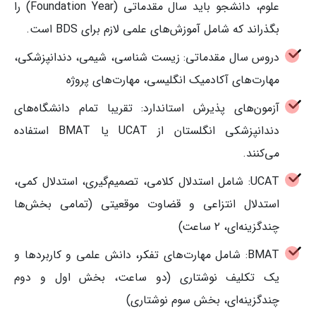
علوم، دانشجو باید سال مقدماتی (Foundation Year) را
بگذراند که شامل آموزش‌های علمی لازم برای BDS است.
دروس سال مقدماتی: زیست شناسی، شیمی، دندانپزشکی،
مهارت‌های آکادمیک انگلیسی، مهارت‌های پروژه
آزمون‌های پذیرش استاندارد: تقریبا تمام دانشگاه‌های
دندانپزشکی انگلستان از UCAT یا BMAT استفاده
می‌کنند.
UCAT: شامل استدلال کلامی، تصمیم‌گیری، استدلال کمی،
استدلال انتزاعی و قضاوت موقعیتی (تمامی بخش‌ها
چندگزینه‌ای، ۲ ساعت)
BMAT: شامل مهارت‌های تفکر، دانش علمی و کاربردها و
یک تکلیف نوشتاری (دو ساعت، بخش اول و دوم
چندگزینه‌ای، بخش سوم نوشتاری)