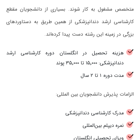
متخصص مشغول به کار شوند. بسیاری از دانشجویان مقطع
کارشناسی ارشد دندانپزشکی از همین طریق به دستاوردهای
بزرگی در زمینه این رشته دست پیدا کرده‌اند.
هزینه تحصیل در انگلستان دوره کارشناسی ارشد
دندانپزشکی: ۱۵٬۰۰۰ تا ۳۵٬۰۰۰ پوند
مدت دوره: ۱ تا ۲ سال
الزامات پذیرش دانشجویان بین المللی:
مدرک کارشناسی دندانپزشکی
نمره دیپلم بین‌المللی
ویزای تحصیلی انگلستان