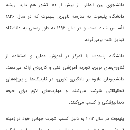
دانشجوی بین المللی از بیش از ۱۰۰ کشور هم دارد. ریشه
دانشگاه پلیموث به مدرسه ناوبری پلیموث که در سال ۱۸۲۶
تأسیس شده است و در سال ۱۹۹۲ به طور رسمی به دانشگاه
تبدیل شد؛ برمی‌گردد.
دانشگاه پلیموت با تمرکز بر آموزش عملی و استفاده از
فناوری‌های نوین، تجربه آموزشی غنی و کاربردی ارائه می‌دهد.
دانشجویان علاوه بر یادگیری تئوری، در کلینیک‌ها و پروژه‌های
تحقیقاتی شرکت می‌کنند و مهارت‌های لازم برای حرفه
دندانپزشکی را کسب می‌کنند.
پلیموث در سال ۲۰۱۲ به دلیل کسب شهرت جهانی خود در زمینه