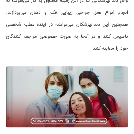
واقع دندانپزشکانی که در این زمینه مشغول به کار می‌شوند؛ به
انجام انواع عمل جراحی زیبایی فک و دهان می‌پردازند.
همچنین این دندانپزشکان می‌توانند؛ در آینده مطب شخصی
تاسیس کنند و در آنجا به صورت خصوصی مراجعه کنندگان
خود را معاینه کنند.