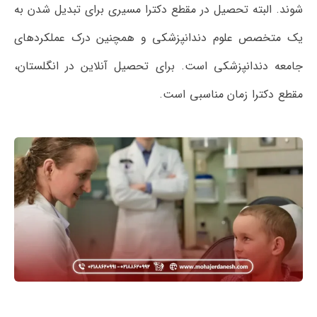
شوند. البته تحصیل در مقطع دکترا مسیری برای تبدیل شدن به
یک متخصص علوم دندانپزشکی و همچنین درک عملکردهای
جامعه دندانپزشکی است. برای تحصیل آنلاین در انگلستان،
مقطع دکترا زمان مناسبی است.