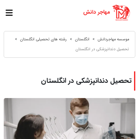
موسسه مهاجردانش
>
انگلستان
>
رشته های تحصیلی انگلستان
>
تحصیل دندانپزشکی در انگلستان
تحصیل دندانپزشکی در انگلستان