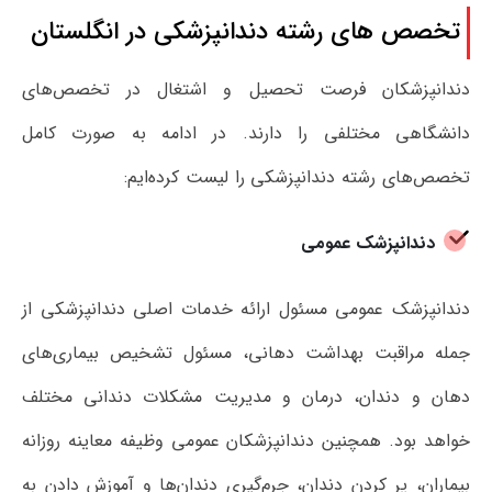
تخصص های رشته دندانپزشکی در انگلستان
دندانپزشکان فرصت تحصیل و اشتغال در تخصص‌های
دانشگاهی مختلفی را دارند. در ادامه به صورت کامل
تخصص‌های رشته دندانپزشکی را لیست کرده‌ایم:
دندانپزشک عمومی
دندانپزشک عمومی مسئول ارائه خدمات اصلی دندانپزشکی از
جمله مراقبت بهداشت دهانی، مسئول تشخیص بیماری‌های
دهان و دندان، درمان و مدیریت مشکلات دندانی مختلف
خواهد بود. همچنین دندانپزشکان عمومی وظیفه معاینه روزانه
بیماران، پر کردن دندان، جرم‌گیری دندان‌ها و آموزش دادن به