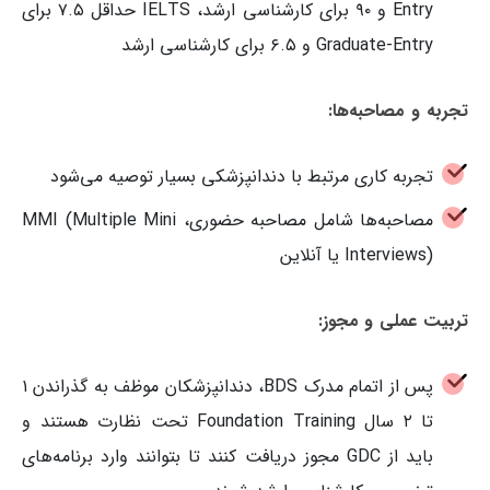
Entry و ۹۰ برای کارشناسی ارشد، IELTS حداقل ۷.۵ برای
Graduate-Entry و ۶.۵ برای کارشناسی ارشد
تجربه و مصاحبه‌ها:
تجربه کاری مرتبط با دندانپزشکی بسیار توصیه می‌شود
مصاحبه‌ها شامل مصاحبه حضوری، MMI (Multiple Mini
Interviews) یا آنلاین
تربیت عملی و مجوز:
پس از اتمام مدرک BDS، دندانپزشکان موظف به گذراندن ۱
تا ۲ سال Foundation Training تحت نظارت هستند و
باید از GDC مجوز دریافت کنند تا بتوانند وارد برنامه‌های