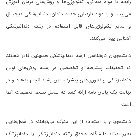
رابطه با مواد دندانی، تکنولوژی‌ها و روش‌های درمان آموزش
می‌بینند و با مواد بازسازی جدید دندان، دندانپزشکی دیجیتال
و سایر تکنولوژی‌های قابل استفاده در رشته دندانپزشکی
آشنایی پیدا می‌کنند.
دانشجویان کارشناسی ارشد دندانپزشکی همچنین قادر هستند
که تحقیقات پیشرفته و تخصصی در زمینه روش‌های نوین
دندانپزشکی و فناوری‌های پیشرفته این رشته انجام بدهند و در
نهایت یک پایان نامه ارائه کنند که شامل نتیجه تحقیقات آنها
است.
دانشجویان با استفاده از این مدرک می‌توانند؛ در شغل‌هایی
نظیر استاد دانشگاه، محقق رشته دندانپزشکی یا دندانپزشک