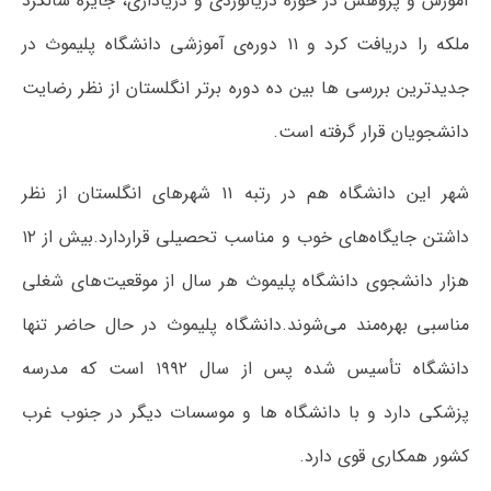
آموزش و پژوهش در حوزه دریانوردی و دریاداری، جایزه سالگرد
ملکه را دریافت کرد و ۱۱ دوره‌ی آموزشی دانشگاه پلیموث در
جدیدترین بررسی ها بین ده دوره برتر انگلستان از نظر رضایت
دانشجویان قرار گرفته است.
شهر این دانشگاه هم در رتبه ۱۱ شهرهای انگلستان از نظر
داشتن جایگاه‌های خوب و مناسب تحصیلی قراردارد.بیش از ۱۲
هزار دانشجوی دانشگاه پلیموث هر سال از موقعیت‌های شغلی
مناسبی بهره‌مند می‌شوند.دانشگاه پلیموث در حال حاضر تنها
دانشگاه تأسیس شده پس از سال ۱۹۹۲ است که مدرسه
پزشکی دارد و با دانشگاه ها و موسسات دیگر در جنوب غرب
کشور همکاری قوی دارد.