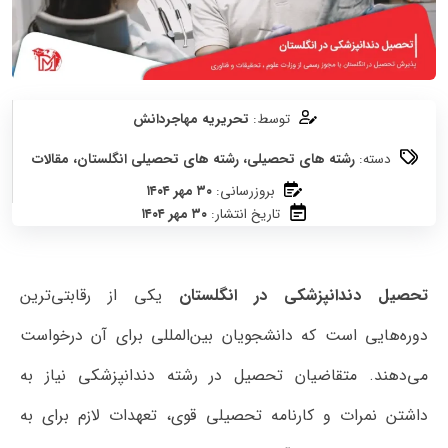
توسط:
تحریریه مهاجردانش
دسته:
رشته های تحصیلی
،
رشته های تحصیلی انگلستان
،
مقالات
بروزرسانی:
۳۰ مهر ۱۴۰۴
تاریخ انتشار:
۳۰ مهر ۱۴۰۴
تحصیل دندانپزشکی در انگلستان
یکی از رقابتی‌ترین
دوره‌هایی است که دانشجویان بین‌المللی برای آن درخواست
می‌دهند. متقاضیان تحصیل در رشته دندانپزشکی نیاز به
داشتن نمرات و کارنامه تحصیلی قوی، تعهدات لازم برای به