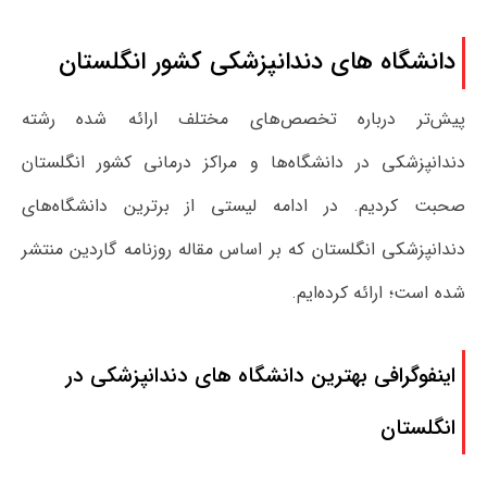
دانشگاه های دندانپزشکی کشور انگلستان
پیش‌تر درباره تخصص‌های مختلف ارائه شده رشته
دندانپزشکی در دانشگاه‌ها و مراکز درمانی کشور انگلستان
صحبت کردیم. در ادامه لیستی از برترین دانشگاه‌های
دندانپزشکی انگلستان که بر اساس مقاله روزنامه گاردین منتشر
شده است؛ ارائه کرده‌ایم.
اینفوگرافی بهترین دانشگاه های دندانپزشکی در
انگلستان