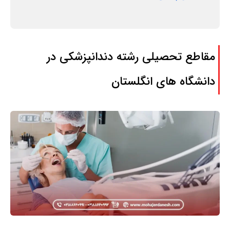
مقاطع تحصیلی رشته دندانپزشکی در
دانشگاه‌ های انگلستان