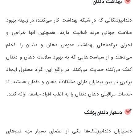
بهداشت دندان
دندانپزشکانی که در شبکه بهداشت کار می‌کنند؛ در زمینه بهبود
سلامت جهانی مردم فعالیت دارند. همچنین آنها طراحی و
اجرای برنامه‌های بهداشت عمومی دهان و دندان را انجام
می‌دهند و از سیاست‌هایی که به بهبود سلامت دهان و دندان
کمک می‌کند؛ حمایت می‌کنند. در واقع این افراد مسئول ایجاد
برابری در بین بیماران دارای مشکلات دهان و دندان هستند؛ تا
خدمات مراقبتی دهان دندان را به اغلب افراد جامعه ارائه کنند.
دستیار دندان‌پزشک
دستیاران دندانپزشک‌ها یکی از اعضای بسیار مهم تیم‌های