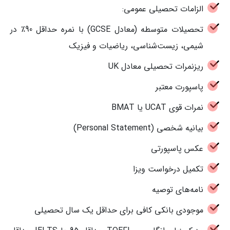
الزامات تحصیلی عمومی:
تحصیلات متوسطه (معادل GCSE) با نمره حداقل 90٪ در
شیمی، زیست‌شناسی، ریاضیات و فیزیک
ریزنمرات تحصیلی معادل UK
پاسپورت معتبر
نمرات قوی UCAT یا BMAT
بیانیه شخصی (Personal Statement)
عکس پاسپورتی
تکمیل درخواست ویزا
نامه‌های توصیه
موجودی بانکی کافی برای حداقل یک سال تحصیلی