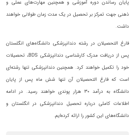
پایان رساندن دوره آموزشی و همچنین مهارت‌های عملی و
ذهنی جهت تمرکز بر تحصیل در یک مدت زمان طولانی خواهند
داشت‌.
فارغ التحصیلان در رشته دندانپزشکی دانشگاه‌های انگلستان
پس از دریافت مدرک کارشناسی دندانپزشکی BDS، تحصیلات
خود را تکمیل خواهند کرد. همچنین دندانپزشکی تنها رشته‌ای
است که فارغ التحصیلان آن تنها شش ماه پس از پایان
دانشگاه به درآمد ۳۰ هزار پوندی خواهند رسید. در ادامه
اطلاعات کاملی درباره تحصیل دندانپزشکی در انگلستان و
دانشگاه‌های این کشور را ارائه کرده‌ایم.