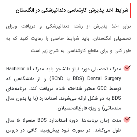
شرایط اخذ پذیرش کارشناسی دندانپزشکی در انگلستان
برای اخذ پذیرش از رشته دندانپزشکی و دریافت ویزای
تحصیلی انگلستان، باید شرایط خاصی را رعایت کنید که به
طور کلی و برای مقطع کارشناسی به شرح زیر است:
مدرک تحصیلی مورد نیاز: دانشجو باید مدرک Bachelor of
Dental Surgery (BDS یا BChD) را از دانشگاهی که
توسط GDC معتبر شناخته شده دریافت کند. برنامه‌های
BDS به دو شکل ارائه می‌شوند: استاندارد (با یا بدون سال
مقدماتی) و ویژه فارغ‌التحصیلان.
مدت زمان برنامه‌ها: دوره استاندارد BDS معمولا 5 سال
طول می‌کشد. در صورت نبود پیش‌زمینه کافی در دروس