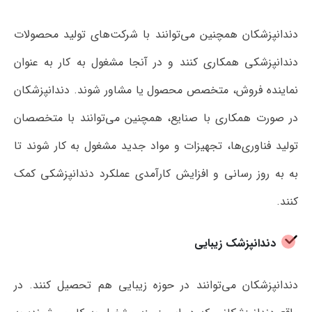
دندانپزشکان همچنین می‌توانند با شرکت‌های تولید محصولات
دندانپزشکی همکاری کنند و در آنجا مشغول به کار به عنوان
نماینده فروش، متخصص محصول یا مشاور شوند. دندانپزشکان
در صورت همکاری با صنایع، همچنین می‌توانند با متخصصان
تولید فناوری‌ها، تجهیزات و مواد جدید مشغول به کار شوند تا
به به روز رسانی و افزایش کارآمدی عملکرد دندانپزشکی کمک
کنند.
دندانپزشک زیبایی
دندانپزشکان می‌توانند در حوزه زیبایی هم تحصیل کنند. در