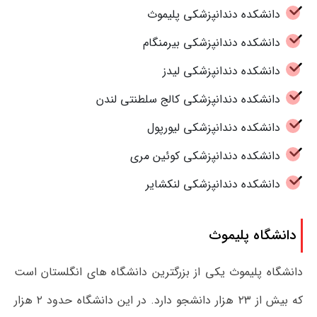
دانشکده دندانپزشکی پلیموث
دانشکده دندانپزشکی بیرمنگام
دانشکده دندانپزشکی لیدز
دانشکده دندانپزشکی کالج سلطنتی لندن
دانشکده دندانپزشکی لیورپول
دانشکده دندانپزشکی کوئین مری
دانشکده دندانپزشکی لنکشایر
دانشگاه پلیموث
دانشگاه پلیموث یکی از بزرگترین دانشگاه های انگلستان است
که بیش از ۲۳ هزار دانشجو دارد. در این دانشگاه حدود ۲ هزار