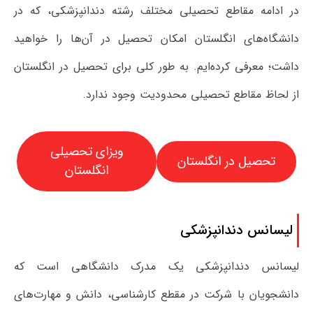
در ادامه مقاطع تحصیلی مختلف رشته دندانپزشکی، که در
دانشگاه‌های انگلستان امکان تحصیل در آن‌ها را خواهید
داشت؛ معرفی کرده‌ایم. به طور کلی برای تحصیل در انگلستان
از لحاظ مقاطع تحصیلی محدودیت وجود ندارد.
ویزای تحصیلی
تحصیل در انگلستان
انگلستان
لیسانس دندانپزشکی
لیسانس دندانپزشکی یک مدرک دانشگاهی است که
دانشجویان با شرکت در مقطع کارشناسی، دانش و مهارت‌های