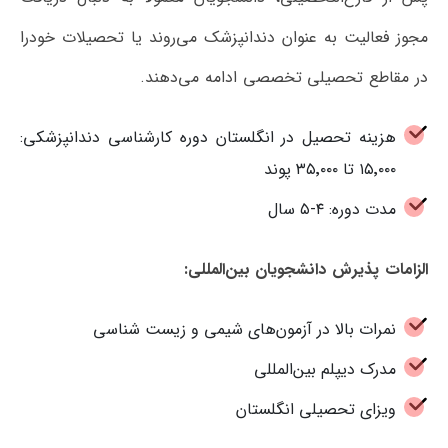
مجوز فعالیت به عنوان دندانپزشک می‌روند یا تحصیلات خودرا
در مقاطع تحصیلی تخصصی ادامه می‌دهند.
هزینه تحصیل در انگلستان دوره کارشناسی دندانپزشکی:
۱۵٬۰۰۰ تا ۳۵٬۰۰۰ پوند
مدت دوره: ۴-۵ سال
الزامات پذیرش دانشجویان بین‌المللی:
نمرات بالا در آزمون‌های شیمی و زیست شناسی
مدرک دیپلم بین‌المللی
ویزای تحصیلی انگلستان