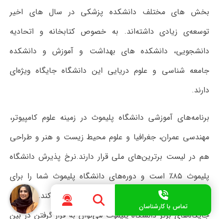
بخش های مختلف دانشکده پزشکی در سال های اخیر
توسعه‌ی زیادی داشته‌اند. به خصوص کتابخانه و اتحادیه
دانشجویی، دانشکده های بهداشت و آموزش و دانشکده
جامعه شناسی و علوم دریایی این دانشگاه جایگاه ویژه‌ای
دارند.
برنامه‌های آموزشی دانشگاه پلیموث در زمینه علوم کامپیوتر،
مهندسی عمران، جغرافیا و علوم محیط زیست و هنر و طراحی
هم در لیست برترین‌های ملی قرار دارند.نرخ پذیرش دانشگاه
پلیموث ۸۵٪ است و دوره‌های دانشگاه پلیموث شما را برای
داشتن یک برنامه کاری غنی و پربار آماده می کند. از جمله
تماس با کارشناسان
جایگاه‌های برتر دانشگاه پلیموث می‌توان به قرار گرفتن در بین