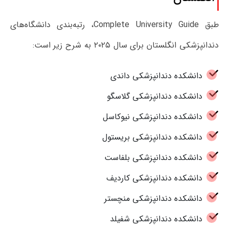
طبق Complete University Guide، رتبه‌بندی دانشگاه‌های
دندانپزشکی انگلستان برای سال ۲۰۲۵ به شرح زیر است:
دانشکده دندانپزشکی داندی
دانشکده دندانپزشکی گلاسگو
دانشکده دندانپزشکی نیوکاسل
دانشکده دندانپزشکی بریستول
دانشکده دندانپزشکی بلفاست
دانشکده دندانپزشکی کاردیف
دانشکده دندانپزشکی منچستر
دانشکده دندانپزشکی شفیلد