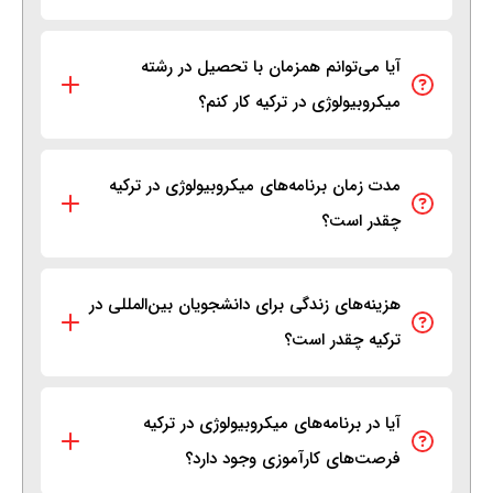
آیا می‌توانم همزمان با تحصیل در رشته
میکروبیولوژی در ترکیه کار کنم؟
مدت زمان برنامه‌های میکروبیولوژی در ترکیه
چقدر است؟
هزینه‌های زندگی برای دانشجویان بین‌المللی در
ترکیه چقدر است؟
آیا در برنامه‌های میکروبیولوژی در ترکیه
فرصت‌های کارآموزی وجود دارد؟