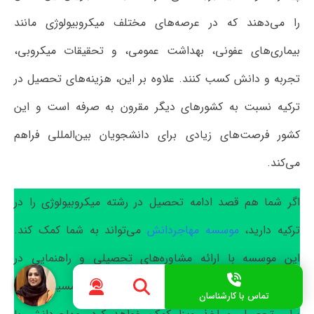
را می‌دهند که در عرصه‌های مختلف میکروبیولوژی مانند
بیماری‌های عفونی، بهداشت عمومی، و تحقیقات میکروبی،
تجربه و دانش کسب کنند. علاوه بر این، هزینه‌های تحصیل در
ترکیه نسبت به کشورهای دیگر مقرون به صرفه است و این
کشور فرصت‌های زیادی برای دانشجویان بین‌المللی فراهم
می‌کند.
اگر شما هم قصد ادامه تحصیل در رشته میکروبیولوژی را در
ترکیه دارید،
موسسه مهاجردانش
می‌تواند به شما کمک کند.
این موسسه با ارائه مشاوره‌های تحصیلی و راهنمایی در
انتخاب دانشگاه‌های معتبر، به شما در انتخاب مسیر مناسب
تماس با کارشناسان