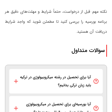
نکته مهم: قبل از درخواست، حتماً شرایط و مهلت‌های دقیق هر
برنامه بورسیه را بررسی کنید تا مطمئن شوید که واجد شرایط
دریافت آن هستید.
سوالات متداول
آیا برای تحصیل در رشته میکروبیولوژی در ترکیه
باید زبان ترکی بدانیم؟
آیا بورسیه‌ای برای تحصیل در میکروبیولوژی