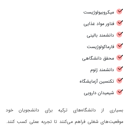
میکروبیولوژیست
فناور مواد غذایی
دانشمند بالینی
فارماکولوژیست
محقق دانشگاهی
دانشمند ژنوم
تکنسین آزمایشگاه
شیمیدان دارویی
بسیاری از دانشگاه‌های ترکیه برای دانشجویان خود
موقعیت‌های شغلی فراهم می‌کنند تا تجربه عملی کسب کنند.