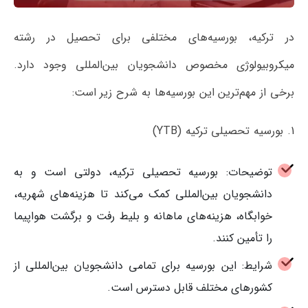
در ترکیه، بورسیه‌های مختلفی برای تحصیل در رشته
میکروبیولوژی مخصوص دانشجویان بین‌المللی وجود دارد.
برخی از مهم‌ترین این بورسیه‌ها به شرح زیر است:
1. بورسیه تحصیلی ترکیه (YTB)
توضیحات: بورسیه تحصیلی ترکیه، دولتی است و به
دانشجویان بین‌المللی کمک می‌کند تا هزینه‌های شهریه،
خوابگاه، هزینه‌های ماهانه و بلیط رفت و برگشت هواپیما
را تأمین کنند.
شرایط: این بورسیه برای تمامی دانشجویان بین‌المللی از
کشورهای مختلف قابل دسترس است.