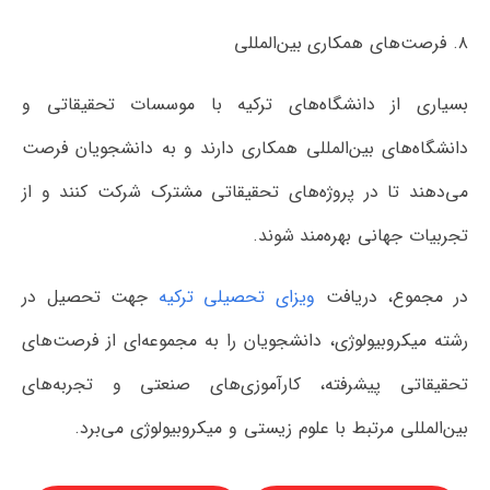
۸. فرصت‌های همکاری بین‌المللی
بسیاری از دانشگاه‌های ترکیه با موسسات تحقیقاتی و
دانشگاه‌های بین‌المللی همکاری دارند و به دانشجویان فرصت
می‌دهند تا در پروژه‌های تحقیقاتی مشترک شرکت کنند و از
تجربیات جهانی بهره‌مند شوند.
در مجموع، دریافت
ویزای تحصیلی ترکیه
جهت تحصیل در
رشته میکروبیولوژی، دانشجویان را به مجموعه‌ای از فرصت‌های
تحقیقاتی پیشرفته، کارآموزی‌های صنعتی و تجربه‌های
بین‌المللی مرتبط با علوم زیستی و میکروبیولوژی می‌برد.