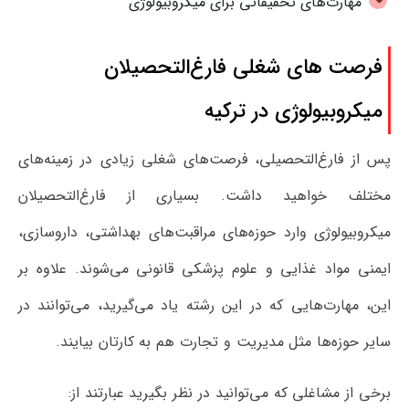
مهارت‌های تحقیقاتی برای میکروبیولوژی
فرصت های شغلی فارغ‌التحصیلان
میکروبیولوژی در ترکیه
پس از فارغ‌التحصیلی، فرصت‌های شغلی زیادی در زمینه‌های
مختلف خواهید داشت. بسیاری از فارغ‌التحصیلان
میکروبیولوژی وارد حوزه‌های مراقبت‌های بهداشتی، داروسازی،
ایمنی مواد غذایی و علوم پزشکی قانونی می‌شوند. علاوه بر
این، مهارت‌هایی که در این رشته یاد می‌گیرید، می‌توانند در
سایر حوزه‌ها مثل مدیریت و تجارت هم به کارتان بیایند.
برخی از مشاغلی که می‌توانید در نظر بگیرید عبارتند از: