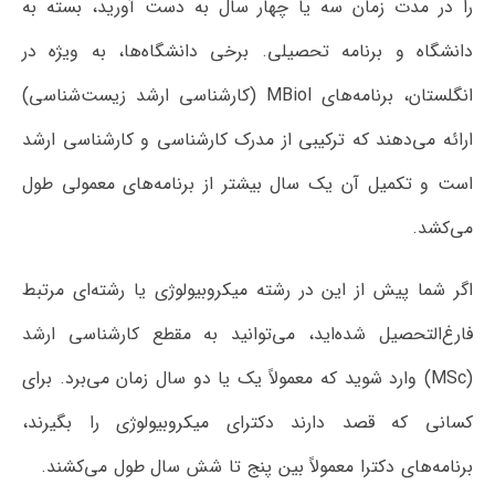
را در مدت زمان سه یا چهار سال به دست آورید، بسته به
دانشگاه و برنامه تحصیلی. برخی دانشگاه‌ها، به ویژه در
انگلستان، برنامه‌های MBiol (کارشناسی ارشد زیست‌شناسی)
ارائه می‌دهند که ترکیبی از مدرک کارشناسی و کارشناسی ارشد
است و تکمیل آن یک سال بیشتر از برنامه‌های معمولی طول
می‌کشد.
اگر شما پیش از این در رشته میکروبیولوژی یا رشته‌ای مرتبط
فارغ‌التحصیل شده‌اید، می‌توانید به مقطع کارشناسی ارشد
(MSc) وارد شوید که معمولاً یک یا دو سال زمان می‌برد. برای
کسانی که قصد دارند دکترای میکروبیولوژی را بگیرند،
برنامه‌های دکترا معمولاً بین پنج تا شش سال طول می‌کشند.