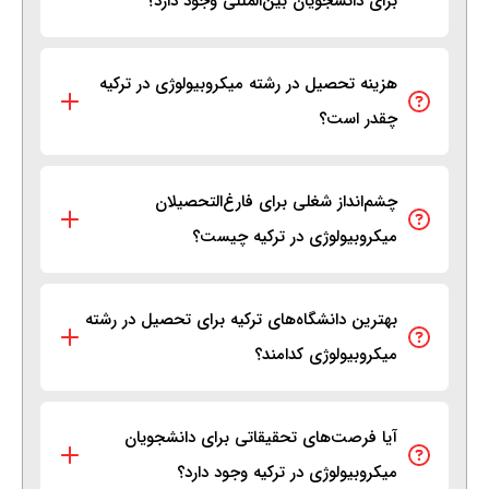
برای دانشجویان بین‌المللی وجود دارد؟
هزینه تحصیل در رشته میکروبیولوژی در ترکیه
چقدر است؟
چشم‌انداز شغلی برای فارغ‌التحصیلان
میکروبیولوژی در ترکیه چیست؟
بهترین دانشگاه‌های ترکیه برای تحصیل در رشته
میکروبیولوژی کدامند؟
آیا فرصت‌های تحقیقاتی برای دانشجویان
میکروبیولوژی در ترکیه وجود دارد؟