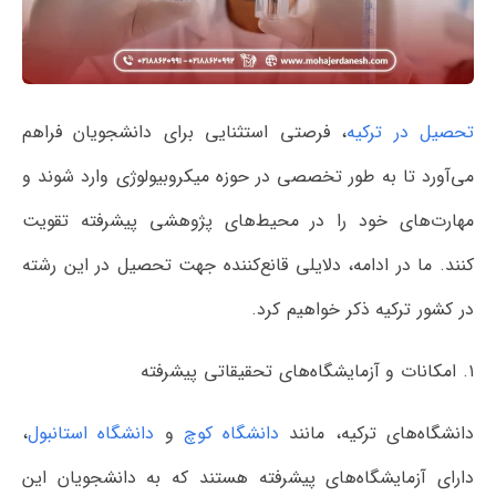
تحصیل در ترکیه
، فرصتی استثنایی برای دانشجویان فراهم
می‌آورد تا به طور تخصصی در حوزه میکروبیولوژی وارد شوند و
مهارت‌های خود را در محیط‌های پژوهشی پیشرفته تقویت
کنند. ما در ادامه، دلایلی قانع‌کننده جهت تحصیل در این رشته
در کشور ترکیه ذکر خواهیم کرد.
۱. امکانات و آزمایشگاه‌های تحقیقاتی پیشرفته
دانشگاه‌های ترکیه، مانند
دانشگاه کوچ
و
دانشگاه استانبول
،
دارای آزمایشگاه‌های پیشرفته هستند که به دانشجویان این