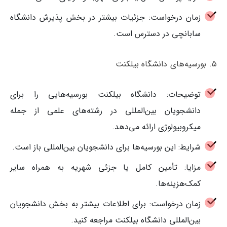
زمان درخواست: جزئیات بیشتر در بخش پذیرش دانشگاه
سابانچی در دسترس است.
۵. بورسیه‌های دانشگاه بیلکنت
توضیحات: دانشگاه بیلکنت بورسیه‌هایی را برای
دانشجویان بین‌المللی در رشته‌های علمی از جمله
میکروبیولوژی ارائه می‌دهد.
شرایط: این بورسیه‌ها برای دانشجویان بین‌المللی باز است.
مزایا: تأمین کامل یا جزئی شهریه به همراه سایر
کمک‌هزینه‌ها.
زمان درخواست: برای اطلاعات بیشتر به بخش دانشجویان
بین‌المللی دانشگاه بیلکنت مراجعه کنید.