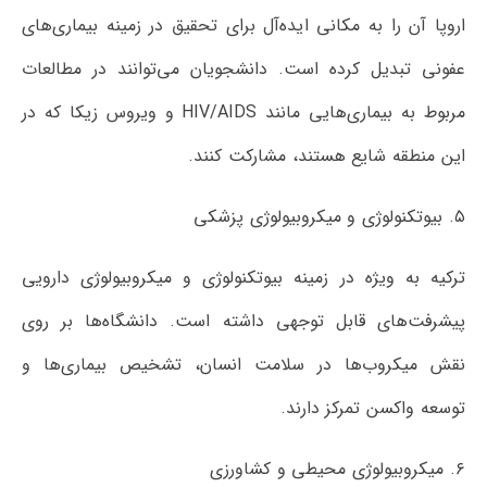
اروپا آن را به مکانی ایده‌آل برای تحقیق در زمینه بیماری‌های
عفونی تبدیل کرده است. دانشجویان می‌توانند در مطالعات
مربوط به بیماری‌هایی مانند HIV/AIDS و ویروس زیکا که در
این منطقه شایع هستند، مشارکت کنند.
۵. بیوتکنولوژی و میکروبیولوژی پزشکی
ترکیه به ویژه در زمینه بیوتکنولوژی و میکروبیولوژی دارویی
پیشرفت‌های قابل توجهی داشته است. دانشگاه‌ها بر روی
نقش میکروب‌ها در سلامت انسان، تشخیص بیماری‌ها و
توسعه واکسن تمرکز دارند.
۶. میکروبیولوژی محیطی و کشاورزی