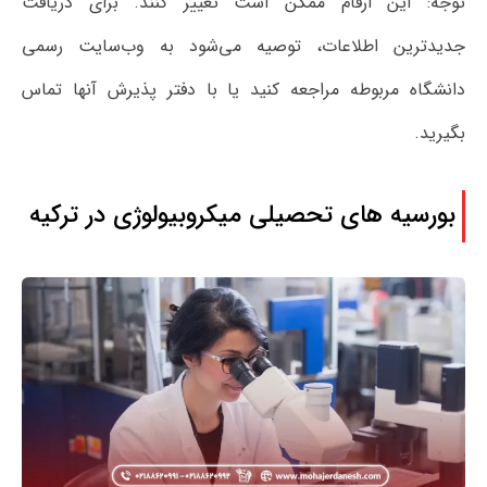
توجه: این ارقام ممکن است تغییر کنند. برای دریافت
جدیدترین اطلاعات، توصیه می‌شود به وب‌سایت رسمی
دانشگاه مربوطه مراجعه کنید یا با دفتر پذیرش آنها تماس
بگیرید.
بورسیه های تحصیلی میکروبیولوژی در ترکیه