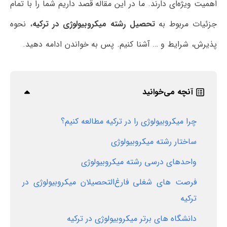
اهمیت ویژه‌ای دارند. ما در این مقاله قصد داریم شما را با تمام
جزئیات مربوط به
تحصیل رشته میکروبیولوژی در ترکیه
، نحوه
پذیرش، شرایط و … آشنا کنیم. پس به خواندن ادامه دهید.
آنچه می‌خوانید
چرا میکروبیولوژی را در ترکیه مطالعه کنیم؟
ساختار رشته میکروبیولوژی
واحدهای درسی رشته میکروبیولوژی
فرصت های شغلی فارغ‌التحصیلان میکروبیولوژی در
ترکیه
دانشگاه های برتر میکروبیولوژی در ترکیه