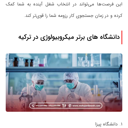
این فرصت‌ها می‌تواند در انتخاب شغل آینده به شما کمک
کرده و در زمان جستجوی کار رزومه شما را قوی‌تر کند.
دانشگاه های برتر میکروبیولوژی در ترکیه
۱. دانشگاه پیزا