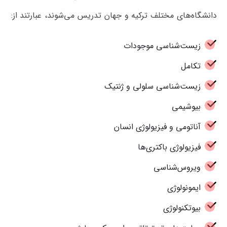
دانشگاه‌های مختلف ترکیه و جهان تدریس می‌شوند، عبارتند از:
زیست‌شناسی موجودات
تکامل
زیست‌شناسی سلولی و ژنتیک
بیوشیمی
آناتومی و فیزیولوژی انسان
فیزیولوژی باکتری‌ها
ویروس‌شناسی
ایمونولوژی
بیوتکنولوژی