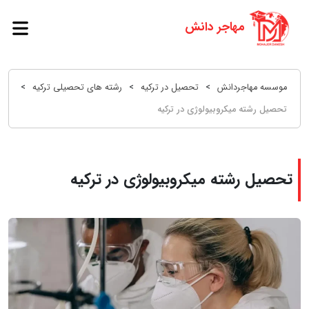
موسسه مهاجردانش
>
تحصیل در ترکیه
>
رشته های تحصیلی ترکیه
>
تحصیل رشته میکروبیولوژی در ترکیه
تحصیل رشته میکروبیولوژی در ترکیه