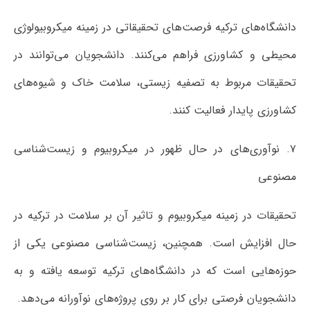
دانشگاه‌های ترکیه فرصت‌های تحقیقاتی در زمینه میکروبیولوژی
محیطی و کشاورزی فراهم می‌کنند. دانشجویان می‌توانند در
تحقیقات مربوط به تصفیه زیستی، سلامت خاک و شیوه‌های
کشاورزی پایدار فعالیت کنند.
۷. نوآوری‌های در حال ظهور در میکروبیوم و زیست‌شناسی
مصنوعی
تحقیقات در زمینه میکروبیوم و تاثیر آن بر سلامت در ترکیه در
حال افزایش است. همچنین، زیست‌شناسی مصنوعی یکی از
حوزه‌هایی است که در دانشگاه‌های ترکیه توسعه یافته و به
دانشجویان فرصتی برای کار بر روی پروژه‌های نوآورانه می‌دهد.