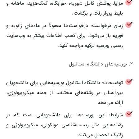
مزایا: پوشش کامل شهریه، خوابگاه، کمک‌هزینه ماهانه و
بلیط پرواز رفت و برگشت.
زمان درخواست: درخواست‌ها معمولاً در ماه‌های ژانویه و
فوریه باز می‌شود. برای کسب اطلاعات بیشتر به وب‌سایت
رسمی بورسیه ترکیه مراجعه کنید.
۲. بورسیه‌های دانشگاه استانبول
توضیحات: دانشگاه استانبول بورسیه‌هایی برای دانشجویان
بین‌المللی در رشته‌های مختلف، از جمله میکروبیولوژی،
ارائه می‌دهد.
شرایط: این بورسیه‌ها برای دانشجویانی است که در
رشته‌هایی مثل زیست‌شناسی مولکولی، میکروبیولوژی و
ژنتیک تحصیل می‌کنند.