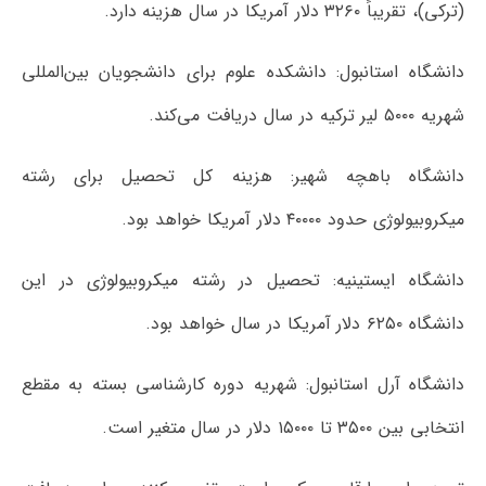
(ترکی)، تقریباً ۳۲۶۰ دلار آمریکا در سال هزینه دارد.
دانشگاه استانبول: دانشکده علوم برای دانشجویان بین‌المللی
شهریه ۵۰۰۰ لیر ترکیه در سال دریافت می‌کند.
دانشگاه باهچه شهیر: هزینه کل تحصیل برای رشته
میکروبیولوژی حدود ۴۰۰۰۰ دلار آمریکا خواهد بود.
دانشگاه ایستینیه: تحصیل در رشته میکروبیولوژی در این
دانشگاه ۶۲۵۰ دلار آمریکا در سال خواهد بود.
دانشگاه آرل استانبول: شهریه دوره کارشناسی بسته به مقطع
انتخابی بین ۳۵۰۰ تا ۱۵۰۰۰ دلار در سال متغیر است.