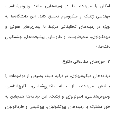
امکان را می‌دهند تا در زمینه‌هایی مانند ویروس‌شناسی،
مهندسی ژنتیک و میکروبیوم تحقیق کنند. این دانشگاه‌ها به
ویژه در زمینه‌های تحقیقاتی مرتبط با بیماری‌های عفونی و
بیوتکنولوژی، محیط‌زیست و داروسازی پیشرفت‌های چشمگیری
داشته‌اند.
۲. حوزه‌های مطالعاتی متنوع
برنامه‌های میکروبیولوژی در ترکیه طیف وسیعی از موضوعات را
پوشش می‌دهند، از جمله باکتری‌شناسی، قارچ‌شناسی،
ویروس‌شناسی، ایمونولوژی و ژنتیک. این برنامه‌ها همچنین به
طور مشترک با زمینه‌های بیوتکنولوژی، بیوشیمی و فارماکولوژی