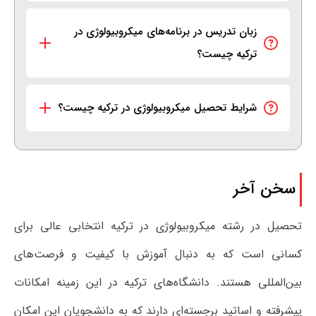
زبان تدریس در برنامه‌های میکروبیولوژی در
ترکیه چیست؟
شرایط تحصیل میکروبیولوژی در ترکیه چیست؟
سخن آخر
تحصیل در رشته میکروبیولوژی در ترکیه انتخابی عالی برای
کسانی است که به دنبال آموزش با کیفیت و فرصت‌های
بین‌المللی هستند. دانشگاه‌های ترکیه در این زمینه امکانات
پیشرفته و اساتید برجسته‌ای دارند که به دانشجویان این امکان