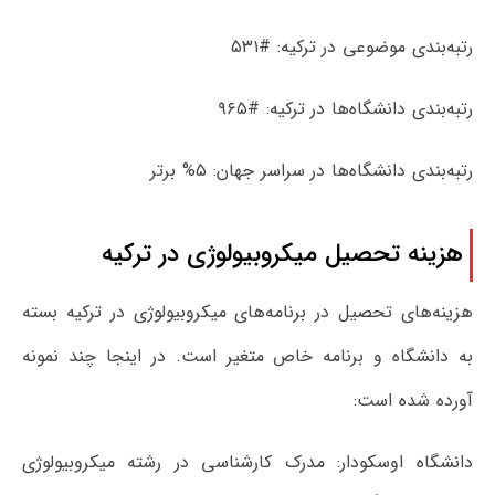
رتبه‌بندی موضوعی در ترکیه: #۵۳۱
رتبه‌بندی دانشگاه‌ها در ترکیه: #۹۶۵
رتبه‌بندی دانشگاه‌ها در سراسر جهان: ۵% برتر
هزینه تحصیل میکروبیولوژی در ترکیه
هزینه‌های تحصیل در برنامه‌های میکروبیولوژی در ترکیه بسته
به دانشگاه و برنامه خاص متغیر است. در اینجا چند نمونه
آورده شده است:
دانشگاه اوسکودار: مدرک کارشناسی در رشته میکروبیولوژی