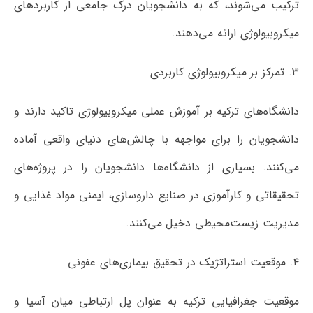
ترکیب می‌شوند، که به دانشجویان درک جامعی از کاربردهای
میکروبیولوژی ارائه می‌دهند.
۳. تمرکز بر میکروبیولوژی کاربردی
دانشگاه‌های ترکیه بر آموزش عملی میکروبیولوژی تاکید دارند و
دانشجویان را برای مواجهه با چالش‌های دنیای واقعی آماده
می‌کنند. بسیاری از دانشگاه‌ها دانشجویان را در پروژه‌های
تحقیقاتی و کارآموزی در صنایع داروسازی، ایمنی مواد غذایی و
مدیریت زیست‌محیطی دخیل می‌کنند.
۴. موقعیت استراتژیک در تحقیق بیماری‌های عفونی
موقعیت جغرافیایی ترکیه به عنوان پل ارتباطی میان آسیا و