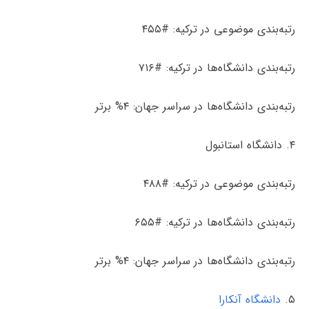
رتبه‌بندی موضوعی در ترکیه: #۴۵۵
رتبه‌بندی دانشگاه‌ها در ترکیه: #۷۱۶
رتبه‌بندی دانشگاه‌ها در سراسر جهان: ۴% برتر
۴. دانشگاه استانبول
رتبه‌بندی موضوعی در ترکیه: #۴۸۸
رتبه‌بندی دانشگاه‌ها در ترکیه: #۶۵۵
رتبه‌بندی دانشگاه‌ها در سراسر جهان: ۴% برتر
۵.
دانشگاه آنکارا