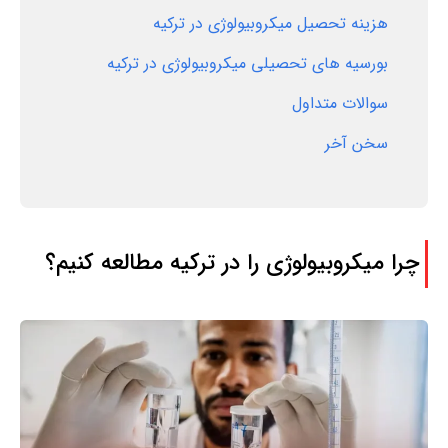
هزینه تحصیل میکروبیولوژی در ترکیه
بورسیه های تحصیلی میکروبیولوژی در ترکیه
سوالات متداول
سخن آخر
چرا میکروبیولوژی را در ترکیه مطالعه کنیم؟