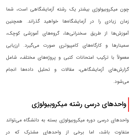
چون میکروبیولوژی بیشتر یک رشته آزمایشگاهی است، شما
زمان زیادی را در آزمایشگاه‌ها خواهید گذراند. همچنین
آموزش‌ها از طریق سخنرانی‌ها، گروه‌های آموزشی کوچک،
سمینارها و کارگاه‌های کامپیوتری صورت می‌گیرد. ارزیابی
معمولاً با ترکیب امتحانات کتبی و پروژه‌های مختلف، شامل
گزارش‌های آزمایشگاهی، مقالات و تحلیل داده‌ها انجام
می‌شود.
واحدهای درسی رشته میکروبیولوژی
واحدهای درسی دوره میکروبیولوژی بسته به دانشگاه می‌تواند
متفاوت باشد، اما برخی از واحدهای مشترک که در