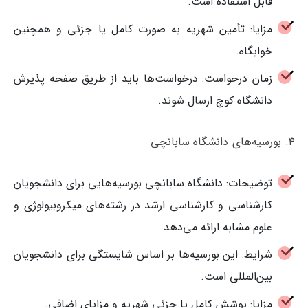
قابل استفاده است.
مزایا: تأمین شهریه به صورت کامل یا جزئی و همچنین
خوابگاه.
زمان درخواست: درخواست‌ها باید از طریق صفحه پذیرش
دانشگاه کوچ ارسال شوند.
۴. بورسیه‌های دانشگاه سابانچی
توضیحات: دانشگاه سابانچی بورسیه‌هایی برای دانشجویان
کارشناسی و کارشناسی ارشد در رشته‌های میکروبیولوژی و
علوم مشابه ارائه می‌دهد.
شرایط: این بورسیه‌ها بر اساس شایستگی برای دانشجویان
بین‌المللی است.
مزایا: پوشش کامل یا جزئی شهریه و مزایای اضافی.