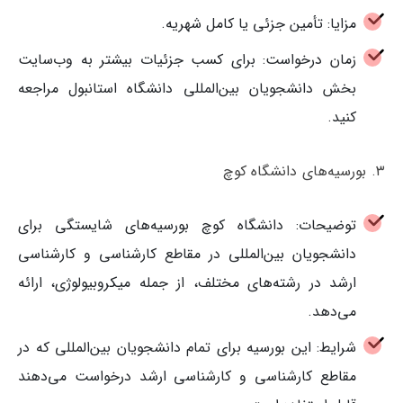
مزایا: تأمین جزئی یا کامل شهریه.
زمان درخواست: برای کسب جزئیات بیشتر به وب‌سایت
بخش دانشجویان بین‌المللی دانشگاه استانبول مراجعه
کنید.
۳. بورسیه‌های دانشگاه کوچ
توضیحات: دانشگاه کوچ بورسیه‌های شایستگی برای
دانشجویان بین‌المللی در مقاطع کارشناسی و کارشناسی
ارشد در رشته‌های مختلف، از جمله میکروبیولوژی، ارائه
می‌دهد.
شرایط: این بورسیه برای تمام دانشجویان بین‌المللی که در
مقاطع کارشناسی و کارشناسی ارشد درخواست می‌دهند