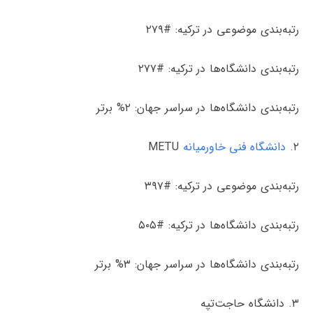
رتبه‌بندی موضوعی در ترکیه: #۲۷۹
رتبه‌بندی دانشگاه‌ها در ترکیه: #۲۷۷
رتبه‌بندی دانشگاه‌ها در سراسر جهان: ۲% برتر
۲.
دانشگاه فنی خاورمیانه
METU
رتبه‌بندی موضوعی در ترکیه: #۳۹۷
رتبه‌بندی دانشگاه‌ها در ترکیه: #۵۰۵
رتبه‌بندی دانشگاه‌ها در سراسر جهان: ۳% برتر
۳. دانشگاه حاجت‌تپه