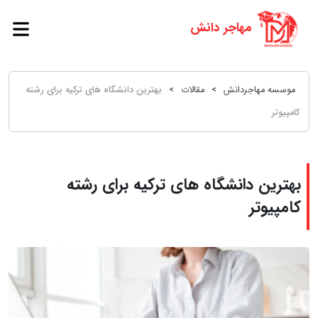
موسسه مهاجردانش
>
مقالات
>
بهترین دانشگاه های ترکیه برای رشته
کامپیوتر
بهترین دانشگاه های ترکیه برای رشته
کامپیوتر