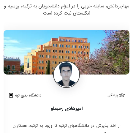
مهاجردانش، سابقه خوبی را در اعزام دانشجویان به ترکیه، روسیه و
انگلستان ثبت کرده است
پزشکی
دانشگاه یدی تپه
امیرهادی رحیملو
از اخذ پذیرش در دانشگاههای ترکیه تا ورود به ترکیه، همکاران