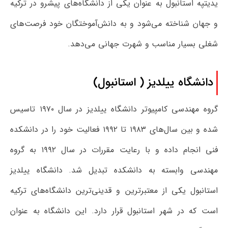
یدیتپه استانبول به عنوان یکی از دانشگاه‌های پیشرو در ترکیه
و جهان شناخته می‌شود و به دانش‌آموختگان خود فرصت‌های
شغلی بسیار مناسب و شهرت جهانی می‌دهد.
دانشگاه ییلدیز ( استانبول)
گروه مهندسی کامپیوتر دانشگاه ییلدیز در سال ۱۹۷۰ تاسیس
شده و بین سال‌های ۱۹۸۳ تا ۱۹۹۲ فعالیت خود را در دانشکده
فنی انجام داده و با رعایت مقررات در سال ۱۹۹۲ به گروه
مهندسی وابسته به دانشکده تبدیل شد. دانشگاه ییلدیز
استانبول یکی از معتبرترین و قدینی‌ترین دانشگاه‌های ترکیه
است که در شهر استانبول قرار دارد. این دانشگاه به عنوان