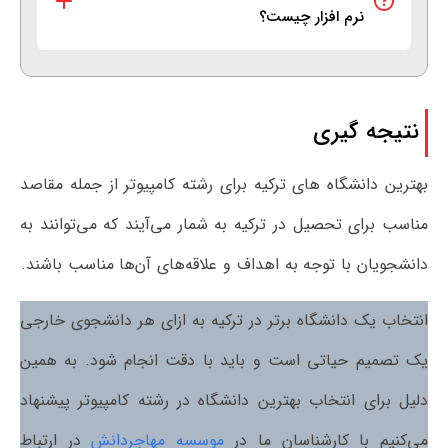
نرم افزار چیست؟
نتیجه گیری
بهترین دانشگاه های ترکیه برای رشته کامپیوتر از جمله مقاصد
مناسب برای تحصیل در ترکیه به شمار می‌آیند که می‌توانند به
دانشجویان با توجه به اهداف و علاقه‌های آن‌ها مناسب باشند.
انتخاب یک دانشگاه برتر در ترکیه به ازای هر دانشجوی خارجی
یک تصمیم حیاتی است و باید با دقت انجام شود. به همین
دلیل برای انتخاب بهترین دانشگاه در رشته کامپیوتر پیشنهاد
می‌کنیم با کارشناسان ما در
موسسه مهاجردانش
در ارتباط