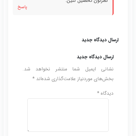
نظرتون تحصیل کنین.
پاسخ
ارسال دیدگاه جدید
ارسال دیدگاه جدید
نشانی ایمیل شما منتشر نخواهد شد.
بخش‌های موردنیاز علامت‌گذاری شده‌اند
*
دیدگاه
*