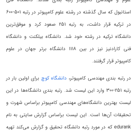
استانبول که ​​سال گذشته در رشته علوم کامپیوتر در رتبه 501-600
در ترکیه قرار داشت، به رتبه 251 صعود کرد و موفق‌ترین
دانشگاه ترکیه در رشته خود شد. دانشگاه بیلکنت و دانشگاه
فنی کارادنیز نیز در بین 1118 دانشگاه برتر جهان در علوم
کامپیوتر قرار گرفتند.
در رتبه بندی مهندسی کامپیوتر،
دانشگاه کوچ
برای اولین بار در
رتبه 251-300 وارد این لیست شد. رتبه بندی دانشگاه‌ها در این
لیست بهترین دانشگاه‌های مهندسی کامپیوتر براساس شهرت و
تحقیقات آن‌ها است. این لیست براساس گزارش سایتی به نام
edurank که در مورد رتبه دانشگاه تحقیق و گزارش می‌کند تهیه