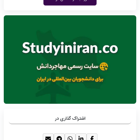
اشتراک گذاری در