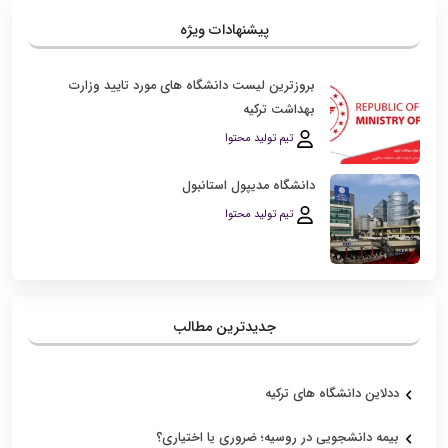
پیشنهادات ویژه
بروزترین لیست دانشگاه‌ های مورد تایید وزارت
بهداشت ترکیه
تیم تولید محتوا
دانشگاه مدیپول استانبول
تیم تولید محتوا
جدیدترین مطالب
ددلاین دانشگاه های ترکیه
بیمه دانشجویی در روسیه؛ ضروری یا اختیاری؟