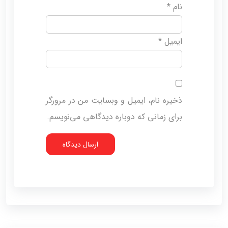
نام
*
ایمیل
*
ذخیره نام، ایمیل و وبسایت من در مرورگر
برای زمانی که دوباره دیدگاهی می‌نویسم.