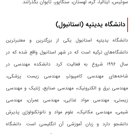
سوئیس، ایتالیا، کره، لهستان، سنگاپور، تایوان بگذرانند.
دانشگاه یدیتپه (استانبول)
دانشگاه یدیتپه استانبول یکی از بزرگترین و معتبرترین
دانشگاه‌های ترکیه است که در شهر استانبول واقع شده که در
سال ۱۹۹۶ شروع به فعالیت کرد. دانشکده مهندسی در
شاخه‌های مهندسی کامپیوتر، مهندسی زیست پزشکی،
مهندسی برق و الکترونیک، مهندسی صنایع، ژنتیک و مهندسی
زیستی، مهندسی مواد غذایی، مهندسی عمران، مهندسی
شیمی، مهندسی مکانیک، علوم مواد و نانوتکنولوژی پذیرش
دانشجو دارد و زبان آموزشی آن انگلیسی است. دانشگاه