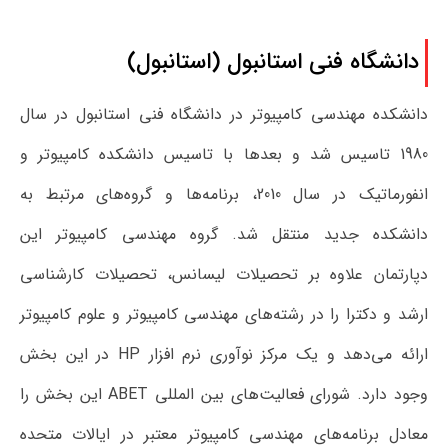
دانشگاه فنی استانبول (استانبول)
دانشکده مهندسی کامپیوتر در دانشگاه فنی استانبول در سال
1980 تاسیس شد و بعدها با تاسیس دانشکده کامپیوتر و
انفورماتیک در سال 2010، برنامه‌ها و گروه‌های مرتبط به
دانشکده جدید منتقل شد. گروه مهندسی کامپیوتر این
دپارتمان علاوه بر تحصیلات لیسانس، تحصیلات کارشناسی
ارشد و دکترا را در رشته‌های مهندسی کامپیوتر و علوم کامپیوتر
ارائه می‌دهد و یک مرکز نوآوری نرم افزار HP در این بخش
وجود دارد. شورای فعالیت‌های بین المللی ABET این بخش را
معادل برنامه‌های مهندسی کامپیوتر معتبر در ایالات متحده