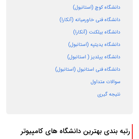
دانشگاه کوچ (استانبول)
دانشگاه فنی خاورمیانه (آنکارا)
دانشگاه بیلکنت (آنکارا)
دانشگاه یدیتپه (استانبول)
دانشگاه ییلدیز ( استانبول)
دانشگاه فنی استانبول (استانبول)
سوالات متداول
نتیجه گیری
رتبه بندی بهترین دانشگاه های کامپیوتر