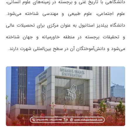
دانشگاهی با تاریخ غنی و برجسته در زمینه‌های علوم انسانی،
علوم اجتماعی، علوم طبیعی و مهندسی شناخته می‌شود.
دانشگاه ییلدیز استانبول به عنوان مرکزی برای تحصیلات عالی
و تحقیقات برجسته در منطقه خاورمیانه و جهان شناخته
می‌شود و دانش‌آموختگان آن در سطح بین‌المللی شهرت دارند.