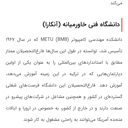
می‌کند.
دانشگاه فنی خاورمیانه (آنکارا)
دانشکده مهندسی کامپیوتر METU (BMB) که در سال 1967
تأسیس شد، توانسته در طول این سال‌ها فارغ‌التحصیلان ممتاز
مطابق با استانداردهای بین‌المللی را به عنوان یکی از اولین
دپارتمان‌هایی که در ترکیه در این زمینه آموزش می‌دهد،
آموزش دهد. فارغ‌التحصیلان این دانشگاه فرصت‌های شغلی
گسترده‌ای در کشور و همچنین مشاغل در شرکت‌های پیشرو در
صنعت دارند و در خارج از کشور، به خصوص در اروپا و ایالات
متحده آمریکا می‌توانند به راحتی مشغول به کار شوند.