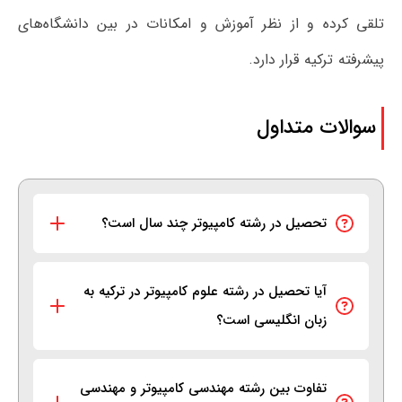
تلقی کرده و از نظر آموزش و امکانات در بین دانشگاه‌های
پیشرفته ترکیه قرار دارد.
سوالات متداول
تحصیل در رشته کامپیوتر چند سال است؟
آیا تحصیل در رشته علوم کامپیوتر در ترکیه به
زبان انگلیسی است؟
تفاوت بین رشته مهندسی کامپیوتر و مهندسی