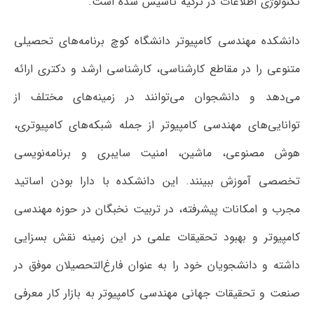
تکنولوژی اطلاعات در ترکیه تاسیس شده است.
دانشکده مهندسی کامپیوتر دانشگاه کوچ برنامه‌های تحصیلی
متنوعی را در مقاطع کارشناسی، کارشناسی ارشد و دکتری ارائه
می‌دهد و دانشجوان می‌توانند در زمینه‌های مختلف از
توانایی‌های مهندسی کامپیوتر از جمله شبکه‌های کامپیوتری،
هوش مصنوعی، ماشین، امنیت سایبری و برنامه‌نویسی
تخصصی آموزش ببینند. این دانشکده با دارا بودن اساتید
مجرب و امکانات پیشرفته، در تربیت نخبگان در حوزه مهندسی
کامپیوتر و بهبود تحقیقات علمی در این زمینه نقش بسزایی
داشته و دانشجویان خود را به عنوان فارغ‌التحصیلان موفق در
صنعت و تحقیقات جهانی مهندسی کامپیوتر به بازار کار معرفی