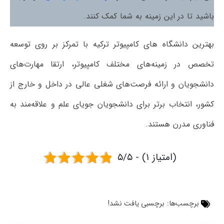
باشید تا در این زمینه به شما کمک کنند.
بهترین دانشگاه های کامپیوتر ترکیه با تمرکز بر روی توسعه
تخصص در زمینه‌های مختلف کامپیوتر، ارتقا مهارت‌های
دانشجویان و ارائه فرصت‌های شغلی عالی در داخل و خارج از
کشور، انتخاب برتر برای دانشجویان جویای علم و علاقه‌مند به
فناوری مدرن هستند.
۵/۵ - (۱ امتیاز)
برچسب‌ها:
برچسبی یافت نشد!