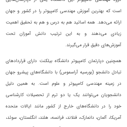
است که بهترین آموزش مهندسی کامپیوتر را در کشور و جهان
ارائه می‌دهد. همه اساتید هم به درس و هم به تحقیق اهمیت
زیادی می‌دهند و به این ترتیب دانش آموزان تحت
آموزش‌های دقیق قرار می‌گیرند.
همچنین دپارتمان کامپیوتر دانشگاه بیلکنت دارای قراردادهای
تبادل دانشجو (بورسیه آراسموس) با دانشگاه‌های پیشرو جهان
در زمینه مهندسی کامپیوتر و علوم است. به همین دلیل
دانشجویان می‌توانند یک یا دو ترم از تحصیلات کارشناسی
خود را در دانشگاه‌های خارج از کشور مانند ایالات متحده
آمریکا، آلمان، دانمارک، فنلاند، فرانسه، هلند، انگلستان، سوئد،