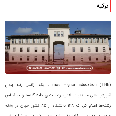
ترکیه
Times Higher Education (THE)، یک آژانس رتبه بندی
آموزش عالی مستقر در لندن، رتبه بندی دانشگاه‌ها را بر اساس
رشته‌ها اعلام کرد که 1118 دانشگاه از 85 کشور جهان در رشته
علوم و مهندسی کامپیوتر رتبه بندی شدند. دانشگاه فنی