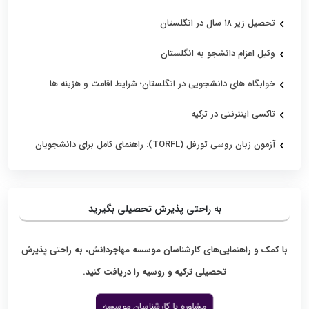
تحصیل زیر ۱۸ سال در انگلستان
وکیل اعزام دانشجو به انگلستان
خوابگاه های دانشجویی در انگلستان؛ شرایط اقامت و هزینه ها
تاکسی اینترنتی در ترکیه
آزمون زبان روسی تورفل (TORFL): راهنمای کامل برای دانشجویان
به راحتی پذیرش تحصیلی بگیرید
با کمک و راهنمایی‌های کارشناسان موسسه مهاجردانش، به راحتی پذیرش
تحصیلی ترکیه و روسیه را دریافت کنید.
مشاوره با کارشناسان موسسه