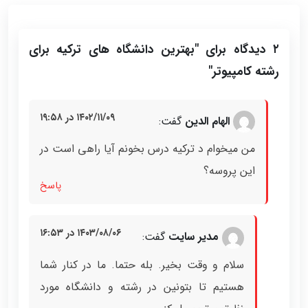
۲ دیدگاه برای "
بهترین دانشگاه های ترکیه برای
رشته کامپیوتر
"
۱۴۰۲/۱۱/۰۹ در ۱۹:۵۸
الهام الدین
گفت:
من میخوام د ترکیه درس بخونم آیا راهی است در
این پروسه؟
پاسخ
۱۴۰۳/۰۸/۰۶ در ۱۶:۵۳
مدیر سایت
گفت:
سلام و وقت بخیر. بله حتما. ما در کنار شما
هستیم تا بتونین در رشته و دانشگاه مورد