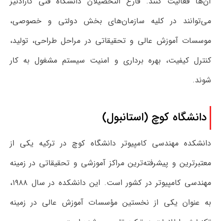
آن‌ها فعالیت کنند. فارغ التحصیلان دانشگاه فنی کارادنیز
می‌توانند در کلیه سازمان‌های بخش دولتی و خصوصی،
موسسات آموزش عالی و تحقیقاتی در مراحل طراحی، تولید،
کنترل کیفیت، بهره برداری و امنیت سیستم مشغول به کار
شوند.
دانشگاه کوچ (استانبول)
دانشکده مهندسی کامپیوتر دانشگاه کوچ در ترکیه یکی از
معتبرترین و پیشرفته‌ترین مراکز آموزشی و تحقیقاتی در زمینه
مهندسی کامپیوتر در کشور است. این دانشکده در سال ۱۹۸۸،
به عنوان یکی از نخستین مؤسسات آموزش عالی در زمینه