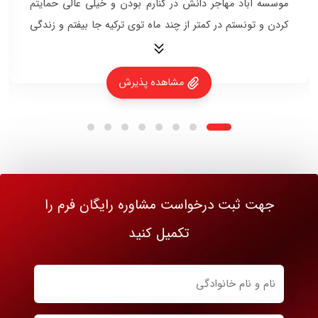
موسسه آباد مهاجر دانش در کنارم بودن و خیلی عالی حمایتم
کردن و تونستم در کمتر از چند ماه توی ترکیه جا بیفتم و زندگی
کنم.
مشاهده پذیرش
جهت ثبت درخواست مشاوره رایگان فرم را
تکمیل کنید
نام
و
نام