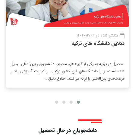
منتشر شده در ۱۴۰۴/۱۲/۰۶
ددلاین دانشگاه های ترکیه
تحصیل در ترکیه به یکی از گزینه‌های محبوب دانشجویان بین‌المللی تبدیل
شده است، زیرا دانشگاه‌های این کشور ترکیبی از کیفیت آموزشی بالا و
فرصت‌های بین‌المللی را ارائه می‌کنند. اطلاع دقیق ...
دانشجویان در حال تحصیل