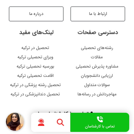
ارتباط با ما
درباره ما
دسترسی صفحات
لینک‌های مفید
رشته‌های تحصیلی
تحصیل در ترکیه
مقالات
ویزای تحصیلی ترکیه
مشاوره پذیرش تحصیلی
بورسیه تحصیلی ترکیه
ارزیابی دانشجویان
اقامت تحصیلی ترکیه
سوالات متداول
تحصیل رشته پزشکی در ترکیه
مهاجردانش در رسانه‌ها
تحصیل دندانپزشکی در ترکیه
تماس با کارشناسان ما
در هر لحظه از مسیر، همراه شما هستیم
تماس با کارشناسان