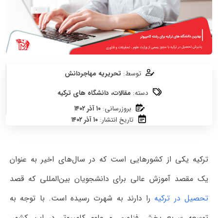
توسط:
تحریریه مهاجردانش
دسته:
مقالات
،
دانشگاه های ترکیه
بروزرسانی:
۱۰ آذر ۱۴۰۲
تاریخ انتشار:
۱۰ آذر ۱۴۰۲
ترکیه یکی از کشورهایی است که در سال‌های اخیر به عنوان
یک مقصد آموزش عالی برای دانشجویان بین‌المللی که قصد
تحصیل در ترکیه
را دارند به شهرت رسیده است. با توجه به
توسعه سریع بخش فناوری و علوم کامپیوتر در این کشور،