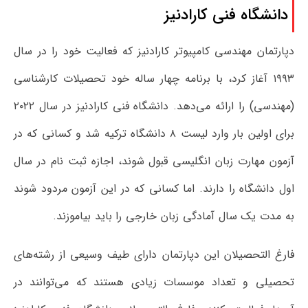
دانشگاه فنی کارادنیز
دپارتمان مهندسی کامپیوتر کارادنیز که فعالیت خود را در سال
۱۹۹۳ آغاز کرد، با برنامه چهار ساله خود تحصیلات کارشناسی
(مهندسی) را ارائه می‌دهد. دانشگاه فنی کارادنیز در سال ۲۰۲۲
برای اولین بار وارد لیست ۸ دانشگاه ترکیه شد و کسانی که در
آزمون مهارت زبان انگلیسی قبول ‌شوند، اجازه ثبت نام در سال
اول دانشگاه را دارند. اما کسانی که در این آزمون مردود شوند
به مدت یک سال آمادگی زبان خارجی را باید بیاموزند.
فارغ التحصیلان این دپارتمان دارای طیف وسیعی از رشته‌های
تحصیلی و تعداد موسسات زیادی هستند که می‌توانند در