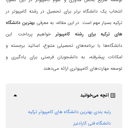
انتخاب یک دانشگاه برتر برای تحصیل در رشته کامپیوتر در
ترکیه بسیار مهم است. در این مقاله، به معرفی
بهترین دانشگاه
های ترکیه برای رشته کامپیوتر
خواهیم پرداخت. این
دانشگاه‌ها با برنامه‌های تحصیلی متنوع، اساتید برجسته و
امکانات پیشرفته، به دانشجویان فرصتی برای یادگیری و
توسعه مهارت‌های کامپیوتری ارائه می‌دهند.
آنچه می‌خوانید
رتبه بندی بهترین دانشگاه های کامپیوتر ترکیه
دانشگاه فنی کارادنیز