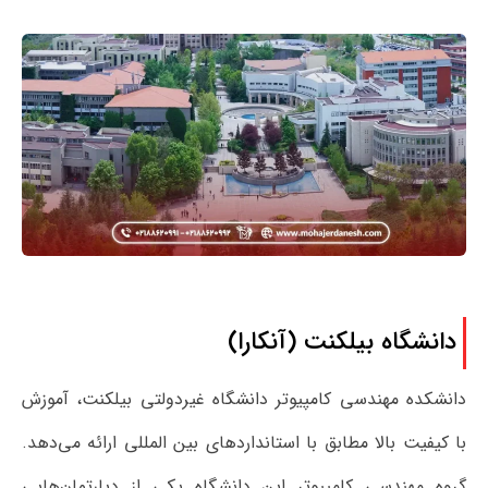
دانشگاه بیلکنت (آنکارا)
دانشکده مهندسی کامپیوتر دانشگاه غیردولتی بیلکنت، آموزش
با کیفیت بالا مطابق با استانداردهای بین المللی ارائه می‌دهد.
گروه مهندسی کامپیوتر این دانشگاه یکی از دپارتمان‌هایی