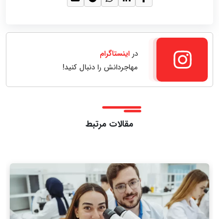
در
اینستاگرام
مهاجردانش را دنبال کنید!
مقالات مرتبط