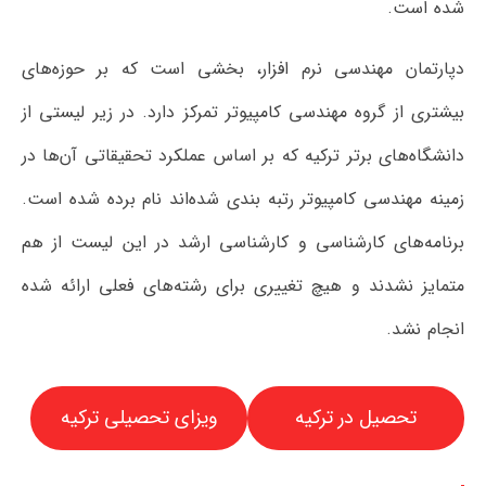
شده است.
دپارتمان مهندسی نرم افزار، بخشی است که بر حوزه‌های
بیشتری از گروه مهندسی کامپیوتر تمرکز دارد. در زیر لیستی از
دانشگاه‌های برتر ترکیه که بر اساس عملکرد تحقیقاتی آن‌ها در
زمینه مهندسی کامپیوتر رتبه بندی شده‌اند نام برده شده است.
برنامه‌های کارشناسی و کارشناسی ارشد در این لیست از هم
متمایز نشدند و هیچ تغییری برای رشته‌های فعلی ارائه شده
انجام نشد.
تحصیل در ترکیه
ویزای تحصیلی ترکیه